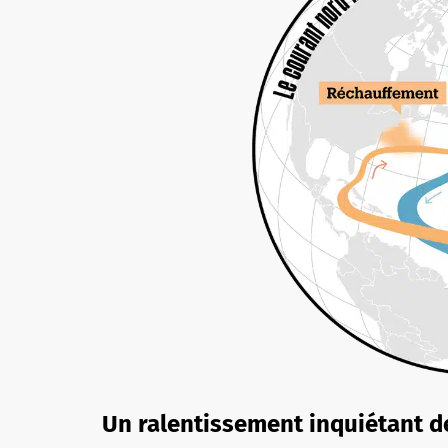
Un ralentissement inquiétant d