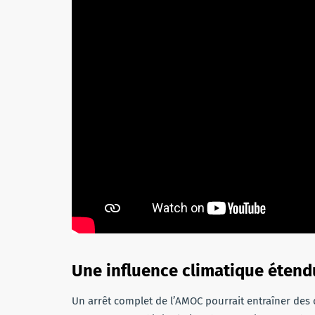
Une influence climatique étend
Un arrêt complet de l’AMOC pourrait entraîner des