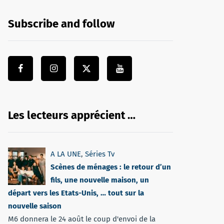
Subscribe and follow
Les lecteurs apprécient …
A LA UNE
,
Séries Tv
Scènes de ménages : le retour d’un
fils, une nouvelle maison, un
départ vers les Etats-Unis, … tout sur la
nouvelle saison
M6 donnera le 24 août le coup d'envoi de la