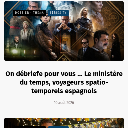
DOSSIER - THEMA
SÉRIES TV
On débriefe pour vous ... Le ministère
du temps, voyageurs spatio-
temporels espagnols
10 août 2026