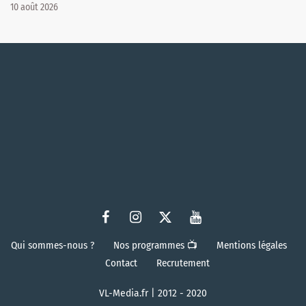
10 août 2026
Qui sommes-nous ?
Nos programmes 📺
Mentions légales
Contact
Recrutement
VL-Media.fr | 2012 - 2020