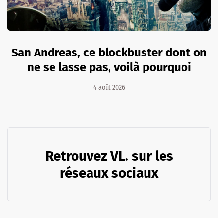
San Andreas, ce blockbuster dont on
ne se lasse pas, voilà pourquoi
4 août 2026
Retrouvez VL. sur les
réseaux sociaux