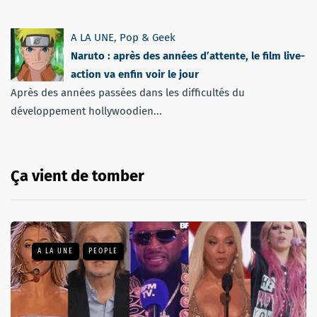
A LA UNE
,
Pop & Geek
Naruto : après des années d’attente, le film live-
action va enfin voir le jour
Après des années passées dans les difficultés du
développement hollywoodien...
Ça vient de tomber
A LA UNE
PEOPLE