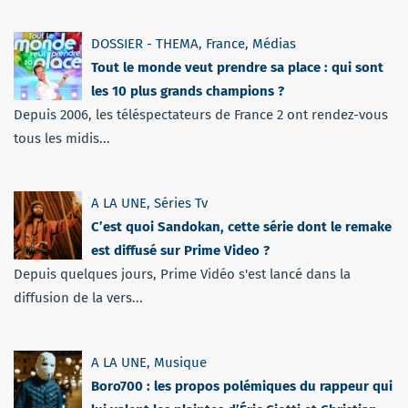
DOSSIER - THEMA
,
France
,
Médias
Tout le monde veut prendre sa place : qui sont
les 10 plus grands champions ?
Depuis 2006, les téléspectateurs de France 2 ont rendez-vous
tous les midis...
A LA UNE
,
Séries Tv
C’est quoi Sandokan, cette série dont le remake
est diffusé sur Prime Video ?
Depuis quelques jours, Prime Vidéo s'est lancé dans la
diffusion de la vers...
A LA UNE
,
Musique
Boro700 : les propos polémiques du rappeur qui