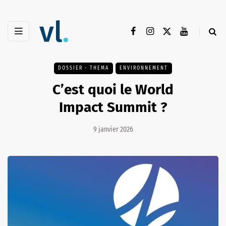
DOSSIER - THEMA
ENVIRONNEMENT
C’est quoi le World
Impact Summit ?
9 janvier 2026