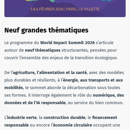
Neuf grandes thématiques
Le programme du
World Impact Summit 2026
s’articule
autour de
neuf thématiques
structurantes, pensées pour
couvrir l’ensemble des enjeux de la transition écologique.
De l’
agriculture, l’alimentation et la santé
, avec des modèles
plus durables et résilients, à l’
énergie, aux transports et aux
mobilités
, le sommet aborde la décarbonation sous toutes
ses formes. Il interroge également le rôle du
numérique, des
données et de l’IA responsable
, au service du bien commun.
L’
industrie verte
, la
construction durable
, le
financement
responsable
ou encore l’
économie circulaire
occupent une