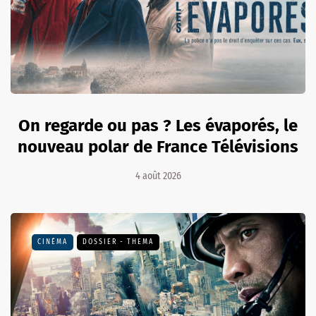
On regarde ou pas ? Les évaporés, le
nouveau polar de France Télévisions
4 août 2026
CINÉMA
DOSSIER - THEMA