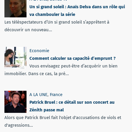
Un si grand soleil : Anaïs Delva dans un rôle qui
va chambouler la série
Les téléspectateurs d’Un si grand soleil s’apprêtent à
découvrir un nouveau...
Economie
Comment calculer sa capacité d’emprunt ?
Vous envisagez peut-être d’acquérir un bien
immobilier. Dans ce cas, la pré...
A LA UNE
,
France
Patrick Bruel : ce détail sur son concert au
Zénith passe mal
Alors que Patrick Bruel fait l'objet d'accusations de viols et
d'agressions...