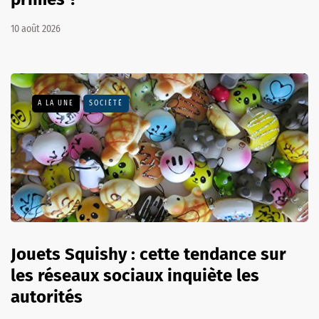
10 août 2026
A LA UNE
SOCIÉTÉ
Jouets Squishy : cette tendance sur
les réseaux sociaux inquiète les
autorités