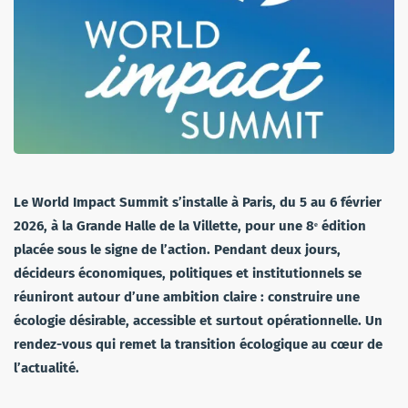
Le World Impact Summit s’installe à Paris, du 5 au 6 février
2026, à la Grande Halle de la Villette, pour une 8ᵉ édition
placée sous le signe de l’action. Pendant deux jours,
décideurs économiques, politiques et institutionnels se
réuniront autour d’une ambition claire : construire une
écologie désirable, accessible et surtout opérationnelle. Un
rendez-vous qui remet la transition écologique au cœur de
l’actualité.