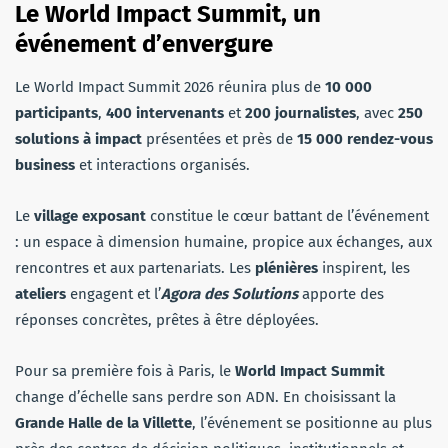
Le World Impact Summit, un
événement d’envergure
Le World Impact Summit 2026 réunira plus de
10 000
participants
,
400 intervenants
et
200 journalistes
, avec
250
solutions à impact
présentées et près de
15 000 rendez-vous
business
et interactions organisés.
Le
village exposant
constitue le cœur battant de l’événement
: un espace à dimension humaine, propice aux échanges, aux
rencontres et aux partenariats. Les
plénières
inspirent, les
ateliers
engagent et l’
Agora des Solutions
apporte des
réponses concrètes, prêtes à être déployées.
Pour sa première fois à Paris, le
World Impact Summit
change d’échelle sans perdre son ADN. En choisissant la
Grande Halle de la Villette
, l’événement se positionne au plus