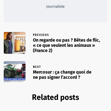
Journaliste
PREVIOUS
On regarde ou pas ? Bêtes de flic,
« ce que veulent les animaux »
(France 2)
NEXT
Mercosur : ça change quoi de
ne pas signer l’accord ?
Related posts