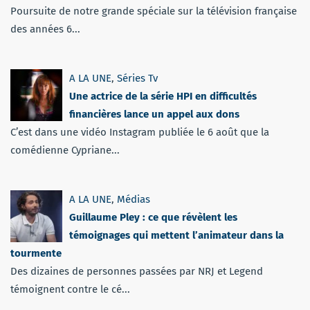
Poursuite de notre grande spéciale sur la télévision française
des années 6...
A LA UNE
,
Séries Tv
Une actrice de la série HPI en difficultés
financières lance un appel aux dons
C’est dans une vidéo Instagram publiée le 6 août que la
comédienne Cypriane...
A LA UNE
,
Médias
Guillaume Pley : ce que révèlent les
témoignages qui mettent l’animateur dans la
tourmente
Des dizaines de personnes passées par NRJ et Legend
témoignent contre le cé...