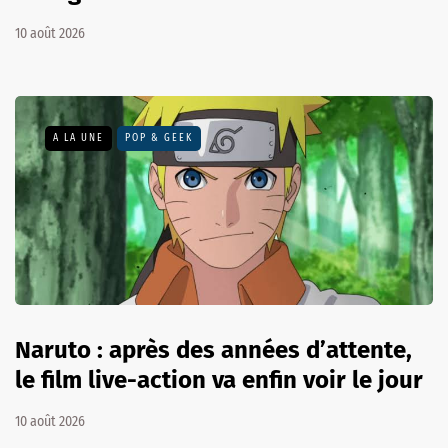
10 août 2026
A LA UNE
POP & GEEK
Naruto : après des années d’attente,
le film live-action va enfin voir le jour
10 août 2026