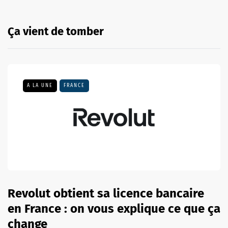
Ça vient de tomber
A LA UNE
FRANCE
Revolut obtient sa licence bancaire
en France : on vous explique ce que ça
change