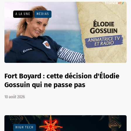
A LA UNE
MÉDIAS
Fort Boyard : cette décision d'Élodie
Gossuin qui ne passe pas
10 août 2026
HIGH TECH