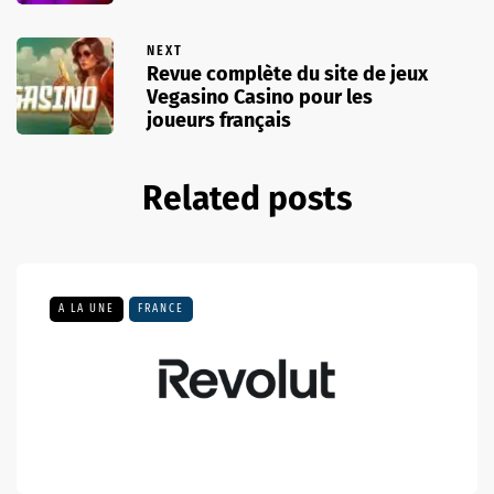
NEXT
Revue complète du site de jeux
Vegasino Casino pour les
joueurs français
Related posts
A LA UNE
FRANCE