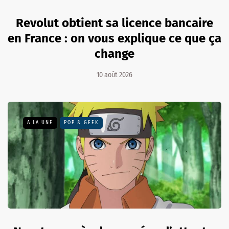
Revolut obtient sa licence bancaire
en France : on vous explique ce que ça
change
10 août 2026
A LA UNE
POP & GEEK