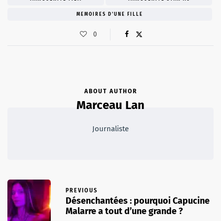
MEMOIRES D'UNE FILLE
0
ABOUT AUTHOR
Marceau Lan
Journaliste
PREVIOUS
Désenchantées : pourquoi Capucine
Malarre a tout d’une grande ?