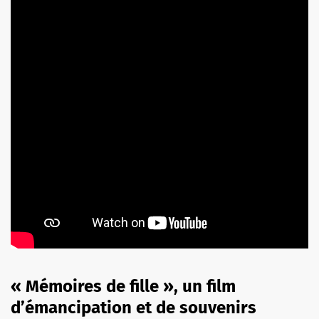
« Mémoires de fille », un film
d’émancipation et de souvenirs