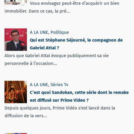
Vous envisagez peut-être d’acquérir un bien
immobilier. Dans ce cas, la pré...
A LA UNE
,
Politique
Qui est Stéphane Séjourné, le compagnon de
Gabriel Attal ?
Alors que Gabriel Attal évoque publiquement sa vie
personnelle à l’occasion...
A LA UNE
,
Séries Tv
C’est quoi Sandokan, cette série dont le remake
est diffusé sur Prime Video ?
Depuis quelques jours, Prime Vidéo s'est lancé dans la
diffusion de la vers...