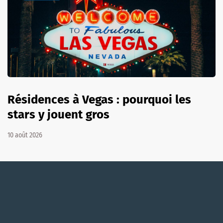
Résidences à Vegas : pourquoi les
stars y jouent gros
10 août 2026