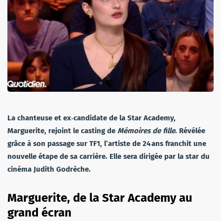
La chanteuse et ex‑candidate de la Star Academy,
Marguerite, rejoint le casting de
Mémoires de fille
. Révélée
grâce à son passage sur TF1, l’artiste de 24 ans franchit une
nouvelle étape de sa carrière. Elle sera dirigée par la star du
cinéma Judith Godrèche.
Marguerite, de la Star Academy au
grand écran