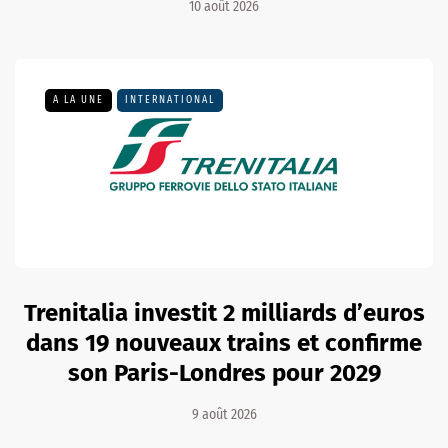
10 août 2026
A LA UNE
INTERNATIONAL
Trenitalia investit 2 milliards d’euros
dans 19 nouveaux trains et confirme
son Paris-Londres pour 2029
9 août 2026