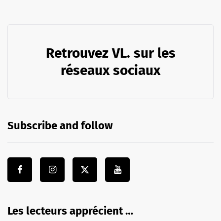
Retrouvez VL. sur les
réseaux sociaux
Subscribe and follow
Les lecteurs apprécient …