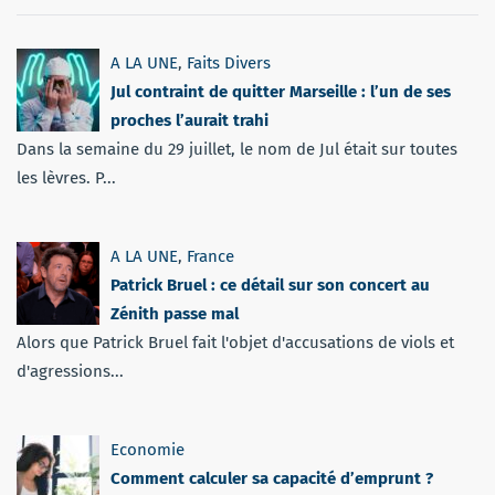
A LA UNE
,
Faits Divers
Jul contraint de quitter Marseille : l’un de ses
proches l’aurait trahi
Dans la semaine du 29 juillet, le nom de Jul était sur toutes
les lèvres. P...
A LA UNE
,
France
Patrick Bruel : ce détail sur son concert au
Zénith passe mal
Alors que Patrick Bruel fait l'objet d'accusations de viols et
d'agressions...
Economie
Comment calculer sa capacité d’emprunt ?