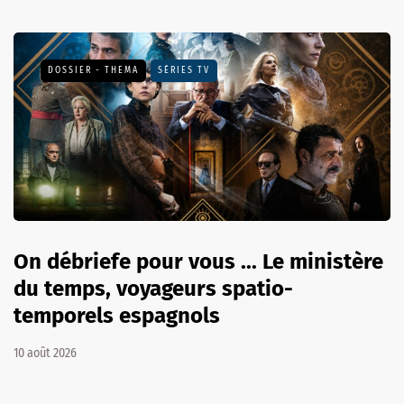
DOSSIER - THEMA
SÉRIES TV
On débriefe pour vous ... Le ministère
du temps, voyageurs spatio-
temporels espagnols
10 août 2026