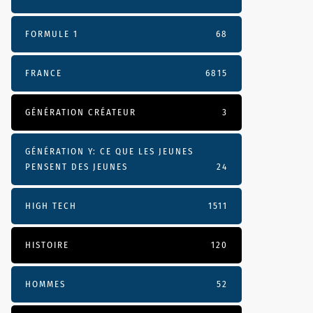
FORMULE 1
68
FRANCE
6815
GÉNÉRATION CRÉATEUR
3
GÉNÉRATION Y: CE QUE LES JEUNES
PENSENT DES JEUNES
24
HIGH TECH
1511
HISTOIRE
120
HOMMES
52