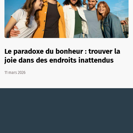
Le paradoxe du bonheur : trouver la
joie dans des endroits inattendus
11 mars 2026