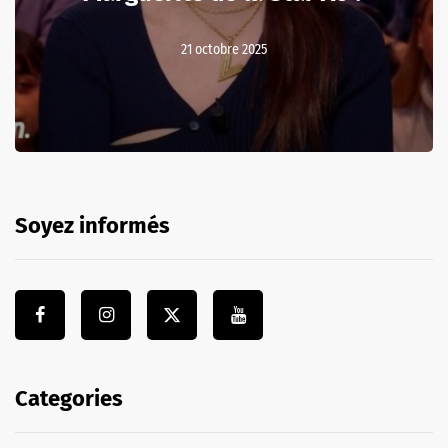
21 octobre 2025
Soyez informés
Categories