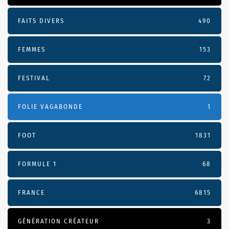
FAITS DIVERS
490
FEMMES
153
FESTIVAL
72
FOLIE VAGABONDE
1
FOOT
1831
FORMULE 1
68
FRANCE
6815
GÉNÉRATION CRÉATEUR
3