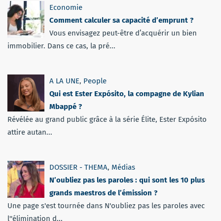
Economie
Comment calculer sa capacité d’emprunt ?
Vous envisagez peut-être d’acquérir un bien
immobilier. Dans ce cas, la pré...
A LA UNE
,
People
Qui est Ester Expósito, la compagne de Kylian
Mbappé ?
Révélée au grand public grâce à la série Élite, Ester Expósito
attire autan...
DOSSIER - THEMA
,
Médias
N’oubliez pas les paroles : qui sont les 10 plus
grands maestros de l’émission ?
Une page s'est tournée dans N'oubliez pas les paroles avec
l''élimination d...