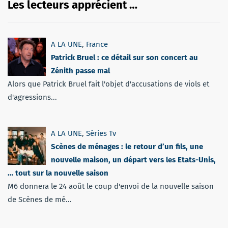
Les lecteurs apprécient …
A LA UNE
,
France
Patrick Bruel : ce détail sur son concert au
Zénith passe mal
Alors que Patrick Bruel fait l'objet d'accusations de viols et
d'agressions...
A LA UNE
,
Séries Tv
Scènes de ménages : le retour d’un fils, une
nouvelle maison, un départ vers les Etats-Unis,
… tout sur la nouvelle saison
M6 donnera le 24 août le coup d'envoi de la nouvelle saison
de Scènes de mé...