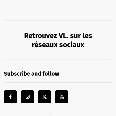
Retrouvez VL. sur les
réseaux sociaux
Subscribe and follow