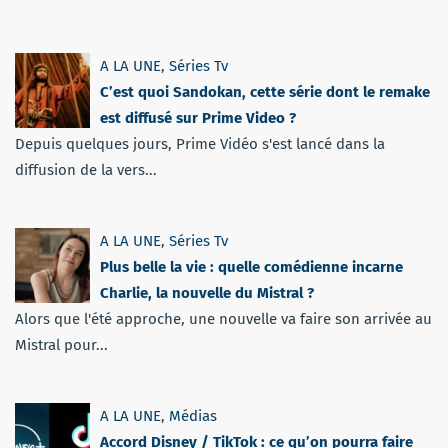
A LA UNE
,
Séries Tv
C’est quoi Sandokan, cette série dont le remake
est diffusé sur Prime Video ?
Depuis quelques jours, Prime Vidéo s'est lancé dans la
diffusion de la vers...
A LA UNE
,
Séries Tv
Plus belle la vie : quelle comédienne incarne
Charlie, la nouvelle du Mistral ?
Alors que l'été approche, une nouvelle va faire son arrivée au
Mistral pour...
A LA UNE
,
Médias
Accord Disney / TikTok : ce qu’on pourra faire