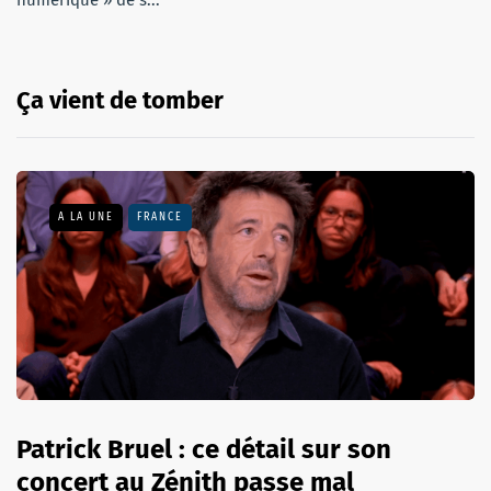
Ça vient de tomber
A LA UNE
FRANCE
Patrick Bruel : ce détail sur son
concert au Zénith passe mal