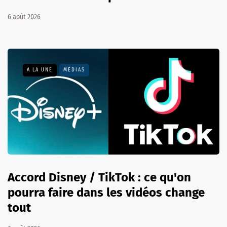
6 août 2026
A LA UNE
MÉDIAS
Accord Disney / TikTok : ce qu'on
pourra faire dans les vidéos change
tout