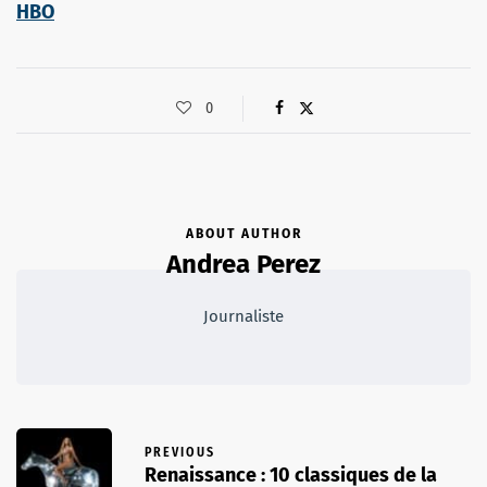
HBO
0
ABOUT AUTHOR
Andrea Perez
Journaliste
PREVIOUS
Renaissance : 10 classiques de la