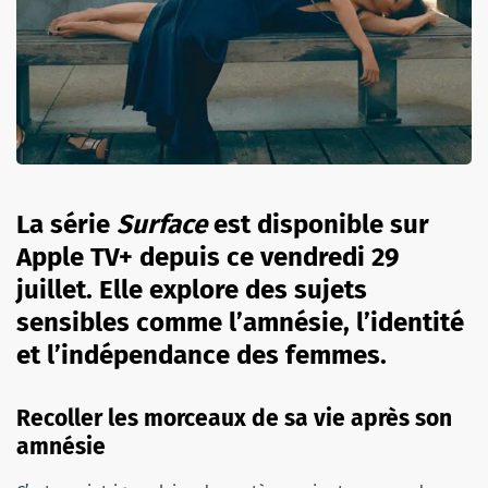
La série
Surface
est disponible sur
Apple TV+ depuis ce vendredi 29
juillet. Elle explore des sujets
sensibles comme l’amnésie, l’identité
et l’indépendance des femmes.
Recoller les morceaux de sa vie après son
amnésie