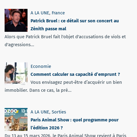
A LA UNE
,
France
Patrick Bruel : ce détail sur son concert au
Zénith passe mal
Alors que Patrick Bruel fait l'objet d'accusations de viols et
d'agressions...
Economie
Comment calculer sa capacité d’emprunt ?
Vous envisagez peut-être d’acquérir un bien
immobilier. Dans ce cas, la pré...
A LA UNE
,
Sorties
Paris Animal Show : quel programme pour
l’édition 2026 ?
Du 13 au 15 mars 2026, le Paris Animal Show revient à Paris