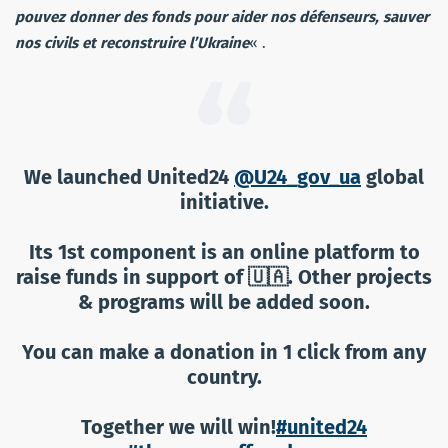
pouvez donner des fonds pour aider nos défenseurs, sauver
nos civils et reconstruire l’Ukraine
« .
We launched United24
@U24_gov_ua
global
initiative.
Its 1st component is an online platform to
raise funds in support of 🇺🇦. Other projects
& programs will be added soon.
You can make a donation in 1 click from any
country.
Together we will win!
#united24