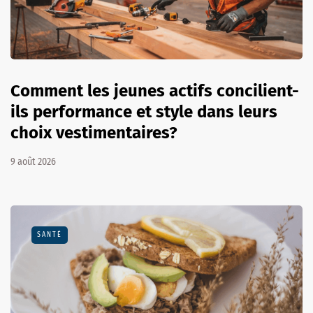
Comment les jeunes actifs concilient-
ils performance et style dans leurs
choix vestimentaires?
9 août 2026
SANTÉ