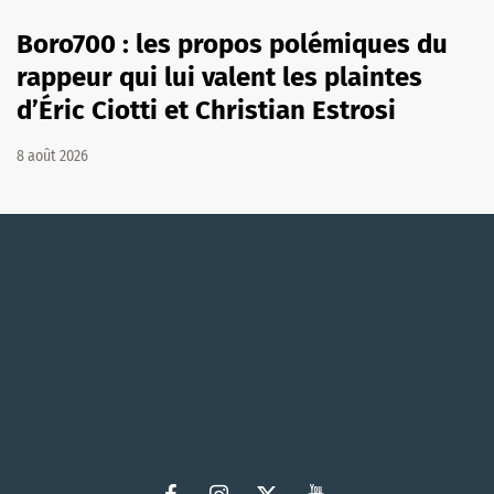
Boro700 : les propos polémiques du
rappeur qui lui valent les plaintes
d’Éric Ciotti et Christian Estrosi
8 août 2026