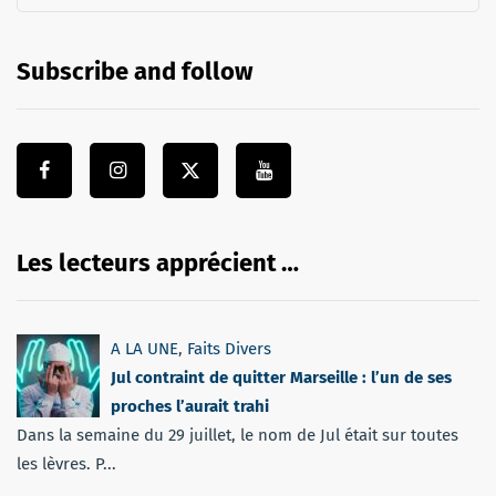
Subscribe and follow
Les lecteurs apprécient …
A LA UNE
,
Faits Divers
Jul contraint de quitter Marseille : l’un de ses
proches l’aurait trahi
Dans la semaine du 29 juillet, le nom de Jul était sur toutes
les lèvres. P...