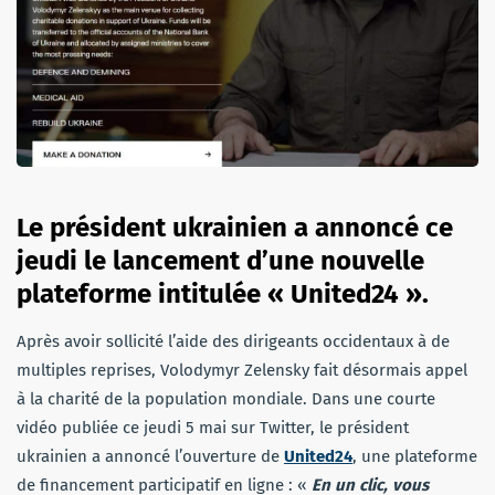
Le président ukrainien a annoncé ce
jeudi le lancement d’une nouvelle
plateforme intitulée « United24 ».
Après avoir sollicité l’aide des dirigeants occidentaux à de
multiples reprises, Volodymyr Zelensky fait désormais appel
à la charité de la population mondiale. Dans une courte
vidéo publiée ce jeudi 5 mai sur Twitter, le président
ukrainien a annoncé l’ouverture de
United24
, une plateforme
de financement participatif en ligne : «
En un clic, vous