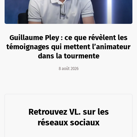
Guillaume Pley : ce que révèlent les
témoignages qui mettent l’animateur
dans la tourmente
8 août 2026
Retrouvez VL. sur les
réseaux sociaux