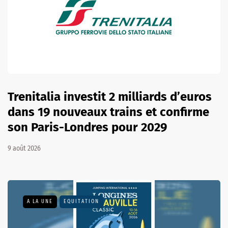
Trenitalia investit 2 milliards d’euros
dans 19 nouveaux trains et confirme
son Paris-Londres pour 2029
9 août 2026
A LA UNE
EQUITATION