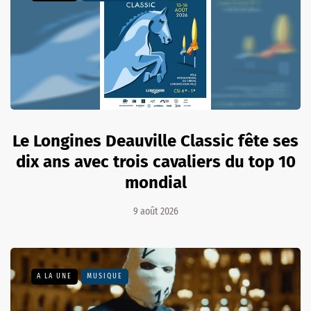
Le Longines Deauville Classic fête ses
dix ans avec trois cavaliers du top 10
mondial
9 août 2026
A LA UNE
MUSIQUE