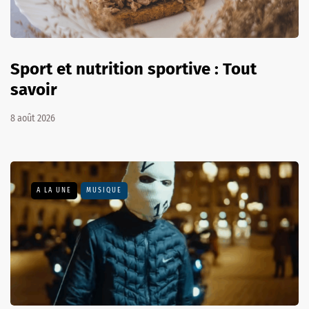
Sport et nutrition sportive : Tout
savoir
8 août 2026
A LA UNE
MUSIQUE