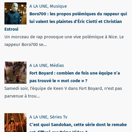
A LA UNE
,
Musique
Boro700 : les propos polémiques du rappeur qui
lui valent les plaintes d’Éric Ciotti et Christian
Estrosi
Un morceau de rap provoque une vive polémique à Nice. Le
rappeur Boro700 se...
A LA UNE
,
Médias
Fort Boyard : combien de fois une équipe n’a
pas trouvé le « mot code » ?
Samedi soir, l'équipe de Keen V dans Fort Boyard, n'est pas
parvenue à trou...
A LA UNE
,
Séries Tv
C’est quoi Sandokan, cette série dont le remake