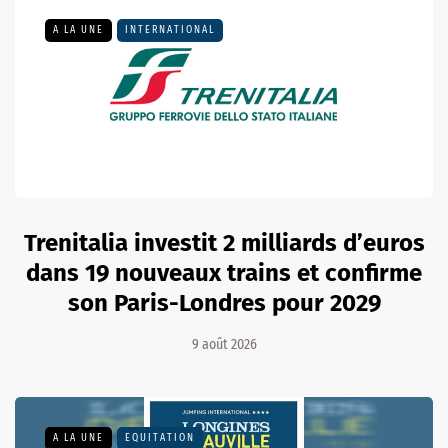
A LA UNE
INTERNATIONAL
Trenitalia investit 2 milliards d’euros
dans 19 nouveaux trains et confirme
son Paris-Londres pour 2029
9 août 2026
A LA UNE
EQUITATION