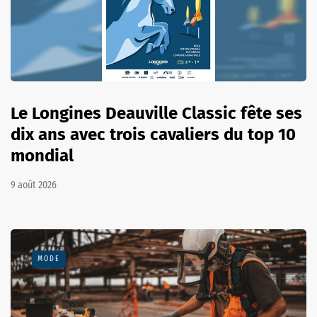
Le Longines Deauville Classic fête ses
dix ans avec trois cavaliers du top 10
mondial
9 août 2026
MODE