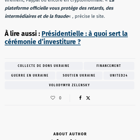
plateforme officielle vous protège des retards, des
intermédiaires et de la fraude
« , précise le site.
À lire aussi :
Présidentielle : à quoi sert la
cérémonie d’investiture ?
COLLECTE DE DONS UKRAINE
FINANCEMENT
GUERRE EN UKRAINE
SOUTIEN UKRAINE
UNITED24
VOLODYMYR ZELENSKY
0
ABOUT AUTHOR