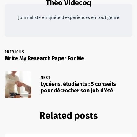
Théo Videcoq
Journaliste en quête d'expériences en tout genre
PREVIOUS
Write My Research Paper For Me
NEXT
Lycéens, étudiants : 5 conseils
pour décrocher son job d’été
Related posts