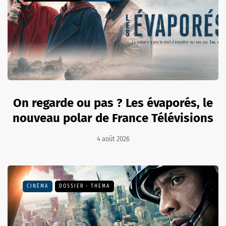
On regarde ou pas ? Les évaporés, le
nouveau polar de France Télévisions
4 août 2026
CINÉMA
DOSSIER - THEMA