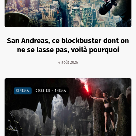
San Andreas, ce blockbuster dont on
ne se lasse pas, voilà pourquoi
4 août 2026
CINÉMA
DOSSIER - THEMA