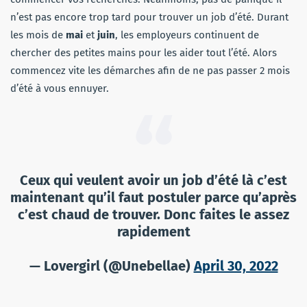
n’est pas encore trop tard pour trouver un job d’été. Durant
les mois de
mai
et
juin
, les employeurs continuent de
chercher des petites mains pour les aider tout l’été. Alors
commencez vite les démarches afin de ne pas passer 2 mois
d’été à vous ennuyer.
Ceux qui veulent avoir un job d’été là c’est
maintenant qu’il faut postuler parce qu’après
c’est chaud de trouver. Donc faites le assez
rapidement
— Lovergirl (@Unebellae)
April 30, 2022