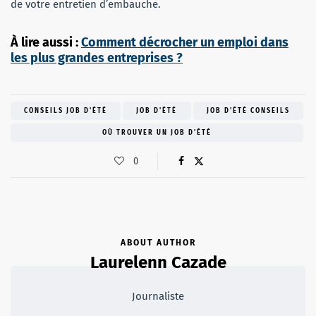
de votre entretien d’embauche.
À lire aussi :
Comment décrocher un emploi dans
les plus grandes entreprises ?
CONSEILS JOB D'ÉTÉ
JOB D'ÉTÉ
JOB D'ÉTÉ CONSEILS
OÙ TROUVER UN JOB D'ÉTÉ
0
ABOUT AUTHOR
Laurelenn Cazade
Journaliste