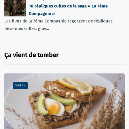
10 répliques cultes de la saga « La 7ème
Compagnie »
Les films de la 7ème Compagnie regorgent de répliques
devenues cultes, grav...
Ça vient de tomber
SANTÉ