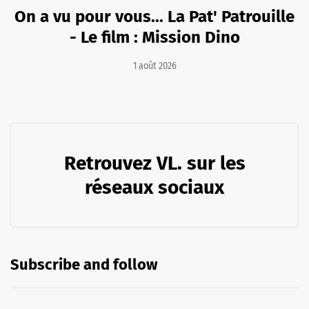
On a vu pour vous... La Pat' Patrouille
- Le film : Mission Dino
1 août 2026
Retrouvez VL. sur les
réseaux sociaux
Subscribe and follow