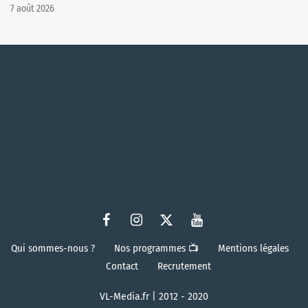
7 août 2026
Qui sommes-nous ?
Nos programmes 📺
Mentions légales
Contact
Recrutement
VL-Media.fr | 2012 - 2020