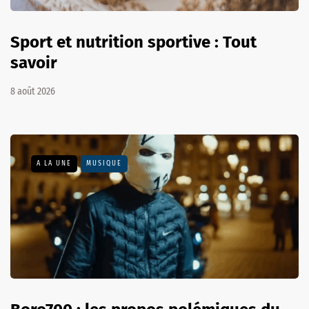
Sport et nutrition sportive : Tout
savoir
8 août 2026
A LA UNE
MUSIQUE