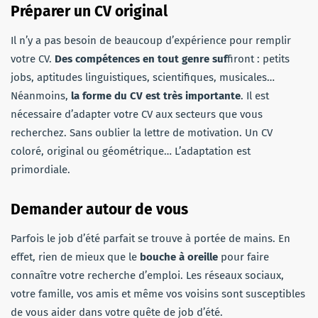
Préparer un CV original
Il n’y a pas besoin de beaucoup d’expérience pour remplir
votre CV.
Des compétences en tout genre suf
firont : petits
jobs, aptitudes linguistiques, scientifiques, musicales…
Néanmoins,
la forme du CV est très importante
. Il est
nécessaire d’adapter votre CV aux secteurs que vous
recherchez. Sans oublier la lettre de motivation. Un CV
coloré, original ou géométrique… L’adaptation est
primordiale.
Demander autour de vous
Parfois le job d’été parfait se trouve à portée de mains. En
effet, rien de mieux que le
bouche à oreille
pour faire
connaître votre recherche d’emploi. Les réseaux sociaux,
votre famille, vos amis et même vos voisins sont susceptibles
de vous aider dans votre quête de job d’été.