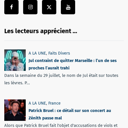
Les lecteurs apprécient …
A LA UNE
,
Faits Divers
Jul contraint de quitter Marseille : l’un de ses
proches l’aurait trahi
Dans la semaine du 29 juillet, le nom de Jul était sur toutes
les lèvres. P...
A LA UNE
,
France
Patrick Bruel : ce détail sur son concert au
Zénith passe mal
Alors que Patrick Bruel fait l'objet d'accusations de viols et