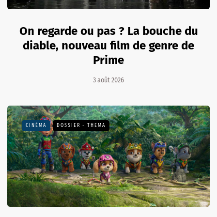
On regarde ou pas ? La bouche du
diable, nouveau film de genre de
Prime
3 août 2026
CINÉMA
DOSSIER - THEMA