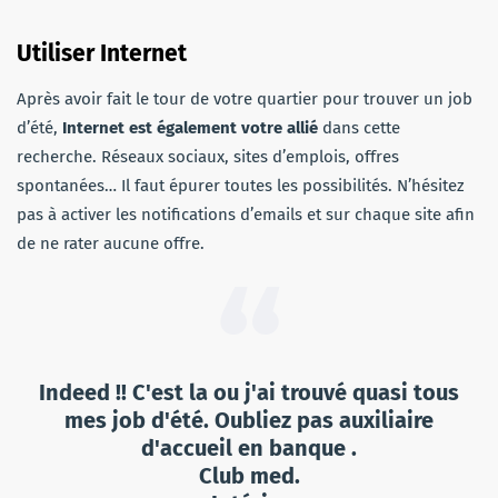
Utiliser Internet
Après avoir fait le tour de votre quartier pour trouver un job
d’été,
Internet est également votre allié
dans cette
recherche. Réseaux sociaux, sites d’emplois, offres
spontanées… Il faut épurer toutes les possibilités. N’hésitez
pas à activer les notifications d’emails et sur chaque site afin
de ne rater aucune offre.
Indeed !! C'est la ou j'ai trouvé quasi tous
mes job d'été. Oubliez pas auxiliaire
d'accueil en banque .
Club med.