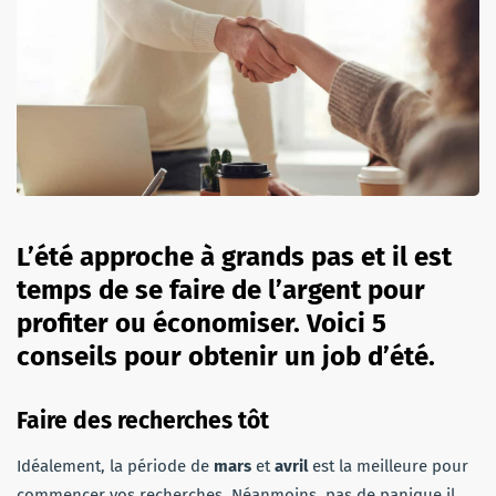
L’été approche à grands pas et il est
temps de se faire de l’argent pour
profiter ou économiser. Voici 5
conseils pour obtenir un job d’été.
Faire des recherches tôt
Idéalement, la période de
mars
et
avril
est la meilleure pour
commencer vos recherches. Néanmoins, pas de panique il