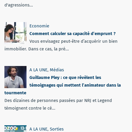
d'agressions...
Economie
Comment calculer sa capacité d’emprunt ?
Vous envisagez peut-être d’acquérir un bien
immobilier. Dans ce cas, la pré...
A LA UNE
,
Médias
Guillaume Pley : ce que révèlent les
témoignages qui mettent l’animateur dans la
tourmente
Des dizaines de personnes passées par NRJ et Legend
témoignent contre le cé...
A LA UNE
,
Sorties