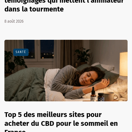
témoignages qui mettent l’animateur
dans la tourmente
8 août 2026
SANTÉ
Top 5 des meilleurs sites pour
acheter du CBD pour le sommeil en