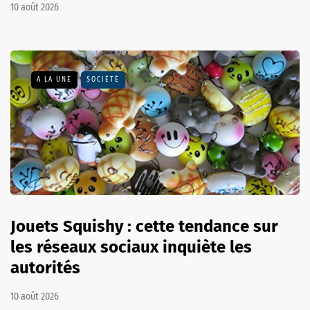
10 août 2026
A LA UNE
SOCIÉTÉ
Jouets Squishy : cette tendance sur
les réseaux sociaux inquiète les
autorités
10 août 2026