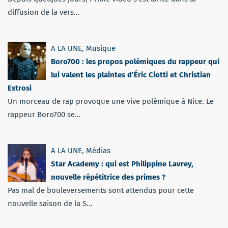
diffusion de la vers...
A LA UNE
,
Musique
Boro700 : les propos polémiques du rappeur qui
lui valent les plaintes d’Éric Ciotti et Christian
Estrosi
Un morceau de rap provoque une vive polémique à Nice. Le
rappeur Boro700 se...
A LA UNE
,
Médias
Star Academy : qui est Philippine Lavrey,
nouvelle répétitrice des primes ?
Pas mal de bouleversements sont attendus pour cette
nouvelle saison de la S...