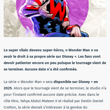
Le super vilain devenu super-héros, « Wonder Man » va
avoir le droit à sa propre série sur Disney +. Les fans vont
devoir patienter encore un peu puisque le tournage vient de
se terminer. Aucune date n’a été confirmée.
La série « Wonder Man » sera
disponible sur Disney + en
2025
. Alors que le tournage vient de se terminer, le studio n’a
pour l’instant confirmé aucune date précise. Avec dans le
rôle titre, Yahya Abdul-Mateen II et réalisé par Destin Daniel
Cretton, la série devrait s’intéresser à la genèse du