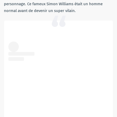
personnage. Ce fameux Simon Williams était un homme
normal avant de devenir un super vilain.