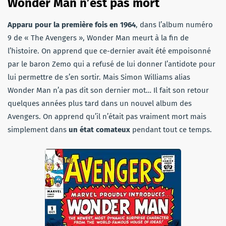
Wonder Man n’est pas mort
Apparu pour la première fois en 1964
, dans l’album numéro
9 de « The Avengers », Wonder Man meurt à la fin de
l’histoire. On apprend que ce-dernier avait été empoisonné
par le baron Zemo qui a refusé de lui donner l’antidote pour
lui permettre de s’en sortir. Mais Simon Williams alias
Wonder Man n’a pas dit son dernier mot… Il fait son retour
quelques années plus tard dans un nouvel album des
Avengers. On apprend qu’il n’était pas vraiment mort mais
simplement dans
un état comateux
pendant tout ce temps.