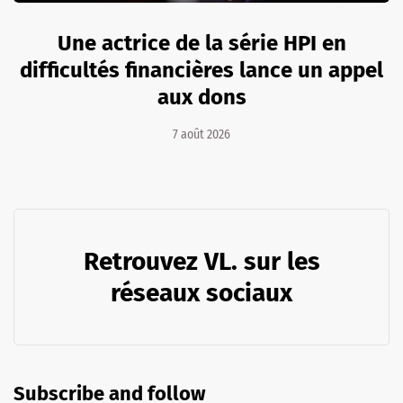
Une actrice de la série HPI en
difficultés financières lance un appel
aux dons
7 août 2026
Retrouvez VL. sur les
réseaux sociaux
Subscribe and follow