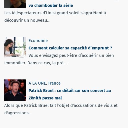
va chambouler la série
Les téléspectateurs d’Un si grand soleil s’apprêtent à
découvrir un nouveau...
Economie
Comment calculer sa capacité d’emprunt ?
Vous envisagez peut-être d’acquérir un bien
immobilier. Dans ce cas, la pré...
A LA UNE
,
France
Patrick Bruel : ce détail sur son concert au
Zénith passe mal
Alors que Patrick Bruel fait l'objet d'accusations de viols et
d'agressions...