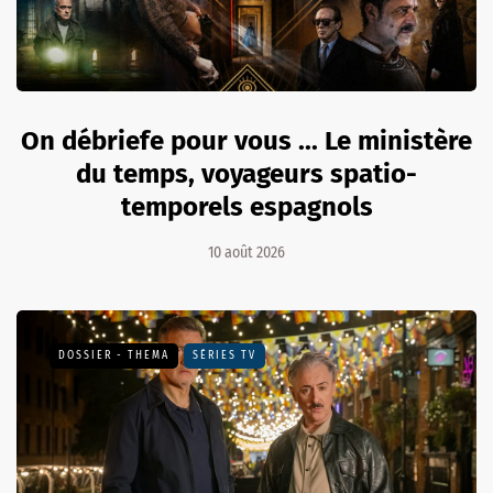
On débriefe pour vous ... Le ministère
du temps, voyageurs spatio-
temporels espagnols
10 août 2026
DOSSIER - THEMA
SÉRIES TV