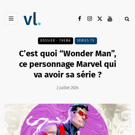
DOSSIER - THEMA
SÉRIES TV
C’est quoi “Wonder Man”,
ce personnage Marvel qui
va avoir sa série ?
2 juillet 2024