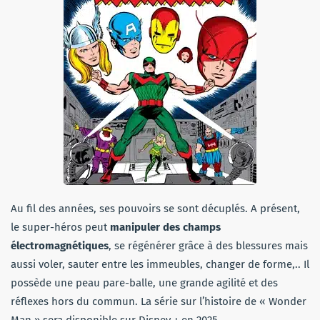
Au fil des années, ses pouvoirs se sont décuplés. A présent,
le super-héros peut
manipuler des champs
électromagnétiques
, se régénérer grâce à des blessures mais
aussi voler, sauter entre les immeubles, changer de forme,.. Il
possède une peau pare-balle, une grande agilité et des
réflexes hors du commun. La série sur l’histoire de « Wonder