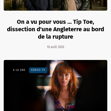
On a vu pour vous … Tip Toe,
dissection d'une Angleterre au bord
de la rupture
10 août 2026
A LA UNE
SÉRIES TV