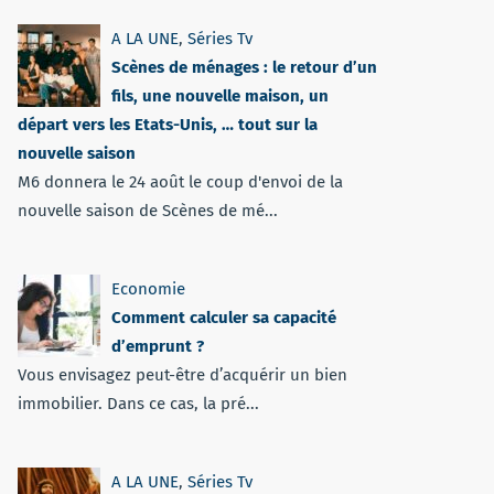
A LA UNE
,
Séries Tv
Scènes de ménages : le retour d’un
fils, une nouvelle maison, un
départ vers les Etats-Unis, … tout sur la
nouvelle saison
M6 donnera le 24 août le coup d'envoi de la
nouvelle saison de Scènes de mé...
Economie
Comment calculer sa capacité
d’emprunt ?
Vous envisagez peut-être d’acquérir un bien
immobilier. Dans ce cas, la pré...
A LA UNE
,
Séries Tv