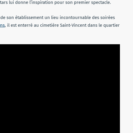
ars lui donne l’inspiration pour son premier spectacle.
de son établissement un lieu incontournable des soirées
ans
, il est enterré au cimetière Saint-Vincent dans le quartier