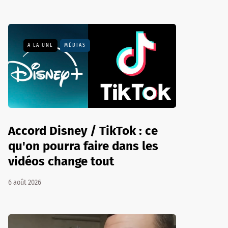
A LA UNE
MÉDIAS
Accord Disney / TikTok : ce
qu'on pourra faire dans les
vidéos change tout
6 août 2026