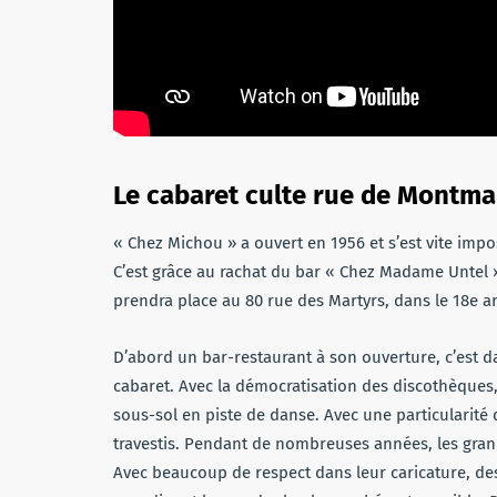
Le cabaret culte rue de Montma
« Chez Michou » a ouvert en 1956 et s’est vite imp
C’est grâce au rachat du bar « Chez Madame Untel 
prendra place au 80 rue des Martyrs, dans le 18e 
D’abord un bar-restaurant à son ouverture, c’est d
cabaret. Avec la démocratisation des discothèques,
sous-sol en piste de danse. Avec une particularité 
travestis. Pendant de nombreuses années, les gran
Avec beaucoup de respect dans leur caricature, de