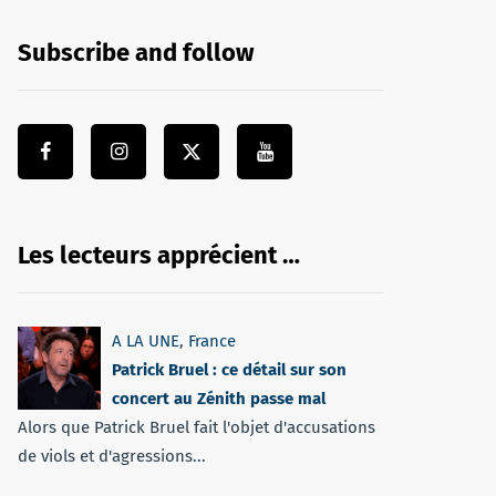
Subscribe and follow
Les lecteurs apprécient …
A LA UNE
,
France
Patrick Bruel : ce détail sur son
concert au Zénith passe mal
Alors que Patrick Bruel fait l'objet d'accusations
de viols et d'agressions...