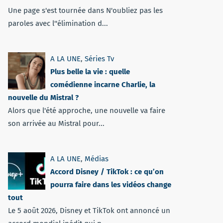
Une page s'est tournée dans N'oubliez pas les
paroles avec l''élimination d...
A LA UNE
,
Séries Tv
Plus belle la vie : quelle
comédienne incarne Charlie, la
nouvelle du Mistral ?
Alors que l'été approche, une nouvelle va faire
son arrivée au Mistral pour...
A LA UNE
,
Médias
Accord Disney / TikTok : ce qu’on
pourra faire dans les vidéos change
tout
Le 5 août 2026, Disney et TikTok ont annoncé un