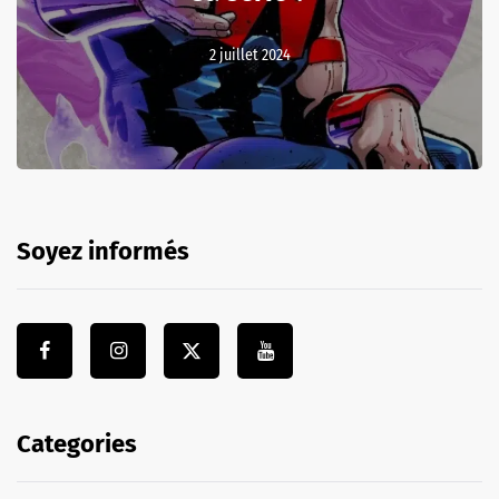
2 juillet 2024
Soyez informés
Categories