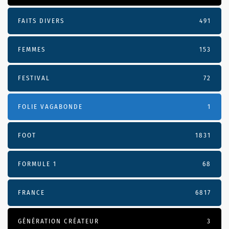
FAITS DIVERS
491
FEMMES
153
FESTIVAL
72
FOLIE VAGABONDE
1
FOOT
1831
FORMULE 1
68
FRANCE
6817
GÉNÉRATION CRÉATEUR
3