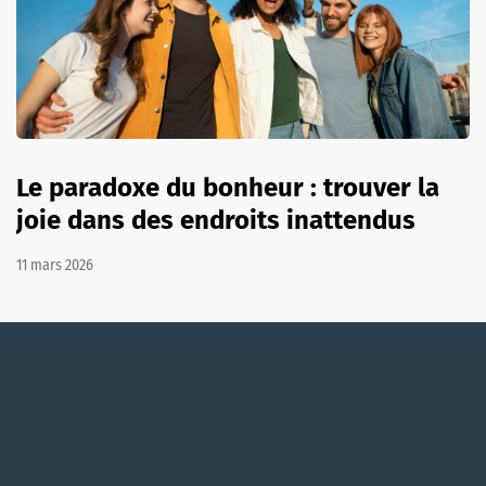
Le paradoxe du bonheur : trouver la
joie dans des endroits inattendus
11 mars 2026