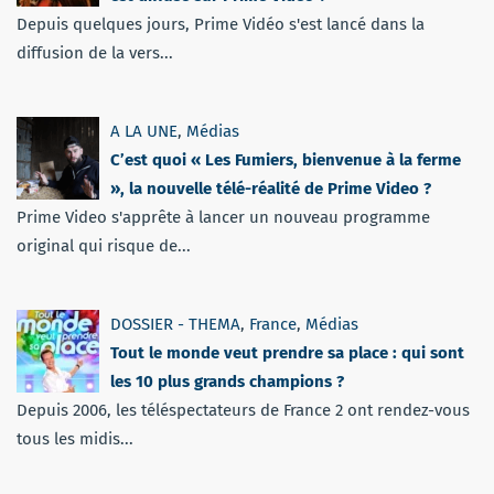
Depuis quelques jours, Prime Vidéo s'est lancé dans la
diffusion de la vers...
A LA UNE
,
Médias
C’est quoi « Les Fumiers, bienvenue à la ferme
», la nouvelle télé-réalité de Prime Video ?
Prime Video s'apprête à lancer un nouveau programme
original qui risque de...
DOSSIER - THEMA
,
France
,
Médias
Tout le monde veut prendre sa place : qui sont
les 10 plus grands champions ?
Depuis 2006, les téléspectateurs de France 2 ont rendez-vous
tous les midis...