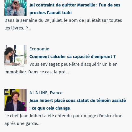
Jul contraint de quitter Marseille : l’un de ses
proches l’aurait trahi
Dans la semaine du 29 juillet, le nom de Jul était sur toutes
les lèvres. P...
Economie
Comment calculer sa capacité d’emprunt ?
Vous envisagez peut-être d’acquérir un bien
immobilier. Dans ce cas, la pré...
A LA UNE
,
France
Jean Imbert placé sous statut de témoin assisté
: ce que cela change
Le chef Jean Imbert a été entendu par un juge d'instruction
après une garde...