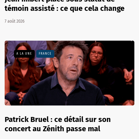
témoin assisté : ce que cela change
7 août 2026
A LA UNE
FRANCE
Patrick Bruel : ce détail sur son
concert au Zénith passe mal