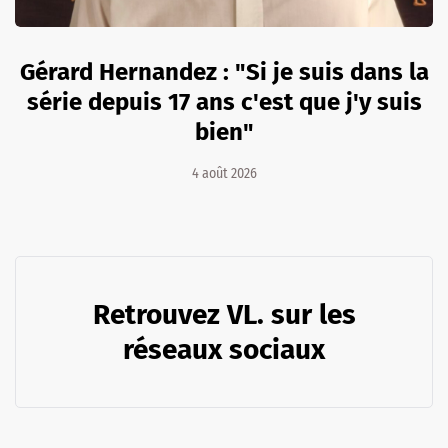
Gérard Hernandez : "Si je suis dans la
série depuis 17 ans c'est que j'y suis
bien"
4 août 2026
Retrouvez VL. sur les
réseaux sociaux