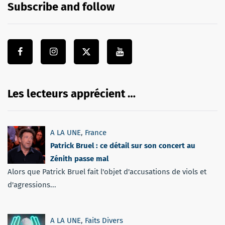
Subscribe and follow
Les lecteurs apprécient …
A LA UNE
,
France
Patrick Bruel : ce détail sur son concert au
Zénith passe mal
Alors que Patrick Bruel fait l'objet d'accusations de viols et
d'agressions...
A LA UNE
,
Faits Divers