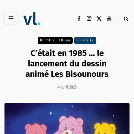
DOSSIER - THEMA
SÉRIES TV
C’était en 1985 … le
lancement du dessin
animé Les Bisounours
4 avril 2025