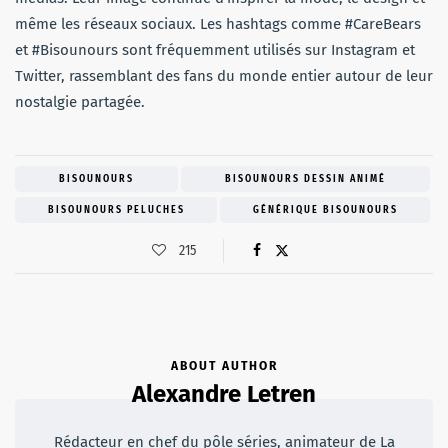
même les réseaux sociaux. Les hashtags comme #CareBears
et #Bisounours sont fréquemment utilisés sur Instagram et
Twitter, rassemblant des fans du monde entier autour de leur
nostalgie partagée.
BISOUNOURS
BISOUNOURS DESSIN ANIMÉ
BISOUNOURS PELUCHES
GÉNÉRIQUE BISOUNOURS
215
ABOUT AUTHOR
Alexandre Letren
Rédacteur en chef du pôle séries, animateur de La