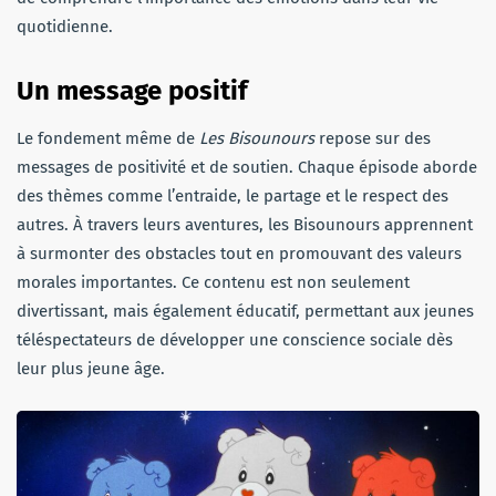
quotidienne.
Un message positif
Le fondement même de
Les Bisounours
repose sur des
messages de positivité et de soutien. Chaque épisode aborde
des thèmes comme l’entraide, le partage et le respect des
autres. À travers leurs aventures, les Bisounours apprennent
à surmonter des obstacles tout en promouvant des valeurs
morales importantes. Ce contenu est non seulement
divertissant, mais également éducatif, permettant aux jeunes
téléspectateurs de développer une conscience sociale dès
leur plus jeune âge.