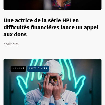
Une actrice de la série HPI en
difficultés financières lance un appel
aux dons
7 août 2026
A LA UNE
FAITS DIVERS