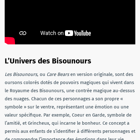
L’Univers des Bisounours
Les Bisounours
, ou
Care Bears
en version originale, sont des
oursons colorés dotés de pouvoirs magiques qui vivent dans
le Royaume des Bisounours, une contrée magique au-dessus
des nuages. Chacun de ces personnages a son propre «
symbole » sur le ventre, représentant une émotion ou une
valeur spécifique. Par exemple, Coeur en Garde, symbole de
l’amitié, et Grincheux, qui incarne le bonheur. Ce concept a
permis aux enfants de s’identifier à différents personnages et
de comprendre l’importance des émotions dans leur vie