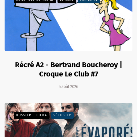
Récré A2 - Bertrand Boucheroy |
Croque Le Club #7
5 août 2026
DOSSIER - THEMA
SÉRIES TV