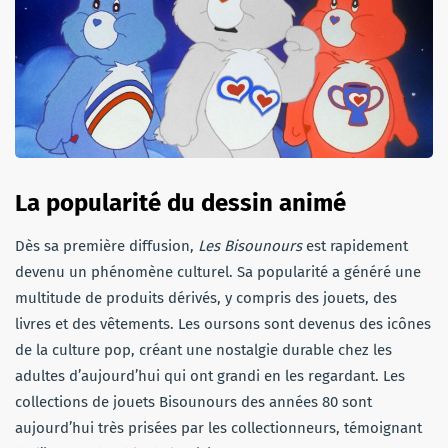
La popularité du dessin animé
Dès sa première diffusion,
Les Bisounours
est rapidement
devenu un phénomène culturel. Sa popularité a généré une
multitude de produits dérivés, y compris des jouets, des
livres et des vêtements. Les oursons sont devenus des icônes
de la culture pop, créant une nostalgie durable chez les
adultes d’aujourd’hui qui ont grandi en les regardant. Les
collections de jouets Bisounours des années 80 sont
aujourd’hui très prisées par les collectionneurs, témoignant