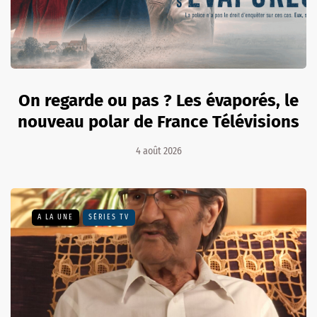
On regarde ou pas ? Les évaporés, le
nouveau polar de France Télévisions
4 août 2026
A LA UNE
SÉRIES TV