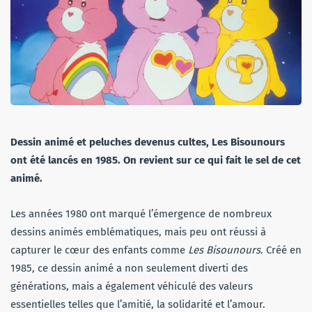
Dessin animé et peluches devenus cultes, Les Bisounours
ont été lancés en 1985. On revient sur ce qui fait le sel de cet
animé.
Les années 1980 ont marqué l’émergence de nombreux
dessins animés emblématiques, mais peu ont réussi à
capturer le cœur des enfants comme
Les Bisounours
. Créé en
1985, ce dessin animé a non seulement diverti des
générations, mais a également véhiculé des valeurs
essentielles telles que l’amitié, la solidarité et l’amour.