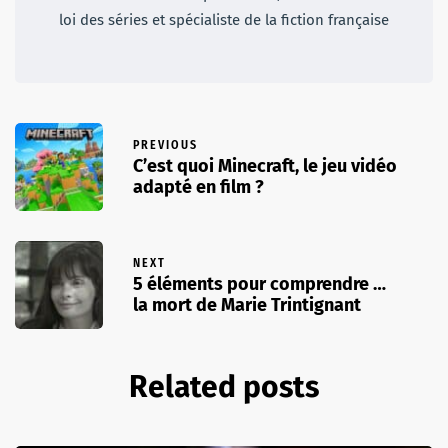
loi des séries et spécialiste de la fiction française
PREVIOUS
C’est quoi Minecraft, le jeu vidéo
adapté en film ?
NEXT
5 éléments pour comprendre …
la mort de Marie Trintignant
Related posts