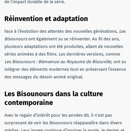
de l’impact durable de la série.
Réinvention et adaptation
Face à l’évolution des attentes des nouvelles générations,
Les
Bisounours
ont également su se réinventer. Au fil des ans,
plusieurs adaptations ont été produites, allant de nouvelles
séries animées à des films. Les dernières versions, comme
Les Bisounours : Bienvenue au Royaume de Bisouville
, ont su
intégrer des éléments modernes tout en préservant l’essence
des messages du dessin animé original.
Les Bisounours dans la culture
contemporaine
Avec le regain d’intérêt pour les années 80, il n’est pas
surprenant de voir les Bisounours réapparaître dans divers
médias. Leur image continue d’inspirer la mode, le design et