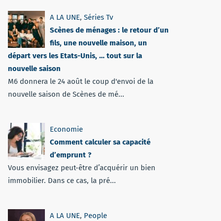
A LA UNE
,
Séries Tv
Scènes de ménages : le retour d’un
fils, une nouvelle maison, un
départ vers les Etats-Unis, … tout sur la
nouvelle saison
M6 donnera le 24 août le coup d'envoi de la
nouvelle saison de Scènes de mé...
Economie
Comment calculer sa capacité
d’emprunt ?
Vous envisagez peut-être d’acquérir un bien
immobilier. Dans ce cas, la pré...
A LA UNE
,
People