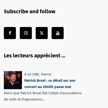
Subscribe and follow
Les lecteurs apprécient …
A LA UNE
,
France
Patrick Bruel : ce détail sur son
concert au Zénith passe mal
Alors que Patrick Bruel fait l'objet d'accusations
de viols et d'agressions...