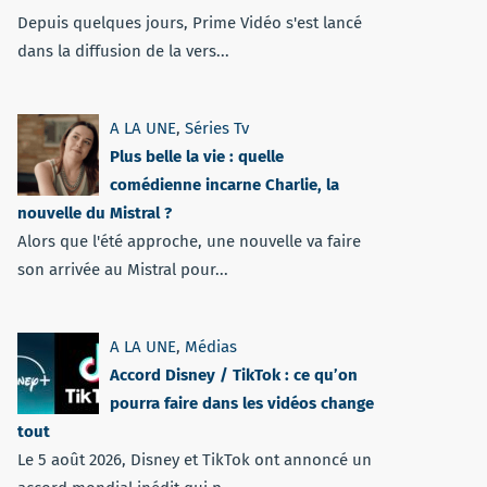
Depuis quelques jours, Prime Vidéo s'est lancé
dans la diffusion de la vers...
A LA UNE
,
Séries Tv
Plus belle la vie : quelle
comédienne incarne Charlie, la
nouvelle du Mistral ?
Alors que l'été approche, une nouvelle va faire
son arrivée au Mistral pour...
A LA UNE
,
Médias
Accord Disney / TikTok : ce qu’on
pourra faire dans les vidéos change
tout
Le 5 août 2026, Disney et TikTok ont annoncé un