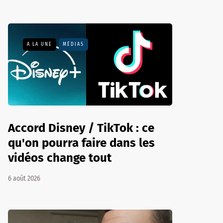
A LA UNE
MÉDIAS
Accord Disney / TikTok : ce
qu'on pourra faire dans les
vidéos change tout
6 août 2026