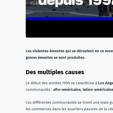
Les violentes émeutes qui se déroulent en ce mome
graves émeutes se sont produites.
Des multiples causes
Le début des années 1990 se caractérise à
Los Ange
communautés :
afro-américaine, latino-américain
Ces différentes communautés se tirent une vraie 
les commerces dans les quartiers pauvres de la ci