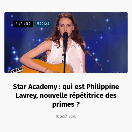
A LA UNE
MÉDIAS
Star Academy : qui est Philippine
Lavrey, nouvelle répétitrice des
primes ?
10 août 2026