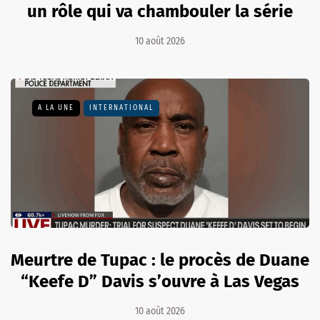
un rôle qui va chambouler la série
10 août 2026
A LA UNE
INTERNATIONAL
Meurtre de Tupac : le procès de Duane
“Keefe D” Davis s’ouvre à Las Vegas
10 août 2026