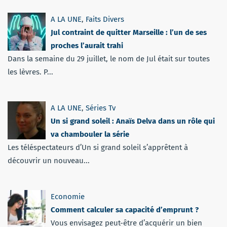
A LA UNE
,
Faits Divers
Jul contraint de quitter Marseille : l’un de ses
proches l’aurait trahi
Dans la semaine du 29 juillet, le nom de Jul était sur toutes
les lèvres. P...
A LA UNE
,
Séries Tv
Un si grand soleil : Anaïs Delva dans un rôle qui
va chambouler la série
Les téléspectateurs d’Un si grand soleil s’apprêtent à
découvrir un nouveau...
Economie
Comment calculer sa capacité d’emprunt ?
Vous envisagez peut-être d’acquérir un bien