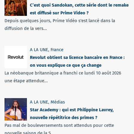
C’est quoi Sandokan, cette série dont le remake
est diffusé sur Prime Video ?
Depuis quelques jours, Prime Vidéo s'est lancé dans la
diffusion de la vers...
A LA UNE
,
France
Revolut obtient sa licence bancaire en France :
on vous explique ce que ça change
La néobanque britannique a franchi ce lundi 10 août 2026
une étape attendue...
A LA UNE
,
Médias
Star Academy : qui est Philippine Lavrey,
nouvelle répétitrice des primes ?
Pas mal de bouleversements sont attendus pour cette
nouvelle saison de la S...