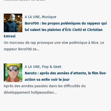
A LA UNE
,
Musique
Boro700 : les propos polémiques du rappeur qui
lui valent les plaintes d’Éric Ciotti et Christian
Estrosi
Un morceau de rap provoque une vive polémique à Nice. Le
rappeur Boro700 se...
A LA UNE
,
Pop & Geek
Naruto : après des années d’attente, le film live-
action va enfin voir le jour
Après des années passées dans les difficultés du
développement hollywoodien...