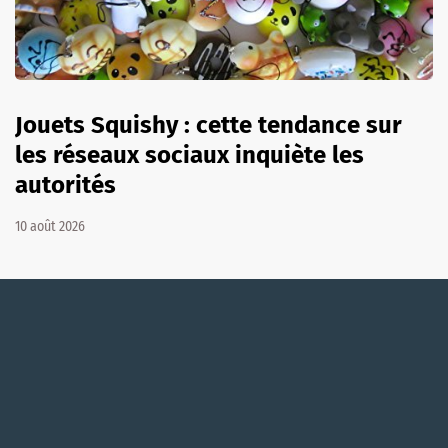
Jouets Squishy : cette tendance sur
les réseaux sociaux inquiète les
autorités
10 août 2026