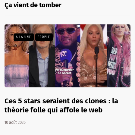
Ça vient de tomber
A LA UNE
PEOPLE
Ces 5 stars seraient des clones : la
théorie folle qui affole le web
10 août 2026