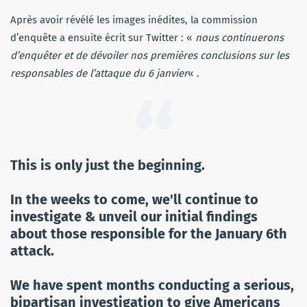
Après avoir révélé les images inédites, la commission
d’enquête a ensuite écrit sur Twitter : «
nous continuerons
d’enquêter et de dévoiler nos premières conclusions sur les
responsables de l’attaque du 6 janvier
« .
This is only just the beginning.
In the weeks to come, we'll continue to
investigate & unveil our initial findings
about those responsible for the January 6th
attack.
We have spent months conducting a serious,
bipartisan investigation to give Americans