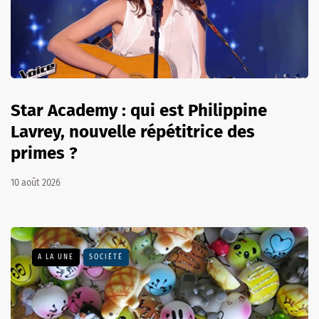
Star Academy : qui est Philippine
Lavrey, nouvelle répétitrice des
primes ?
10 août 2026
A LA UNE
SOCIÉTÉ