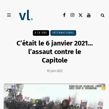
A LA UNE
INTERNATIONAL
C’était le 6 janvier 2021…
l’assaut contre le
Capitole
10 juin 2022