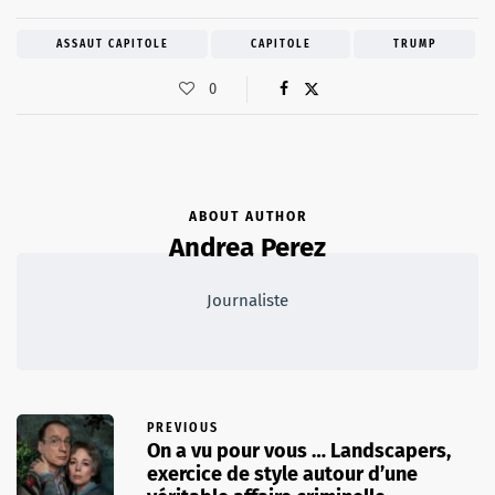
ASSAUT CAPITOLE
CAPITOLE
TRUMP
0
ABOUT AUTHOR
Andrea Perez
Journaliste
PREVIOUS
On a vu pour vous … Landscapers,
exercice de style autour d’une