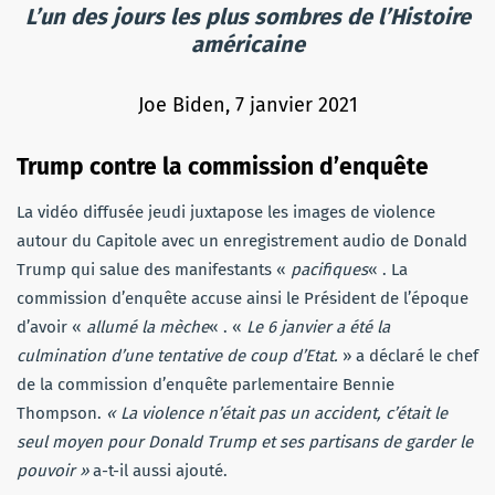
L’un des jours les plus sombres de l’Histoire
américaine
Joe Biden, 7 janvier 2021
Trump contre la commission d’enquête
La vidéo diffusée jeudi juxtapose les images de violence
autour du Capitole avec un enregistrement audio de Donald
Trump qui salue des manifestants «
pacifiques
« . La
commission d’enquête accuse ainsi le Président de l’époque
d’avoir «
allumé la mèche
« . «
Le 6 janvier a été la
culmination d’une tentative de coup d’Etat.
» a déclaré le chef
de la commission d’enquête parlementaire Bennie
Thompson.
« La violence n’était pas un accident, c’était le
seul moyen pour Donald Trump et ses partisans de garder le
pouvoir »
a-t-il aussi ajouté.