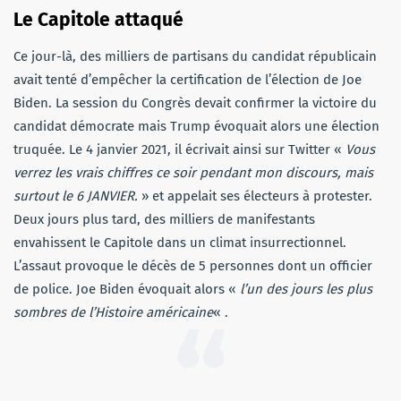
Le Capitole attaqué
Ce jour-là, des milliers de partisans du candidat républicain
avait tenté d’empêcher la certification de l’élection de Joe
Biden. La session du Congrès devait confirmer la victoire du
candidat démocrate mais Trump évoquait alors une élection
truquée. Le 4 janvier 2021, il écrivait ainsi sur Twitter «
Vous
verrez les vrais chiffres ce soir pendant mon discours, mais
surtout le 6 JANVIER.
» et appelait ses électeurs à protester.
Deux jours plus tard, des milliers de manifestants
envahissent le Capitole dans un climat insurrectionnel.
L’assaut provoque le décès de 5 personnes dont un officier
de police. Joe Biden évoquait alors «
l’un des jours les plus
sombres de l’Histoire américaine
« .