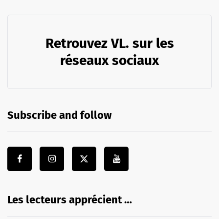
Retrouvez VL. sur les
réseaux sociaux
Subscribe and follow
Les lecteurs apprécient …