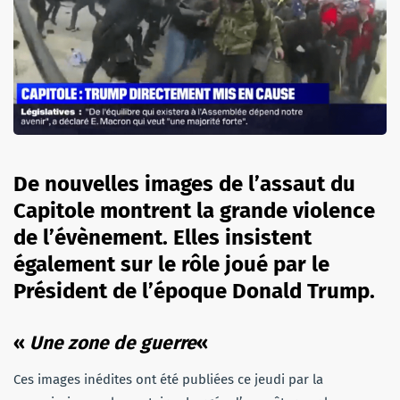
De nouvelles images de l’assaut du
Capitole montrent la grande violence
de l’évènement. Elles insistent
également sur le rôle joué par le
Président de l’époque Donald Trump.
«
Une zone de guerre
«
Ces images inédites ont été publiées ce jeudi par la