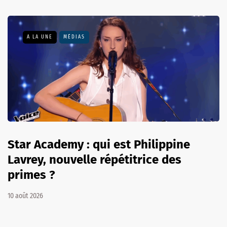
A LA UNE
MÉDIAS
Star Academy : qui est Philippine
Lavrey, nouvelle répétitrice des
primes ?
10 août 2026