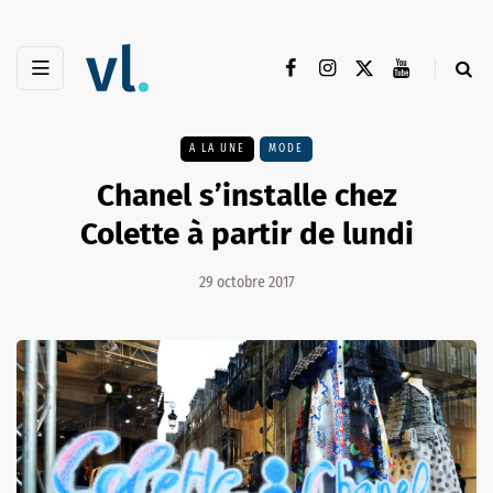
A LA UNE
MODE
Chanel s’installe chez
Colette à partir de lundi
29 octobre 2017