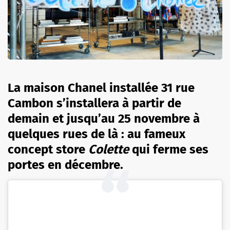
La maison Chanel installée 31 rue
Cambon s’installera à partir de
demain et jusqu’au 25 novembre à
quelques rues de là : au fameux
concept store
Colette
qui ferme ses
portes en décembre.