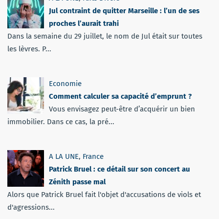
Jul contraint de quitter Marseille : l’un de ses
proches l’aurait trahi
Dans la semaine du 29 juillet, le nom de Jul était sur toutes
les lèvres. P...
Economie
Comment calculer sa capacité d’emprunt ?
Vous envisagez peut-être d’acquérir un bien
immobilier. Dans ce cas, la pré...
A LA UNE
,
France
Patrick Bruel : ce détail sur son concert au
Zénith passe mal
Alors que Patrick Bruel fait l'objet d'accusations de viols et
d'agressions...