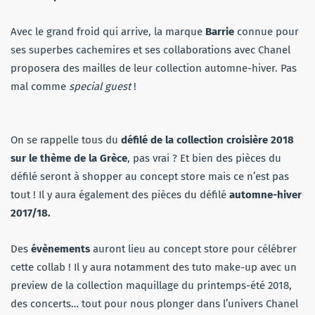
Avec le grand froid qui arrive, la marque
Barrie
connue pour
ses superbes cachemires et ses collaborations avec Chanel
proposera des mailles de leur collection automne-hiver. Pas
mal comme
special guest
!
On se rappelle tous du
défilé
de la collection croisière 2018
sur le thème de la Grèce
, pas vrai ? Et bien des pièces du
défilé seront à shopper au concept store mais ce n’est pas
tout ! Il y aura également des pièces du défilé
automne-hiver
2017/18.
Des
évènements
auront lieu au concept store pour célébrer
cette collab ! Il y aura notamment des tuto make-up avec un
preview de la collection maquillage du printemps-été 2018,
des concerts… tout pour nous plonger dans l’univers Chanel