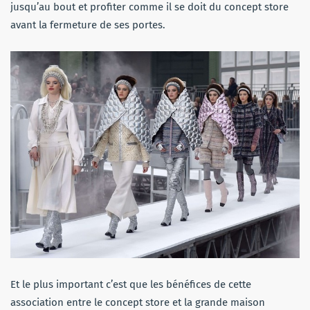
jusqu’au bout et profiter comme il se doit du concept store
avant la fermeture de ses portes.
Et le plus important c’est que les bénéfices de cette
association entre le concept store et la grande maison