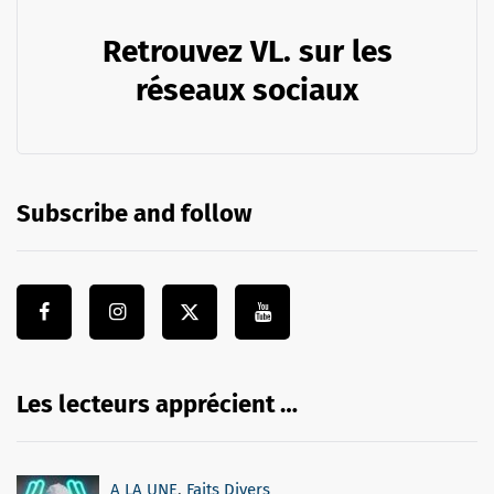
Retrouvez VL. sur les
réseaux sociaux
Subscribe and follow
Les lecteurs apprécient …
A LA UNE
,
Faits Divers