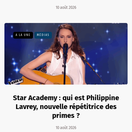
10 août 2026
A LA UNE
MÉDIAS
Star Academy : qui est Philippine
Lavrey, nouvelle répétitrice des
primes ?
10 août 2026