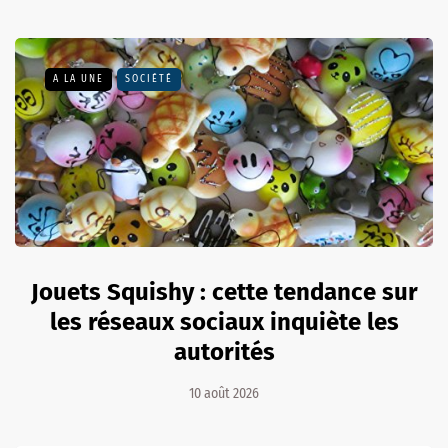
A LA UNE
SOCIÉTÉ
Jouets Squishy : cette tendance sur
les réseaux sociaux inquiète les
autorités
10 août 2026