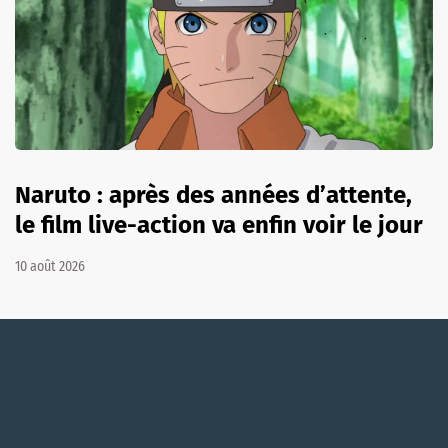
Naruto : après des années d’attente,
le film live-action va enfin voir le jour
10 août 2026