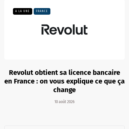
A LA UNE
FRANCE
Revolut obtient sa licence bancaire
en France : on vous explique ce que ça
change
10 août 2026