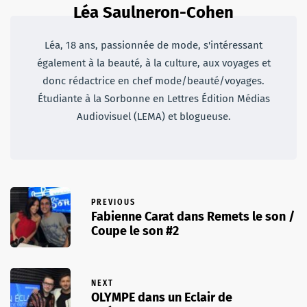
Léa Saulneron-Cohen
Léa, 18 ans, passionnée de mode, s'intéressant
également à la beauté, à la culture, aux voyages et
donc rédactrice en chef mode/beauté/voyages.
Étudiante à la Sorbonne en Lettres Édition Médias
Audiovisuel (LEMA) et blogueuse.
PREVIOUS
Fabienne Carat dans Remets le son /
Coupe le son #2
NEXT
OLYMPE dans un Eclair de