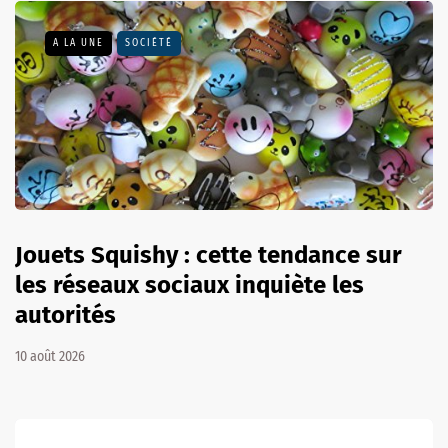
A LA UNE
SOCIÉTÉ
Jouets Squishy : cette tendance sur
les réseaux sociaux inquiète les
autorités
10 août 2026