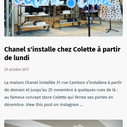
Chanel s'installe chez Colette à partir
de lundi
29 octobre 2017
La maison Chanel installée 31 rue Cambon s’installera à partir
de demain et jusqu’au 25 novembre à quelques rues de là :
au fameux concept store Colette qui ferme ses portes en
décembre. View this post on Instagram …