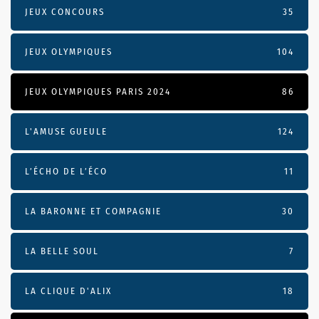
JEUX CONCOURS
35
JEUX OLYMPIQUES
104
JEUX OLYMPIQUES PARIS 2024
86
L'AMUSE GUEULE
124
L’ÉCHO DE L’ÉCO
11
LA BARONNE ET COMPAGNIE
30
LA BELLE SOUL
7
LA CLIQUE D'ALIX
18