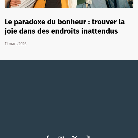
Le paradoxe du bonheur : trouver la
joie dans des endroits inattendus
11 mars 2026