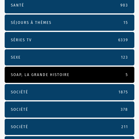
SANTÉ
903
SÉJOURS À THÈMES
15
SÉRIES TV
6339
SEXE
123
SOAP, LA GRANDE HISTOIRE
5
SOCIÉTÉ
1875
SOCIÉTÉ
378
SOCIÉTÉ
211