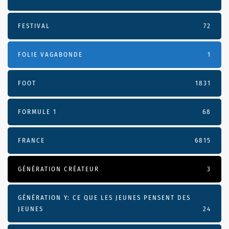
FESTIVAL
72
FOLIE VAGABONDE
1
FOOT
1831
FORMULE 1
68
FRANCE
6815
GÉNÉRATION CRÉATEUR
3
GÉNÉRATION Y: CE QUE LES JEUNES PENSENT DES
JEUNES
24