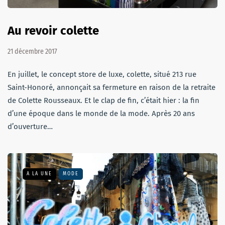
Au revoir colette
21 décembre 2017
En juillet, le concept store de luxe, colette, situé 213 rue
Saint-Honoré, annonçait sa fermeture en raison de la retraite
de Colette Rousseaux. Et le clap de fin, c’était hier : la fin
d’une époque dans le monde de la mode. Après 20 ans
d’ouverture…
A LA UNE
MODE