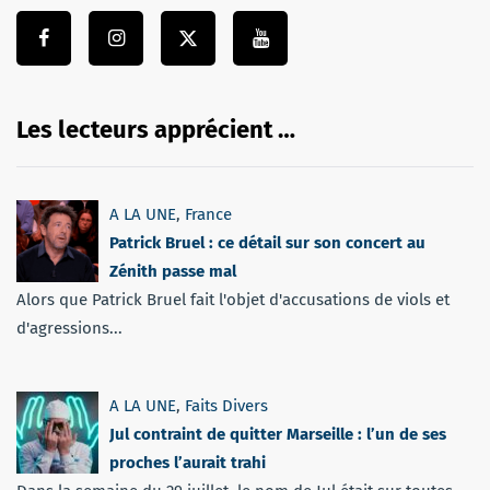
Les lecteurs apprécient …
A LA UNE
,
France
Patrick Bruel : ce détail sur son concert au
Zénith passe mal
Alors que Patrick Bruel fait l'objet d'accusations de viols et
d'agressions...
A LA UNE
,
Faits Divers
Jul contraint de quitter Marseille : l’un de ses
proches l’aurait trahi