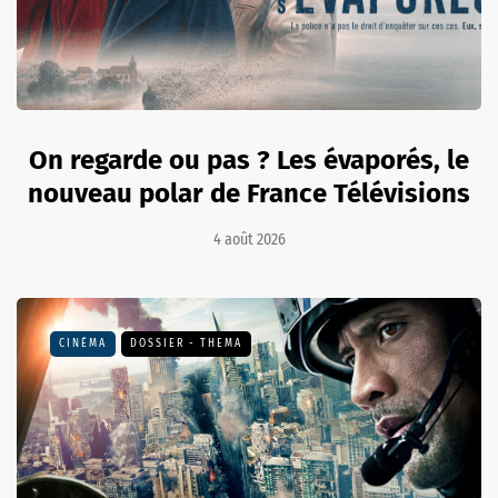
On regarde ou pas ? Les évaporés, le
nouveau polar de France Télévisions
4 août 2026
CINÉMA
DOSSIER - THEMA