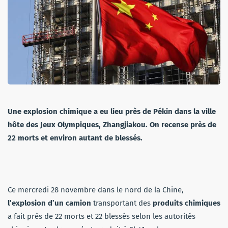
Une explosion chimique a eu lieu près de Pékin dans la ville
hôte des Jeux Olympiques, Zhangjiakou. On recense près de
22 morts et environ autant de blessés.
Ce mercredi 28 novembre dans le nord de la Chine,
l’explosion d’un camion
transportant des
produits chimiques
a fait près de 22 morts et 22 blessés selon les autorités