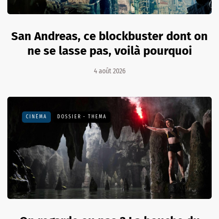
San Andreas, ce blockbuster dont on
ne se lasse pas, voilà pourquoi
4 août 2026
CINÉMA
DOSSIER - THEMA