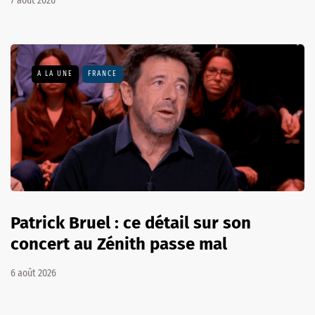
7 août 2026
A LA UNE
FRANCE
Patrick Bruel : ce détail sur son
concert au Zénith passe mal
6 août 2026