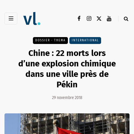
DOSSIER - THEMA
INTERNATIONAL
Chine : 22 morts lors
d’une explosion chimique
dans une ville près de
Pékin
29 novembre 2018