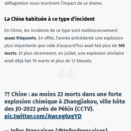
déflagration nous montrent l’impact de ce drame.
La Chine habituée à ce type d’incident
En Chine, les incidents de ce type sont malheureusement
assez fréquents
. En effet, l’année précédente une explosion
plus importante que celle d’aujourd’hui avait fait plus de
165
morts
. Et plus récemment, en juillet, une explosion similaire
avait déjà fait 19 morts et plus de 12 blessés.
?? Chine : au moins 22 morts dans une forte
explosion chimique à Zhangjiakou, ville hôte
des JO-2022 près de Pékin (CCTV).
pic.twitter.com/Awceg6xgYD
— Infos Françaises (@InfosFrancaises)