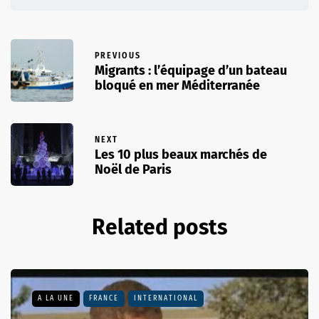
PREVIOUS
Migrants : l’équipage d’un bateau
bloqué en mer Méditerranée
NEXT
Les 10 plus beaux marchés de
Noël de Paris
Related posts
A LA UNE
FRANCE
INTERNATIONAL