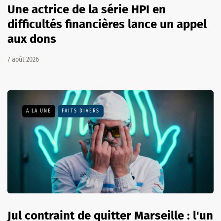
Une actrice de la série HPI en
difficultés financières lance un appel
aux dons
7 août 2026
A LA UNE
FAITS DIVERS
Jul contraint de quitter Marseille : l'un