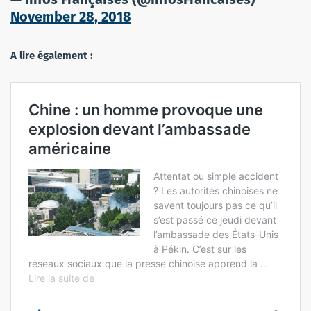
November 28, 2018
A lire également :