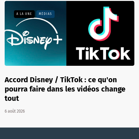
A LA UNE
MÉDIAS
Accord Disney / TikTok : ce qu'on
pourra faire dans les vidéos change
tout
6 août 2026