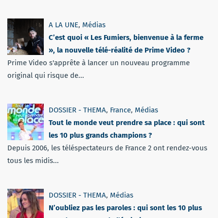
A LA UNE
,
Médias
C’est quoi « Les Fumiers, bienvenue à la ferme
», la nouvelle télé-réalité de Prime Video ?
Prime Video s'apprête à lancer un nouveau programme
original qui risque de...
DOSSIER - THEMA
,
France
,
Médias
Tout le monde veut prendre sa place : qui sont
les 10 plus grands champions ?
Depuis 2006, les téléspectateurs de France 2 ont rendez-vous
tous les midis...
DOSSIER - THEMA
,
Médias
N’oubliez pas les paroles : qui sont les 10 plus