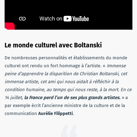
Le monde culturel avec Boltanski
De nombreuses personnalités et établissements du monde
culturel ont rendu un fort hommage à l’artiste. «
Immense
peine d’apprendre la disparition de Christian Boltanski, cet
immense artiste, cet ami qui nous aidait à réfléchir à la
condition humaine, au temps qui nous reste, à la mort. En ce
14 juillet,
la France perd l’un de ses plus grands artistes.
» a
par exemple écrit l’ancienne ministre de la culture et de la
communication
Aurélie Filippetti
.