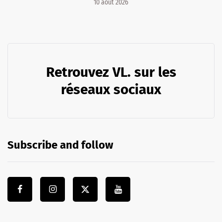
10 août 2026
Retrouvez VL. sur les
réseaux sociaux
Subscribe and follow