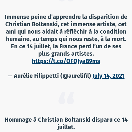
Immense peine d’apprendre la disparition de
Christian Boltanski, cet immense artiste, cet
ami qui nous aidait à réfléchir à la condition
humaine, au temps qui nous reste, à la mort.
En ce 14 juillet, la France perd l’un de ses
plus grands artistes.
https://t.co/OFQIyaB9ms
— Aurélie Filippetti (@aurelifil)
July 14, 2021
Hommage à Christian Boltanski disparu ce 14
juillet.