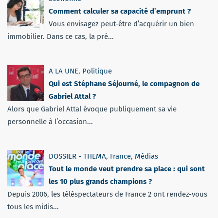
Comment calculer sa capacité d’emprunt ?
Vous envisagez peut-être d’acquérir un bien
immobilier. Dans ce cas, la pré...
A LA UNE
,
Politique
Qui est Stéphane Séjourné, le compagnon de
Gabriel Attal ?
Alors que Gabriel Attal évoque publiquement sa vie
personnelle à l’occasion...
DOSSIER - THEMA
,
France
,
Médias
Tout le monde veut prendre sa place : qui sont
les 10 plus grands champions ?
Depuis 2006, les téléspectateurs de France 2 ont rendez-vous
tous les midis...