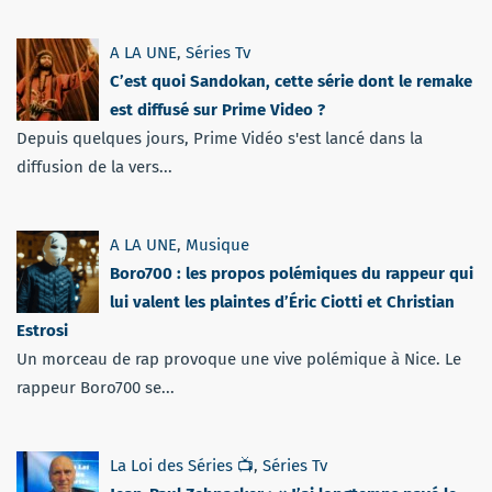
A LA UNE
,
Séries Tv
C’est quoi Sandokan, cette série dont le remake
est diffusé sur Prime Video ?
Depuis quelques jours, Prime Vidéo s'est lancé dans la
diffusion de la vers...
A LA UNE
,
Musique
Boro700 : les propos polémiques du rappeur qui
lui valent les plaintes d’Éric Ciotti et Christian
Estrosi
Un morceau de rap provoque une vive polémique à Nice. Le
rappeur Boro700 se...
La Loi des Séries 📺
,
Séries Tv