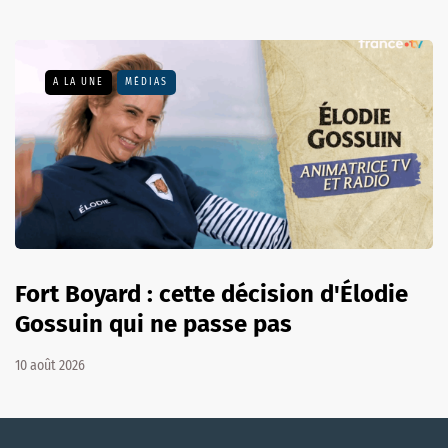
A LA UNE
MÉDIAS
Fort Boyard : cette décision d'Élodie
Gossuin qui ne passe pas
10 août 2026