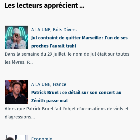
Les lecteurs apprécient …
A LA UNE
,
Faits Divers
Jul contraint de quitter Marseille : l’un de ses
proches l’aurait trahi
Dans la semaine du 29 juillet, le nom de Jul était sur toutes
les lèvres. P...
A LA UNE
,
France
Patrick Bruel : ce détail sur son concert au
Zénith passe mal
Alors que Patrick Bruel fait l'objet d'accusations de viols et
d'agressions...
Economie