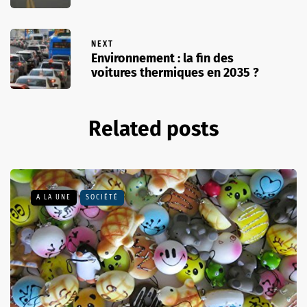
NEXT
Environnement : la fin des
voitures thermiques en 2035 ?
Related posts
A LA UNE
SOCIÉTÉ