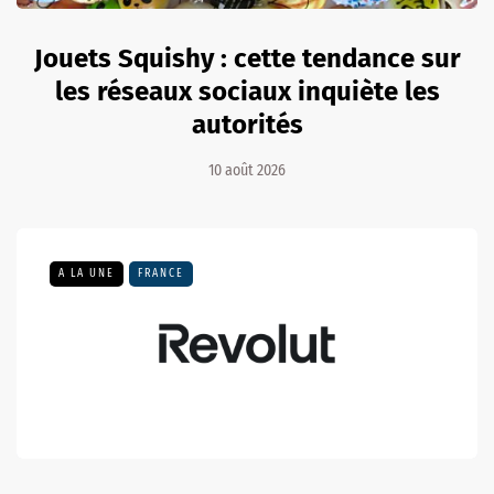
Jouets Squishy : cette tendance sur
les réseaux sociaux inquiète les
autorités
10 août 2026
A LA UNE
FRANCE