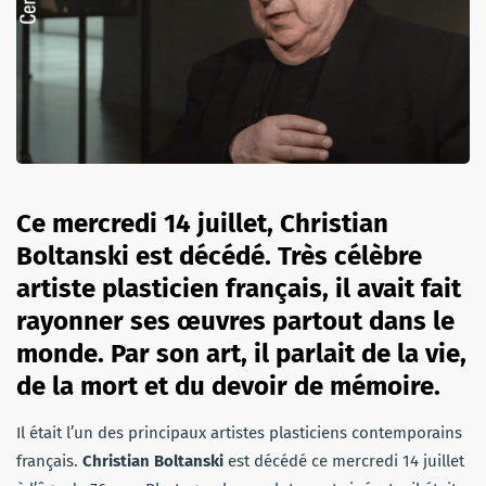
Ce mercredi 14 juillet, Christian
Boltanski est décédé. Très célèbre
artiste plasticien français, il avait fait
rayonner ses œuvres partout dans le
monde. Par son art, il parlait de la vie,
de la mort et du devoir de mémoire.
Il était l’un des principaux artistes plasticiens contemporains
français.
Christian Boltanski
est décédé ce mercredi 14 juillet