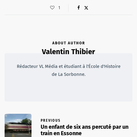
1
ABOUT AUTHOR
Valentin Thibier
Rédacteur VL Média et étudiant à l'École d'Histoire
de La Sorbonne.
PREVIOUS
Un enfant de six ans percuté par un
train en Essonne