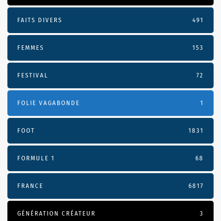
FAITS DIVERS
491
FEMMES
153
FESTIVAL
72
FOLIE VAGABONDE
1
FOOT
1831
FORMULE 1
68
FRANCE
6817
GÉNÉRATION CRÉATEUR
3