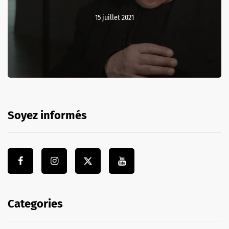
15 juillet 2021
Soyez informés
Categories