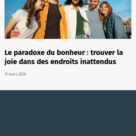
Le paradoxe du bonheur : trouver la
joie dans des endroits inattendus
11 mars 2026