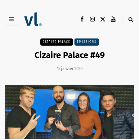
CIZAIRE PALACE
EMISSIONS
Cizaire Palace #49
15 janvier 2020