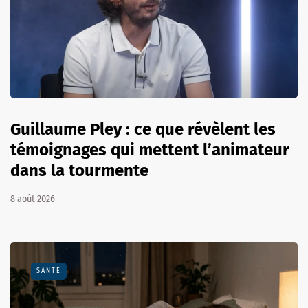
Guillaume Pley : ce que révèlent les
témoignages qui mettent l’animateur
dans la tourmente
8 août 2026
SANTÉ