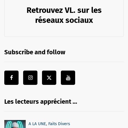
Retrouvez VL. sur les
réseaux sociaux
Subscribe and follow
Les lecteurs apprécient …
A LA UNE
,
Faits Divers