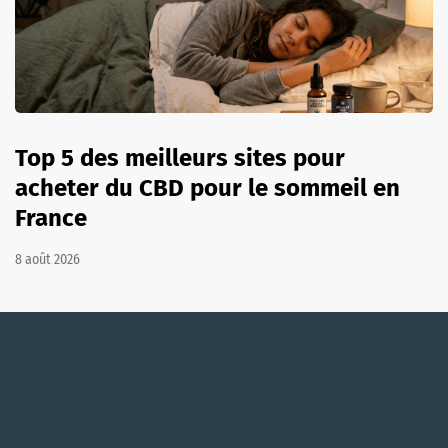
Top 5 des meilleurs sites pour
acheter du CBD pour le sommeil en
France
8 août 2026