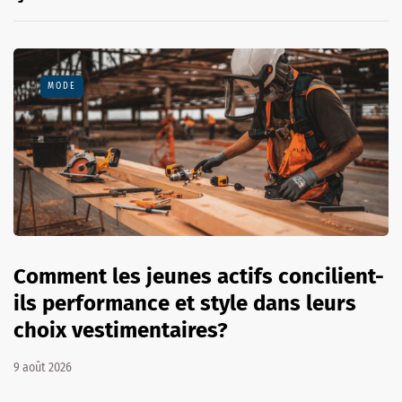
MODE
Comment les jeunes actifs concilient-
ils performance et style dans leurs
choix vestimentaires?
9 août 2026