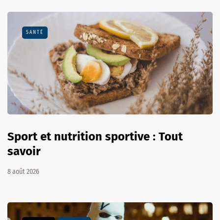
SANTÉ
Sport et nutrition sportive : Tout
savoir
8 août 2026