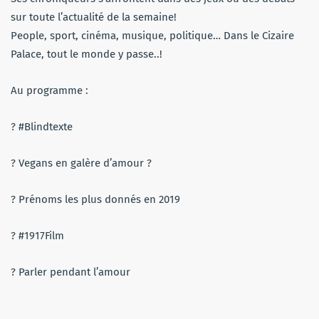
sur toute l’actualité de la semaine!
People, sport, cinéma, musique, politique… Dans le Cizaire
Palace, tout le monde y passe..!
Au programme :
? #Blindtexte
? Vegans en galère d’amour ?
? Prénoms les plus donnés en 2019
? #1917Film
? Parler pendant l’amour