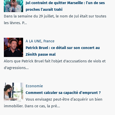
Jul contraint de quitter Marseille : l’un de ses
proches l’aurait trahi
Dans la semaine du 29 juillet, le nom de Jul était sur toutes
les lèvres. P...
A LA UNE
,
France
Patrick Bruel : ce détail sur son concert au
Zénith passe mal
Alors que Patrick Bruel fait l'objet d'accusations de viols et
d'agressions...
Economie
Comment calculer sa capacité d’emprunt ?
Vous envisagez peut-être d’acquérir un bien
immobilier. Dans ce cas, la pré...