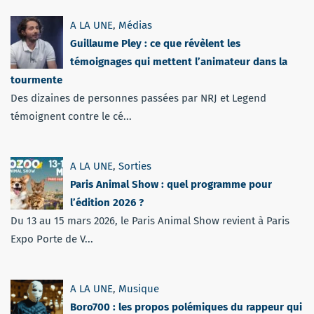
A LA UNE
,
Médias
Guillaume Pley : ce que révèlent les
témoignages qui mettent l’animateur dans la
tourmente
Des dizaines de personnes passées par NRJ et Legend
témoignent contre le cé...
A LA UNE
,
Sorties
Paris Animal Show : quel programme pour
l’édition 2026 ?
Du 13 au 15 mars 2026, le Paris Animal Show revient à Paris
Expo Porte de V...
A LA UNE
,
Musique
Boro700 : les propos polémiques du rappeur qui