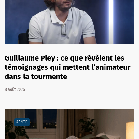
Guillaume Pley : ce que révèlent les
témoignages qui mettent l’animateur
dans la tourmente
8 août 2026
SANTÉ