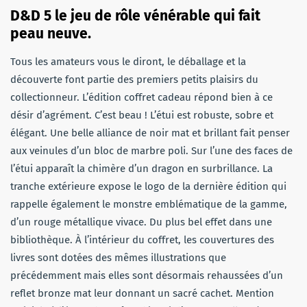
D&D 5 le jeu de rôle vénérable qui fait
peau neuve.
Tous les amateurs vous le diront, le déballage et la
découverte font partie des premiers petits plaisirs du
collectionneur. L’édition coffret cadeau répond bien à ce
désir d’agrément. C’est beau ! L’étui est robuste, sobre et
élégant. Une belle alliance de noir mat et brillant fait penser
aux veinules d’un bloc de marbre poli. Sur l’une des faces de
l’étui apparaît la chimère d’un dragon en surbrillance. La
tranche extérieure expose le logo de la dernière édition qui
rappelle également le monstre emblématique de la gamme,
d’un rouge métallique vivace. Du plus bel effet dans une
bibliothèque. À l’intérieur du coffret, les couvertures des
livres sont dotées des mêmes illustrations que
précédemment mais elles sont désormais rehaussées d’un
reflet bronze mat leur donnant un sacré cachet. Mention