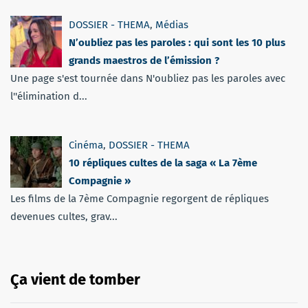
DOSSIER - THEMA
,
Médias
N’oubliez pas les paroles : qui sont les 10 plus
grands maestros de l’émission ?
Une page s'est tournée dans N'oubliez pas les paroles avec
l''élimination d...
Cinéma
,
DOSSIER - THEMA
10 répliques cultes de la saga « La 7ème
Compagnie »
Les films de la 7ème Compagnie regorgent de répliques
devenues cultes, grav...
Ça vient de tomber