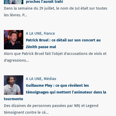
proches l’aurait trahi
Dans la semaine du 29 juillet, le nom de Jul était sur toutes
les lèvres. P...
A LA UNE
,
France
Patrick Bruel : ce détail sur son concert au
Zénith passe mal
Alors que Patrick Bruel fait l'objet d'accusations de viols et
d'agressions...
A LA UNE
,
Médias
Guillaume Pley : ce que révèlent les
témoignages qui mettent l’animateur dans la
tourmente
Des dizaines de personnes passées par NRJ et Legend
témoignent contre le cé...