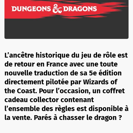
L’ancêtre historique du jeu de rôle est
de retour en France avec une toute
nouvelle traduction de sa 5e édition
directement pilotée par Wizards of
the Coast. Pour l’occasion, un coffret
cadeau collector contenant
l’ensemble des règles est disponible à
la vente. Parés à chasser le dragon ?