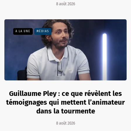
8 août 2026
A LA UNE
MÉDIAS
Guillaume Pley : ce que révèlent les
témoignages qui mettent l’animateur
dans la tourmente
8 août 2026