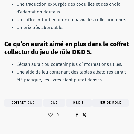
Une traduction expurgée des coquilles et des choix
d’adaptation douteux.
Un coffret « tout en un » qui ravira les collectionneurs.
Un prix très abordable.
Ce qu’on aurait aimé en plus dans le coffret
collector du jeu de rôle D&D 5.
L’écran aurait pu contenir plus d’informations utiles.
Une aide de jeu contenant des tables aléatoires aurait
été pratique, les livres étant plutôt denses.
COFFRET D&D
D&D
D&D 5
JEU DE ROLE
0