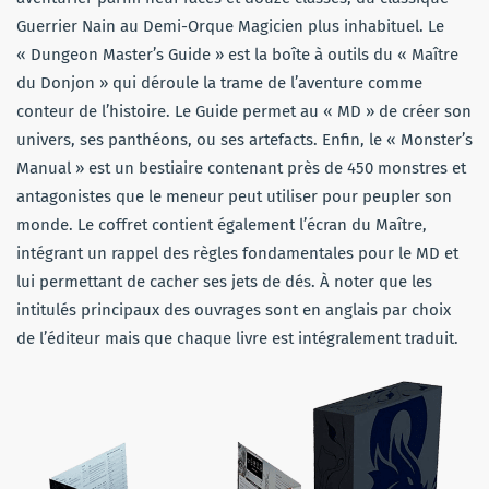
Guerrier Nain au Demi-Orque Magicien plus inhabituel. Le
« Dungeon Master’s Guide » est la boîte à outils du « Maître
du Donjon » qui déroule la trame de l’aventure comme
conteur de l’histoire. Le Guide permet au « MD » de créer son
univers, ses panthéons, ou ses artefacts. Enfin, le « Monster’s
Manual » est un bestiaire contenant près de 450 monstres et
antagonistes que le meneur peut utiliser pour peupler son
monde. Le coffret contient également l’écran du Maître,
intégrant un rappel des règles fondamentales pour le MD et
lui permettant de cacher ses jets de dés. À noter que les
intitulés principaux des ouvrages sont en anglais par choix
de l’éditeur mais que chaque livre est intégralement traduit.