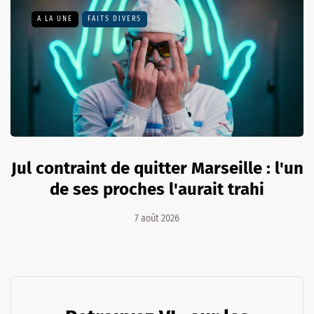
A LA UNE
FAITS DIVERS
Jul contraint de quitter Marseille : l'un
de ses proches l'aurait trahi
7 août 2026