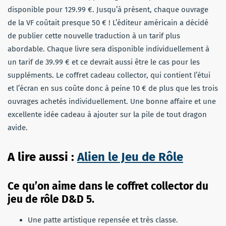
disponible pour 129.99 €. Jusqu’à présent, chaque ouvrage
de la VF coûtait presque 50 € ! L’éditeur américain a décidé
de publier cette nouvelle traduction à un tarif plus
abordable. Chaque livre sera disponible individuellement à
un tarif de 39.99 € et ce devrait aussi être le cas pour les
suppléments. Le coffret cadeau collector, qui contient l’étui
et l’écran en sus coûte donc à peine 10 € de plus que les trois
ouvrages achetés individuellement. Une bonne affaire et une
excellente idée cadeau à ajouter sur la pile de tout dragon
avide.
A lire aussi :
Alien le Jeu de Rôle
Ce qu’on aime dans le coffret collector du
jeu de rôle D&D 5.
Une patte artistique repensée et très classe.