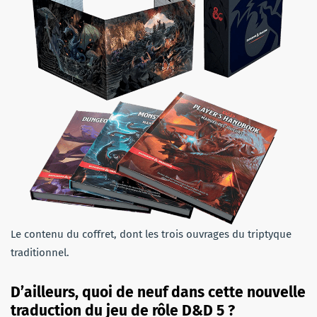
Le contenu du coffret, dont les trois ouvrages du triptyque
traditionnel.
D’ailleurs, quoi de neuf dans cette nouvelle
traduction du jeu de rôle D&D 5 ?