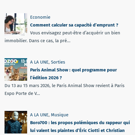
Economie
Comment calculer sa capacité d’emprunt ?
Vous envisagez peut-être d’acquérir un bien
immobilier. Dans ce cas, la pré...
A LA UNE
,
Sorties
Paris Animal Show : quel programme pour
l’édition 2026 ?
Du 13 au 15 mars 2026, le Paris Animal Show revient à Paris
Expo Porte de V...
A LA UNE
,
Musique
Boro700 : les propos polémiques du rappeur qui
lui valent les plaintes d’Éric Ciotti et Christian