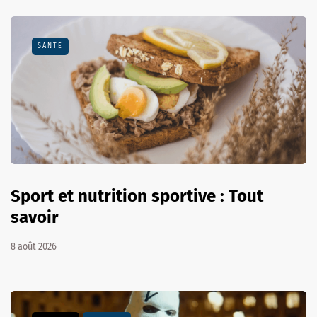
SANTÉ
Sport et nutrition sportive : Tout
savoir
8 août 2026