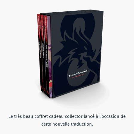
Le très beau coffret cadeau collector lancé à l’occasion de
cette nouvelle traduction.