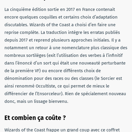
La cinquième édition sortie en 2017 en France contenait
encore quelques coquilles et certains choix d’adaptation
discutables. Wizards of the Coast a choisi d’en faire une
reprise complète. La traduction intègre les erratas publiés
depuis 2017 et reprend plusieurs approches initiales. Il y a
notamment un retour à une nomenclature plus classique des
nombreux sortilèges (exit l’utilisation des verbes à l’infinitif
dans l’énoncé d’un sort qui était une nouveauté perturbante
de la première VF) ou encore différents choix de
dénomination pour des races ou des classes (le Sorcier est
ainsi renommé Occultiste, ce qui permet de mieux le
différencier de l’Ensorceleur). Rien de spécialement nouveau
donc, mais un lissage bienvenu.
Et combien ça coûte ?
Wizards of the Coast frappe un grand coup avec ce coffret