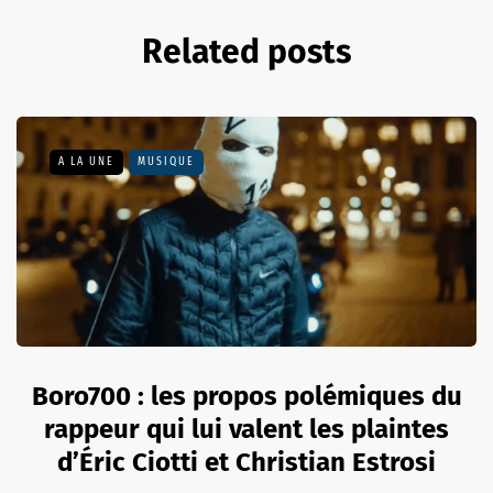
Related posts
A LA UNE
MUSIQUE
Boro700 : les propos polémiques du
rappeur qui lui valent les plaintes
d’Éric Ciotti et Christian Estrosi