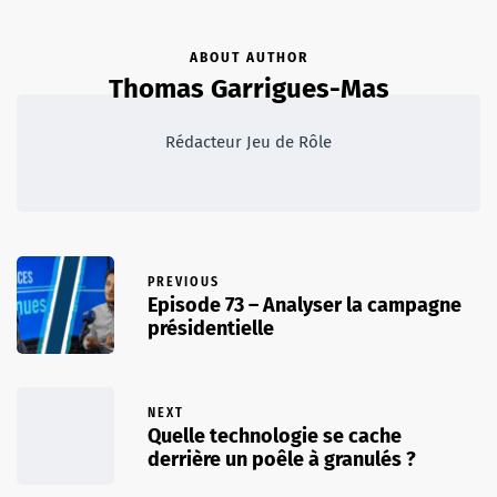
ABOUT AUTHOR
Thomas Garrigues-Mas
Rédacteur Jeu de Rôle
PREVIOUS
Episode 73 – Analyser la campagne
présidentielle
NEXT
Quelle technologie se cache
derrière un poêle à granulés ?