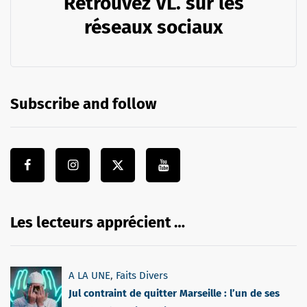
Retrouvez VL. sur les
réseaux sociaux
Subscribe and follow
Les lecteurs apprécient …
A LA UNE
,
Faits Divers
Jul contraint de quitter Marseille : l’un de ses