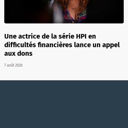
Une actrice de la série HPI en
difficultés financières lance un appel
aux dons
7 août 2026