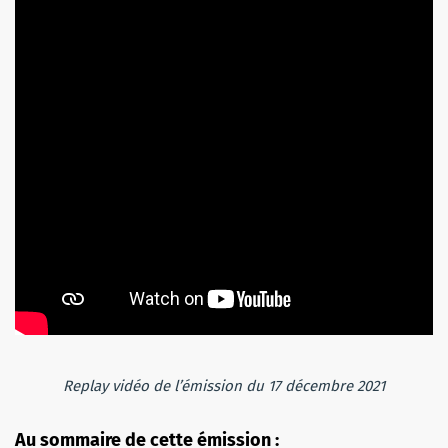
Replay vidéo de l’émission du 17 décembre 2021
Au sommaire de cette émission :