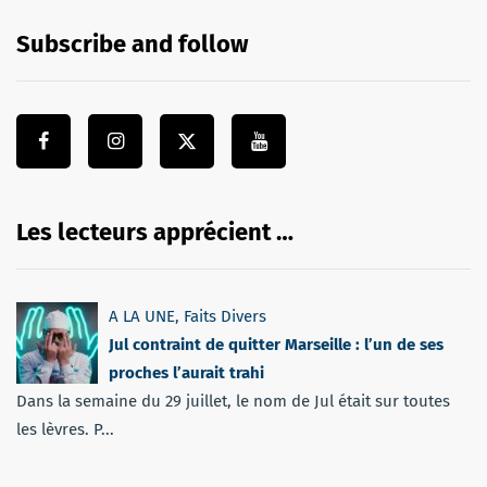
Subscribe and follow
Les lecteurs apprécient …
A LA UNE
,
Faits Divers
Jul contraint de quitter Marseille : l’un de ses
proches l’aurait trahi
Dans la semaine du 29 juillet, le nom de Jul était sur toutes
les lèvres. P...