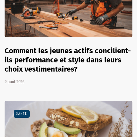
Comment les jeunes actifs concilient-
ils performance et style dans leurs
choix vestimentaires?
9 août 2026
SANTÉ