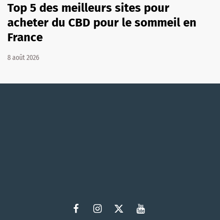
Top 5 des meilleurs sites pour
acheter du CBD pour le sommeil en
France
8 août 2026