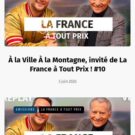
À la Ville À la Montagne, invité de La
France à Tout Prix ! #10
3 juin 2026
EMISSIONS
LA FRANCE À TOUT PRIX