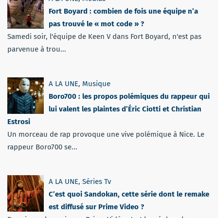
Fort Boyard : combien de fois une équipe n’a
pas trouvé le « mot code » ?
Samedi soir, l'équipe de Keen V dans Fort Boyard, n'est pas
parvenue à trou...
A LA UNE
,
Musique
Boro700 : les propos polémiques du rappeur qui
lui valent les plaintes d’Éric Ciotti et Christian
Estrosi
Un morceau de rap provoque une vive polémique à Nice. Le
rappeur Boro700 se...
A LA UNE
,
Séries Tv
C’est quoi Sandokan, cette série dont le remake
est diffusé sur Prime Video ?