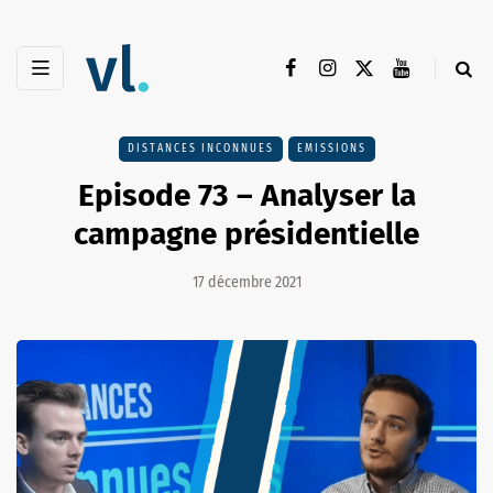
DISTANCES INCONNUES
EMISSIONS
Episode 73 – Analyser la
campagne présidentielle
17 décembre 2021