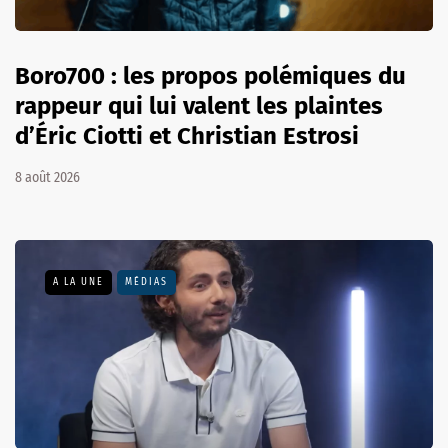
Boro700 : les propos polémiques du
rappeur qui lui valent les plaintes
d’Éric Ciotti et Christian Estrosi
8 août 2026
A LA UNE
MÉDIAS