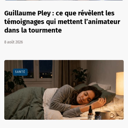
Guillaume Pley : ce que révèlent les
témoignages qui mettent l’animateur
dans la tourmente
8 août 2026
SANTÉ