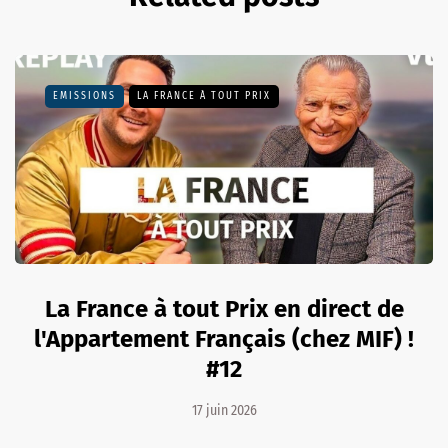
EMISSIONS
LA FRANCE À TOUT PRIX
La France à tout Prix en direct de
l'Appartement Français (chez MIF) !
#12
17 juin 2026