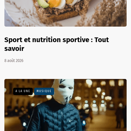
Sport et nutrition sportive : Tout
savoir
8 août 2026
A LA UNE
MUSIQUE