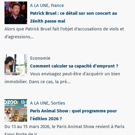
A LA UNE
,
France
Patrick Bruel : ce détail sur son concert au
Zénith passe mal
Alors que Patrick Bruel fait l'objet d'accusations de viols et
d'agressions...
Economie
Comment calculer sa capacité d’emprunt ?
Vous envisagez peut-être d’acquérir un bien
immobilier. Dans ce cas, la pré...
A LA UNE
,
Sorties
Paris Animal Show : quel programme pour
l’édition 2026 ?
Du 13 au 15 mars 2026, le Paris Animal Show revient à Paris
Expo Porte de V...