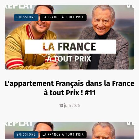
EMISSIONS
LA FRANCE À TOUT PRIX
L'appartement Français dans la France
à tout Prix ! #11
10 juin 2026
EMISSIONS
LA FRANCE À TOUT PRIX