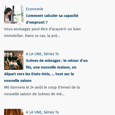
Economie
Comment calculer sa capacité
d’emprunt ?
Vous envisagez peut-être d’acquérir un bien
immobilier. Dans ce cas, la pré...
A LA UNE
,
Séries Tv
Scènes de ménages : le retour d’un
fils, une nouvelle maison, un
départ vers les Etats-Unis, … tout sur la
nouvelle saison
M6 donnera le 24 août le coup d'envoi de la
nouvelle saison de Scènes de mé...
A LA UNE
,
Séries Tv