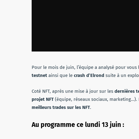
Pour le mois de juin, l’équipe a analysé pour vous 
testnet
ainsi que le
crash d’Elrond
suite à un explo
Coté NFT, après une mise à jour sur les
dernières 
projet NFT
(équipe, réseaux sociaux, marketing…). 
meilleurs trades sur les NFT
.
Au programme ce lundi 13 juin :