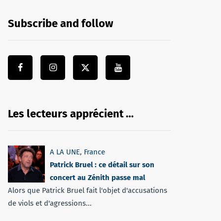
Subscribe and follow
Les lecteurs apprécient …
A LA UNE
,
France
Patrick Bruel : ce détail sur son
concert au Zénith passe mal
Alors que Patrick Bruel fait l'objet d'accusations
de viols et d'agressions...