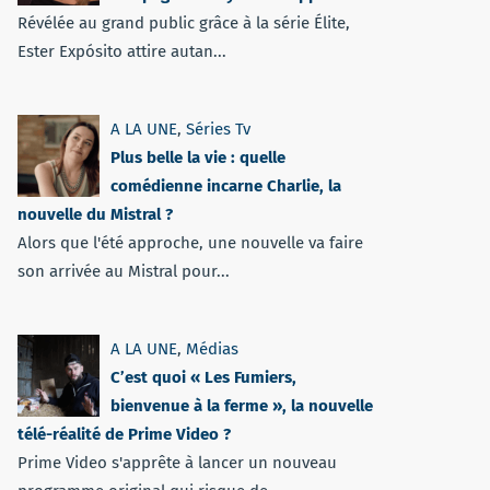
Révélée au grand public grâce à la série Élite,
Ester Expósito attire autan...
A LA UNE
,
Séries Tv
Plus belle la vie : quelle
comédienne incarne Charlie, la
nouvelle du Mistral ?
Alors que l'été approche, une nouvelle va faire
son arrivée au Mistral pour...
A LA UNE
,
Médias
C’est quoi « Les Fumiers,
bienvenue à la ferme », la nouvelle
télé-réalité de Prime Video ?
Prime Video s'apprête à lancer un nouveau