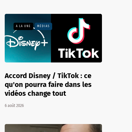
A LA UNE
MÉDIAS
Accord Disney / TikTok : ce
qu'on pourra faire dans les
vidéos change tout
6 août 2026