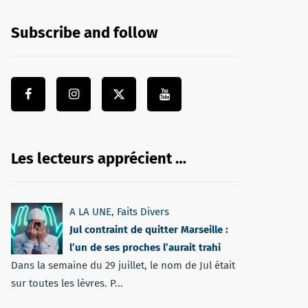
Subscribe and follow
Les lecteurs apprécient …
A LA UNE
,
Faits Divers
Jul contraint de quitter Marseille :
l’un de ses proches l’aurait trahi
Dans la semaine du 29 juillet, le nom de Jul était
sur toutes les lèvres. P...