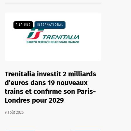
A LA UNE
INTERNATIONAL
Trenitalia investit 2 milliards
d’euros dans 19 nouveaux
trains et confirme son Paris-
Londres pour 2029
9 août 2026