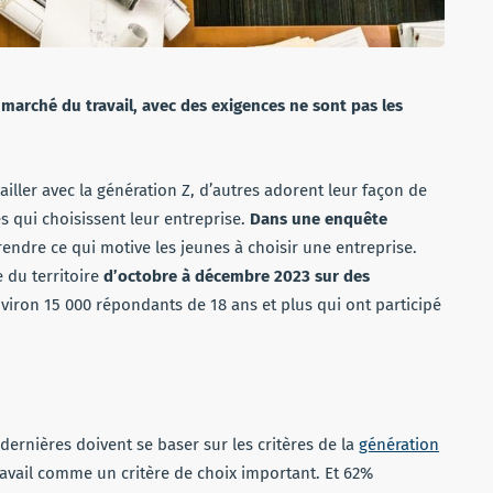
marché du travail, avec des exigences ne sont pas les
vailler avec la génération Z, d’autres adorent leur façon de
s qui choisissent leur entreprise.
Dans une enquête
endre ce qui motive les jeunes à choisir une entreprise.
e du territoire
d’octobre à décembre 2023 sur des
nviron 15 000 répondants de 18 ans et plus qui ont participé
 dernières doivent se baser sur les critères de la
génération
travail comme un critère de choix important. Et 62%