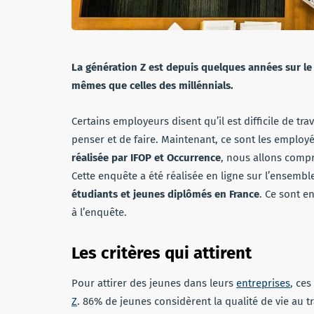
La génération Z est depuis quelques années sur le 
mêmes que celles des millénnials.
Certains employeurs disent qu’il est difficile de tra
penser et de faire. Maintenant, ce sont les employé
réalisée par IFOP et Occurrence
, nous allons compr
Cette enquête a été réalisée en ligne sur l’ensembl
étudiants et jeunes diplômés en France
. Ce sont e
à l’enquête.
Les critères qui attirent
Pour attirer des jeunes dans leurs
entreprises
, ces
Z
. 86% de jeunes considèrent la qualité de vie au 