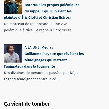
Boro700 : les propos polémiques
du rappeur qui lui valent les
plaintes d’Éric Ciotti et Christian Estrosi
Un morceau de rap provoque une vive
polémique à Nice. Le rappeur Boro700 se...
A LA UNE
,
Médias
Guillaume Pley : ce que révèlent les
témoignages qui mettent
l’animateur dans la tourmente
Des dizaines de personnes passées par NRJ et
Legend témoignent contre le cé...
Ça vient de tomber