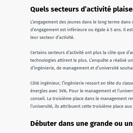
Quels secteurs d’activité plaise
L’engagement des jeunes dans le long terme dans u
d’engagement est inférieure ou égale à 5 ans. Il es
leur secteur d’activité.
Certains secteurs d’activité ont plus la côte que d’au
technologies attirent le plus. L’enquête a réalisé u
d’ingénierie, de management et d’université souhait
Côté ingénieur, l’ingénierie ressort en tête du cla
énergies avec 34%. Pour le management et l’universi
conseil. La troisième place dans le management re
l’université, ils attribuent cette troisième place au
Débuter dans une grande ou une