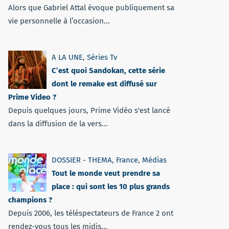
Alors que Gabriel Attal évoque publiquement sa
vie personnelle à l’occasion...
A LA UNE
,
Séries Tv
C’est quoi Sandokan, cette série
dont le remake est diffusé sur
Prime Video ?
Depuis quelques jours, Prime Vidéo s'est lancé
dans la diffusion de la vers...
DOSSIER - THEMA
,
France
,
Médias
Tout le monde veut prendre sa
place : qui sont les 10 plus grands
champions ?
Depuis 2006, les téléspectateurs de France 2 ont
rendez-vous tous les midis...