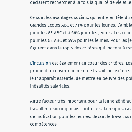
déclarent rechercher à la fois la qualité de vie et le 
Ce sont les avantages sociaux qui entre en tête du
Grandes Ecoles ABC et 71% pour les jeunes. L’ambia
pour les GE ABC et à 66% pour les jeunes. Les condi
pour les GE ABC et 59% pour les jeunes. Pour les 
figurent dans le top 5 des critères qui incitent à tr
L’inclusion
est également au coeur des critères. Les
promeut un environnement de travail inclusif en sen
leur apparaît essentiel de mettre en oeuvre des po
inégalités salariales.
Autre facteur très important pour la jeune générati
travailler beaucoup mais contre le salaire qui va av
de motivation pour les jeunes, devant le travail su
compétences.