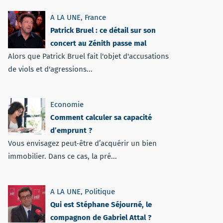
A LA UNE
,
France
Patrick Bruel : ce détail sur son
concert au Zénith passe mal
Alors que Patrick Bruel fait l'objet d'accusations
de viols et d'agressions...
Economie
Comment calculer sa capacité
d’emprunt ?
Vous envisagez peut-être d’acquérir un bien
immobilier. Dans ce cas, la pré...
A LA UNE
,
Politique
Qui est Stéphane Séjourné, le
compagnon de Gabriel Attal ?