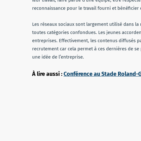
reconnaissance pour le travail fourni et bénéficier 
Les réseaux sociaux sont largement utilisé dans la 
toutes catégories confondues. Les jeunes accorde
entreprises. Effectivement, les contenus diffusés p
recrutement car cela permet à ces dernières de se 
une idée de l’entreprise.
À lire aussi :
Conférence au Stade Roland-Ga