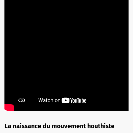
La naissance du mouvement houthiste