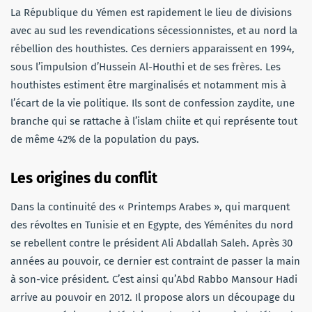
La République du Yémen est rapidement le lieu de divisions
avec au sud les revendications sécessionnistes, et au nord la
rébellion des houthistes. Ces derniers apparaissent en 1994,
sous l’impulsion d’Hussein Al-Houthi et de ses frères. Les
houthistes estiment être marginalisés et notamment mis à
l’écart de la vie politique. Ils sont de confession zaydite, une
branche qui se rattache à l’islam chiite et qui représente tout
de même 42% de la population du pays.
Les origines du conflit
Dans la continuité des « Printemps Arabes », qui marquent
des révoltes en Tunisie et en Egypte, des Yéménites du nord
se rebellent contre le président Ali Abdallah Saleh. Après 30
années au pouvoir, ce dernier est contraint de passer la main
à son-vice président. C’est ainsi qu’Abd Rabbo Mansour Hadi
arrive au pouvoir en 2012. Il propose alors un découpage du