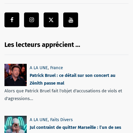
Les lecteurs apprécient …
A LA UNE
,
France
Patrick Bruel : ce détail sur son concert au
Zénith passe mal
Alors que Patrick Bruel fait l'objet d'accusations de viols et
d'agressions...
A LA UNE
,
Faits Divers
Jul contraint de quitter Marseille : l’un de ses