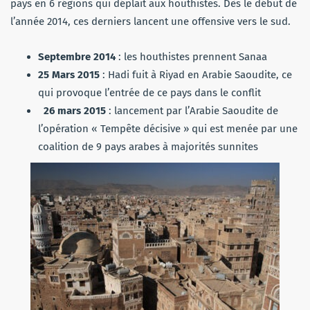
pays en 6 régions qui déplait aux houthistes. Dès le début de
l’année 2014, ces derniers lancent une offensive vers le sud.
Septembre 2014
: les houthistes prennent Sanaa
25 Mars 2015
: Hadi fuit à Riyad en Arabie Saoudite, ce
qui provoque l’entrée de ce pays dans le conflit
26 mars 2015
: lancement par l’Arabie Saoudite de
l’opération « Tempête décisive » qui est menée par une
coalition de 9 pays arabes à majorités sunnites