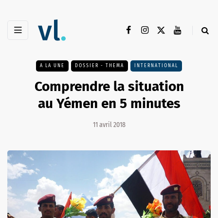
A LA UNE
DOSSIER - THEMA
INTERNATIONAL
Comprendre la situation
au Yémen en 5 minutes
11 avril 2018