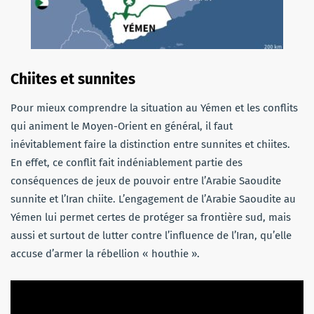
Chiites et sunnites
Pour mieux comprendre la situation au Yémen et les conflits
qui animent le Moyen-Orient en général, il faut
inévitablement faire la distinction entre sunnites et chiites.
En effet, ce conflit fait indéniablement partie des
conséquences de jeux de pouvoir entre l’Arabie Saoudite
sunnite et l’Iran chiite. L’engagement de l’Arabie Saoudite au
Yémen lui permet certes de protéger sa frontière sud, mais
aussi et surtout de lutter contre l’influence de l’Iran, qu’elle
accuse d’armer la rébellion « houthie ».