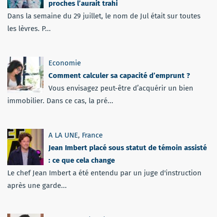
proches l’aurait trahi
Dans la semaine du 29 juillet, le nom de Jul était sur toutes
les lèvres. P...
Economie
Comment calculer sa capacité d’emprunt ?
Vous envisagez peut-être d’acquérir un bien
immobilier. Dans ce cas, la pré...
A LA UNE
,
France
Jean Imbert placé sous statut de témoin assisté
: ce que cela change
Le chef Jean Imbert a été entendu par un juge d'instruction
après une garde...