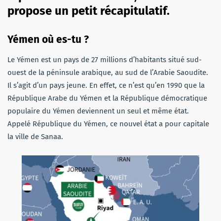
propose un petit récapitulatif.
Yémen où es-tu ?
Le Yémen est un pays de 27 millions d’habitants situé sud-
ouest de la péninsule arabique, au sud de l’Arabie Saoudite.
Il s’agit d’un pays jeune. En effet, ce n’est qu’en 1990 que la
République Arabe du Yémen et la République démocratique
populaire du Yémen deviennent un seul et même état.
Appelé République du Yémen, ce nouvel état a pour capitale
la ville de Sanaa.