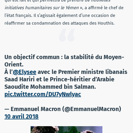
initiatives humanitaires sur le Yémen
», a affirmé le chef de
l’état français. Il s’agissait également d’une occasion de
réaffirmer sa condamnation des attaques des Houthis.
Un objectif commun : la stabilité du Moyen-
Orient.
À l’
@Elysee
avec le Premier ministre libanais
Saad Hariri et le Prince-héritier d’Arabie
Saoudite Mohammed bin Salman.
pic.twitter.com/DU7yNwlyac
— Emmanuel Macron (@EmmanuelMacron)
10 avril 2018