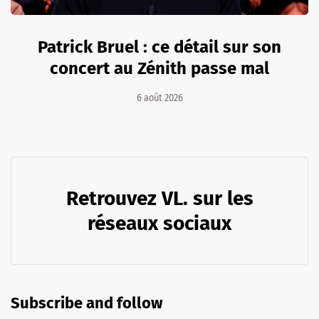
Patrick Bruel : ce détail sur son
concert au Zénith passe mal
6 août 2026
Retrouvez VL. sur les
réseaux sociaux
Subscribe and follow