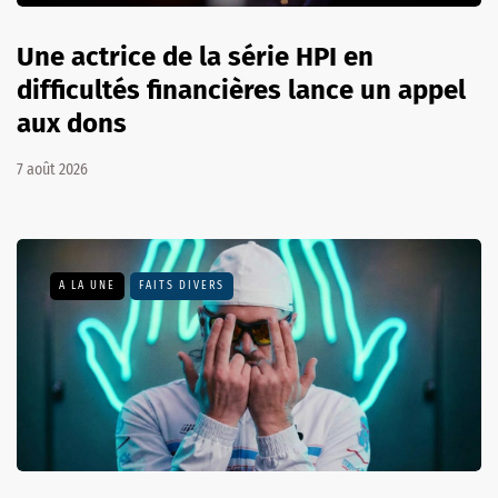
Une actrice de la série HPI en
difficultés financières lance un appel
aux dons
7 août 2026
A LA UNE
FAITS DIVERS