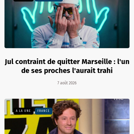
Jul contraint de quitter Marseille : l'un
de ses proches l'aurait trahi
7 août 2026
A LA UNE
FRANCE