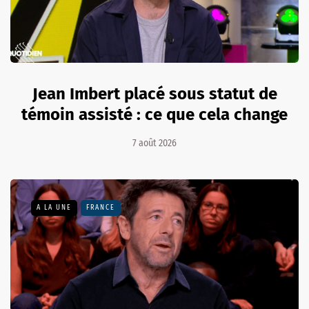
Jean Imbert placé sous statut de
témoin assisté : ce que cela change
7 août 2026
A LA UNE
FRANCE