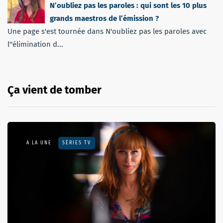
N’oubliez pas les paroles : qui sont les 10 plus
grands maestros de l’émission ?
Une page s'est tournée dans N'oubliez pas les paroles avec
l''élimination d...
Ça vient de tomber
A LA UNE
SÉRIES TV