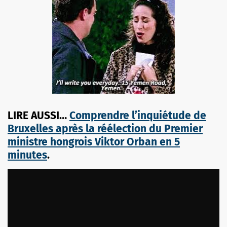
LIRE AUSSI…
Comprendre l’inquiétude de
Bruxelles après la réélection du Premier
ministre hongrois Viktor Orban en 5
minutes
.