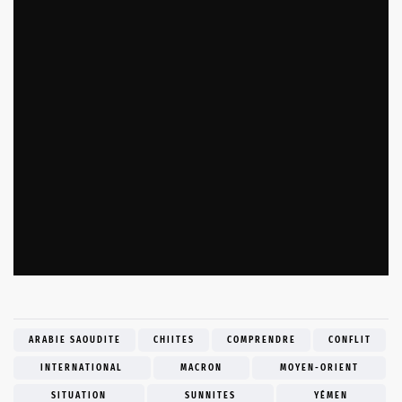
ARABIE SAOUDITE
CHIITES
COMPRENDRE
CONFLIT
INTERNATIONAL
MACRON
MOYEN-ORIENT
SITUATION
SUNNITES
YÉMEN