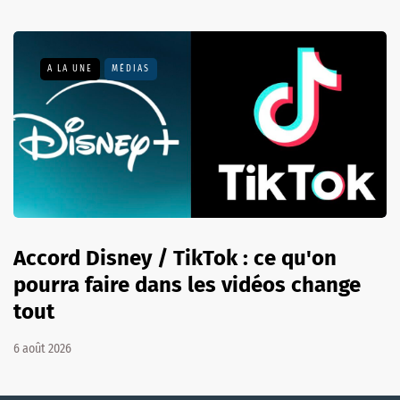
A LA UNE
MÉDIAS
Accord Disney / TikTok : ce qu'on
pourra faire dans les vidéos change
tout
6 août 2026