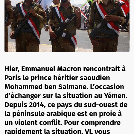
Hier, Emmanuel Macron rencontrait à
Paris le prince héritier saoudien
Mohammed ben Salmane. L’occasion
d’échanger sur la situation au Yémen.
Depuis 2014, ce pays du sud-ouest de
la péninsule arabique est en proie à
un violent conflit. Pour comprendre
rapidement la situation, VL vous