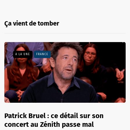
Ça vient de tomber
A LA UNE
FRANCE
Patrick Bruel : ce détail sur son
concert au Zénith passe mal