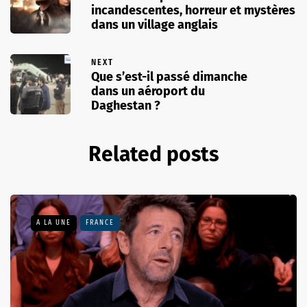
incandescentes, horreur et mystères
dans un village anglais
NEXT
Que s’est-il passé dimanche
dans un aéroport du
Daghestan ?
Related posts
A LA UNE
FRANCE