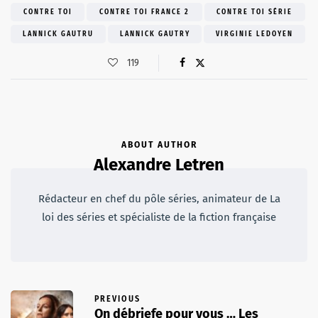
CONTRE TOI
CONTRE TOI FRANCE 2
CONTRE TOI SÉRIE
LANNICK GAUTRU
LANNICK GAUTRY
VIRGINIE LEDOYEN
119
ABOUT AUTHOR
Alexandre Letren
Rédacteur en chef du pôle séries, animateur de La
loi des séries et spécialiste de la fiction française
PREVIOUS
On débriefe pour vous … Les