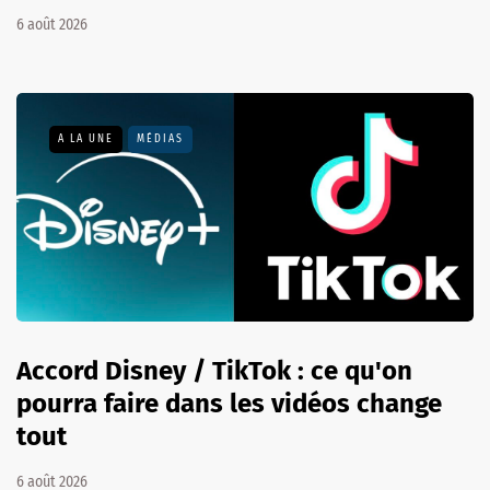
6 août 2026
A LA UNE
MÉDIAS
Accord Disney / TikTok : ce qu'on
pourra faire dans les vidéos change
tout
6 août 2026