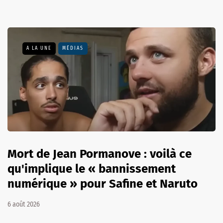
A LA UNE
MÉDIAS
Mort de Jean Pormanove : voilà ce
qu'implique le « bannissement
numérique » pour Safine et Naruto
6 août 2026