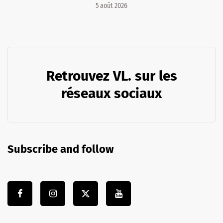
5 août 2026
Retrouvez VL. sur les
réseaux sociaux
Subscribe and follow