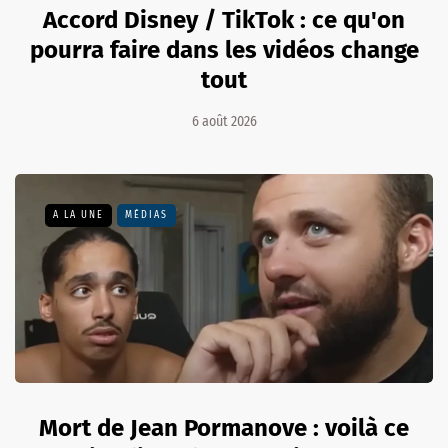
Accord Disney / TikTok : ce qu'on
pourra faire dans les vidéos change
tout
6 août 2026
A LA UNE
MÉDIAS
Mort de Jean Pormanove : voilà ce