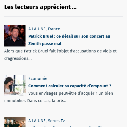
Les lecteurs apprécient …
A LA UNE
,
France
Patrick Bruel : ce détail sur son concert au
Zénith passe mal
Alors que Patrick Bruel fait l'objet d'accusations de viols et
d'agressions...
Economie
Comment calculer sa capacité d’emprunt ?
Vous envisagez peut-être d’acquérir un bien
immobilier. Dans ce cas, la pré...
A LA UNE
,
Séries Tv