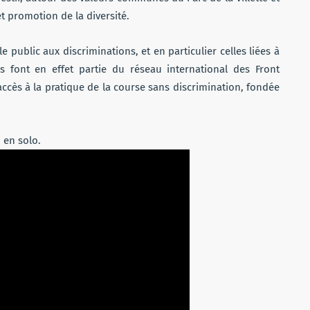
t promotion de la diversité.
 public aux discriminations, et en particulier celles liées à
is font en effet partie du réseau international des Front
accès à la pratique de la course sans discrimination, fondée
 en solo.