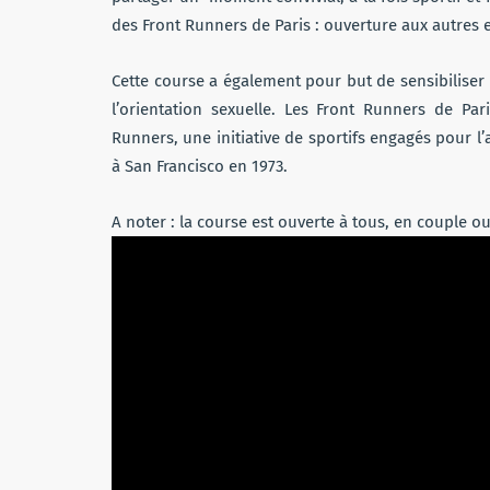
des Front Runners de Paris : ouverture aux autres e
Cette course a également pour but de sensibiliser le
l’orientation sexuelle. Les Front Runners de Par
Runners, une initiative de sportifs engagés pour l’
à San Francisco en 1973.
A noter : la course est ouverte à tous, en couple ou