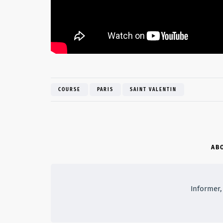
COURSE
PARIS
SAINT VALENTIN
AB
Informer, 