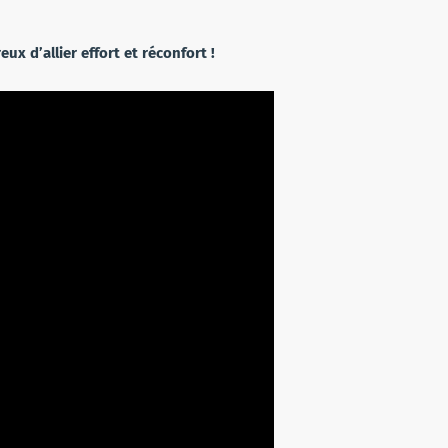
ux d’allier effort et réconfort !