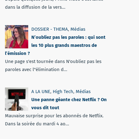
dans la diffusion de la vers...
DOSSIER - THEMA
,
Médias
N’oubliez pas les paroles : qui sont
les 10 plus grands maestros de
l’émission ?
Une page s'est tournée dans N'oubliez pas les
paroles avec l''élimination d...
A LA UNE
,
High Tech
,
Médias
Une panne géante chez Netflix ? On
vous dit tout
Mauvaise surprise pour les abonnés de Netflix.
Dans la soirée du mardi 4 ao...