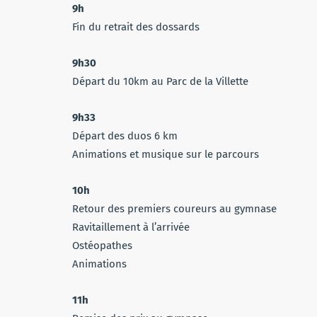
9h
Fin du retrait des dossards
9h30
Départ du 10km au Parc de la Villette
9h33
Départ des duos 6 km
Animations et musique sur le parcours
10h
Retour des premiers coureurs au gymnase
Ravitaillement à l’arrivée
Ostéopathes
Animations
11h