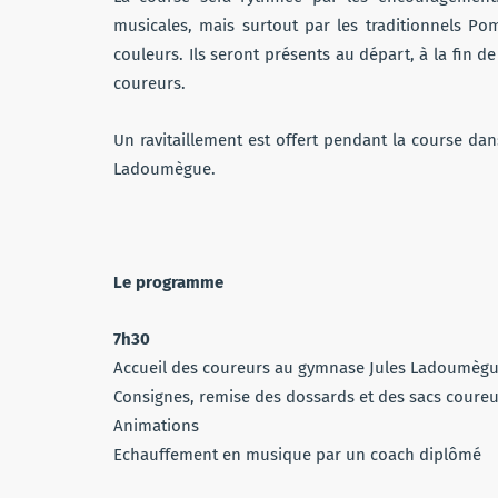
musicales, mais surtout par les traditionnels P
couleurs. Ils seront présents au départ, à la fin d
coureurs.
Un ravitaillement est offert pendant la course dan
Ladoumègue.
Le programme
7h30
Accueil des coureurs au gymnase Jules Ladoumèg
Consignes, remise des dossards et des sacs coureu
Animations
Echauffement en musique par un coach diplômé