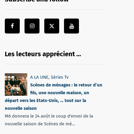
Les lecteurs apprécient …
A LA UNE
,
Séries Tv
Scènes de ménages : le retour d’un
fils, une nouvelle maison, un
départ vers les Etats-Unis, … tout sur la
nouvelle saison
M6 donnera le 24 août le coup d'envoi de la
nouvelle saison de Scènes de mé...