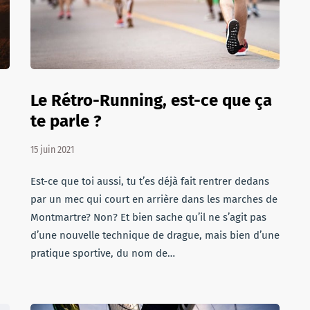
Le Rétro-Running, est-ce que ça
te parle ?
15 juin 2021
Est-ce que toi aussi, tu t’es déjà fait rentrer dedans
par un mec qui court en arrière dans les marches de
Montmartre? Non? Et bien sache qu’il ne s’agit pas
d’une nouvelle technique de drague, mais bien d’une
pratique sportive, du nom de…