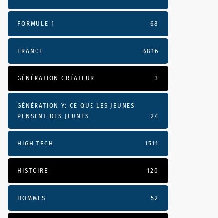
FORMULE 1
68
FRANCE
6816
GÉNÉRATION CRÉATEUR
3
GÉNÉRATION Y: CE QUE LES JEUNES
PENSENT DES JEUNES
24
HIGH TECH
1511
HISTOIRE
120
HOMMES
52