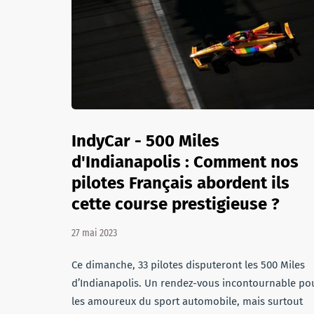
IndyCar - 500 Miles
d'Indianapolis : Comment nos
pilotes Français abordent ils
cette course prestigieuse ?
27 mai 2023
Ce dimanche, 33 pilotes disputeront les 500 Miles
d’Indianapolis. Un rendez-vous incontournable po
les amoureux du sport automobile, mais surtout