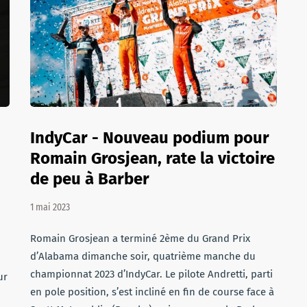
IndyCar - Nouveau podium pour
Romain Grosjean, rate la victoire
de peu à Barber
1 mai 2023
Romain Grosjean a terminé 2ème du Grand Prix
d’Alabama dimanche soir, quatrième manche du
championnat 2023 d’IndyCar. Le pilote Andretti, parti
ur
en pole position, s’est incliné en fin de course face à