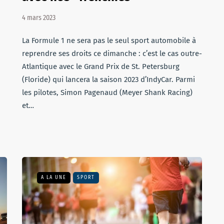
4 mars 2023
La Formule 1 ne sera pas le seul sport automobile à
reprendre ses droits ce dimanche : c’est le cas outre-
Atlantique avec le Grand Prix de St. Petersburg
(Floride) qui lancera la saison 2023 d’IndyCar. Parmi
les pilotes, Simon Pagenaud (Meyer Shank Racing)
et…
A LA UNE
SPORT