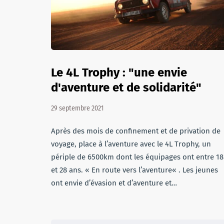
Le 4L Trophy : "une envie
d'aventure et de solidarité"
29 septembre 2021
Après des mois de confinement et de privation de
voyage, place à l’aventure avec le 4L Trophy, un
périple de 6500km dont les équipages ont entre 18
et 28 ans. « En route vers l’aventure« . Les jeunes
ont envie d’évasion et d’aventure et…