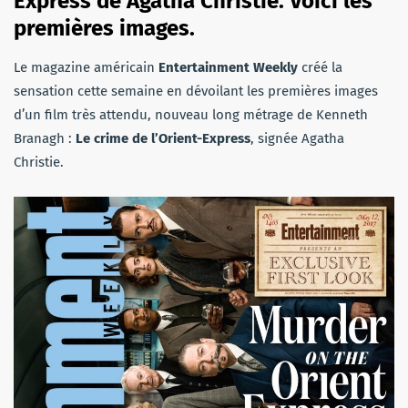
Express de Agatha Christie. Voici les
premières images.
Le magazine américain
Entertainment Weekly
créé la
sensation cette semaine en dévoilant les premières images
d’un film très attendu, nouveau long métrage de Kenneth
Branagh :
Le crime de l’Orient-Express
, signée Agatha
Christie.