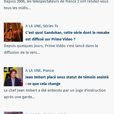
Depuis 2006, les téléspectateurs de France 2 ont rendez-vous
tous les midis...
A LA UNE
,
Séries Tv
C’est quoi Sandokan, cette série dont le remake
est diffusé sur Prime Video ?
Depuis quelques jours, Prime Vidéo s'est lancé dans la
diffusion de la vers...
A LA UNE
,
France
Jean Imbert placé sous statut de témoin assisté
: ce que cela change
Le chef Jean Imbert a été entendu par un juge d'instruction
après une garde...