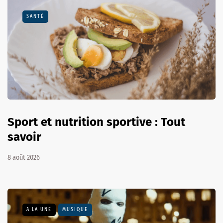
SANTÉ
Sport et nutrition sportive : Tout
savoir
8 août 2026
A LA UNE
MUSIQUE