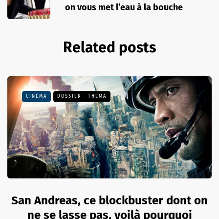
on vous met l’eau à la bouche
Related posts
CINÉMA
DOSSIER - THEMA
San Andreas, ce blockbuster dont on
ne se lasse pas, voilà pourquoi