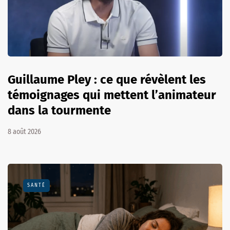
Guillaume Pley : ce que révèlent les
témoignages qui mettent l’animateur
dans la tourmente
8 août 2026
SANTÉ