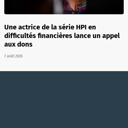
Une actrice de la série HPI en
difficultés financières lance un appel
aux dons
7 août 2026