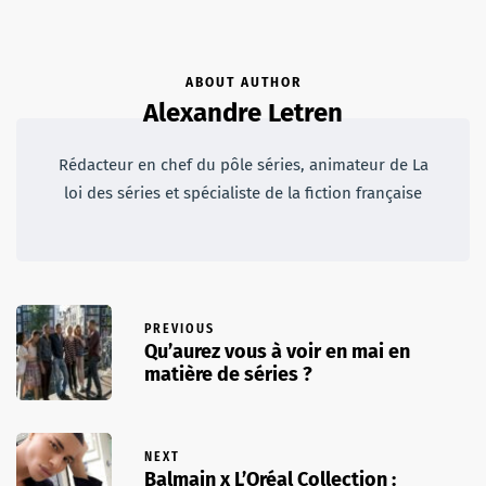
ABOUT AUTHOR
Alexandre Letren
Rédacteur en chef du pôle séries, animateur de La
loi des séries et spécialiste de la fiction française
PREVIOUS
Qu’aurez vous à voir en mai en
matière de séries ?
NEXT
Balmain x L’Oréal Collection :