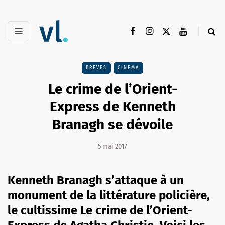
BRÈVES
CINÉMA
Le crime de l’Orient-
Express de Kenneth
Branagh se dévoile
5 mai 2017
Kenneth Branagh s’attaque à un
monument de la littérature policière,
le cultissime Le crime de l’Orient-