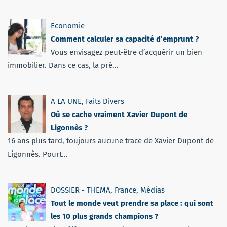
Economie
Comment calculer sa capacité d’emprunt ?
Vous envisagez peut-être d’acquérir un bien
immobilier. Dans ce cas, la pré...
A LA UNE
,
Faits Divers
Où se cache vraiment Xavier Dupont de
Ligonnès ?
16 ans plus tard, toujours aucune trace de Xavier Dupont de
Ligonnès. Pourt...
DOSSIER - THEMA
,
France
,
Médias
Tout le monde veut prendre sa place : qui sont
les 10 plus grands champions ?