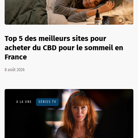
Top 5 des meilleurs sites pour
acheter du CBD pour le sommeil en
France
8 août 2026
A LA UNE
SÉRIES TV