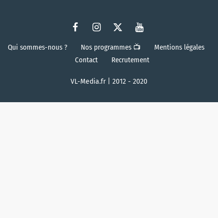
Qui sommes-nous ?
Nos programmes 📺
Mentions légales
Contact
Recrutement
VL-Media.fr | 2012 - 2020