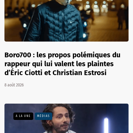
Boro700 : les propos polémiques du
rappeur qui lui valent les plaintes
d’Éric Ciotti et Christian Estrosi
8 août 2026
A LA UNE
MÉDIAS