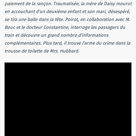
paiement de la rançon. Traumatisée, la mère de Daisy mourut
en accouchant d’un deuxième enfant et son mari, désespéré,
se tira une balle dans la tête. Poirot, en collaboration avec M.
Bouc et le docteur Constantine, interroge les passagers du
train et découvre un grand nombre d’informations
complémentaires. Plus tard, il trouve l’arme du crime dans la
trousse de toilette de Mrs. Hubbard
.