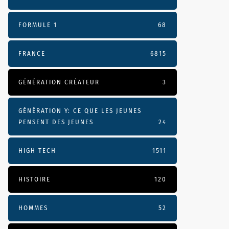
FORMULE 1
68
FRANCE
6815
GÉNÉRATION CRÉATEUR
3
GÉNÉRATION Y: CE QUE LES JEUNES
PENSENT DES JEUNES
24
HIGH TECH
1511
HISTOIRE
120
HOMMES
52