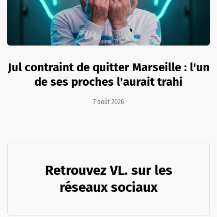
Jul contraint de quitter Marseille : l'un
de ses proches l'aurait trahi
7 août 2026
Retrouvez VL. sur les
réseaux sociaux