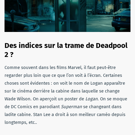
Des indices sur la trame de Deadpool
2 ?
Comme souvent dans les films Marvel, il faut peut-être
regarder plus loin que ce que l’on voit à l’écran. Certaines
choses sont évidentes : on voit le nom de Logan apparaître
sur le cinéma derrière la cabine dans laquelle se change
Wade Wilson. On aperçoit un poster de
Logan
. On se moque
de DC Comics en parodiant
Superman
se changeant dans
ladite cabine. Stan Lee a droit à son meilleur caméo depuis
longtemps, etc..