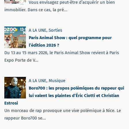
Vous envisagez peut-être d’acquérir un bien
immobilier. Dans ce cas, la pré...
A LA UNE
,
Sorties
Paris Animal Show : quel programme pour
l’édition 2026 ?
Du 13 au 15 mars 2026, le Paris Animal Show revient à Paris
Expo Porte de V...
A LA UNE
,
Musique
Boro700 : les propos polémiques du rappeur qui
lui valent les plaintes d’Éric Ciotti et Christian
Estrosi
Un morceau de rap provoque une vive polémique à Nice. Le
rappeur Boro700 se...