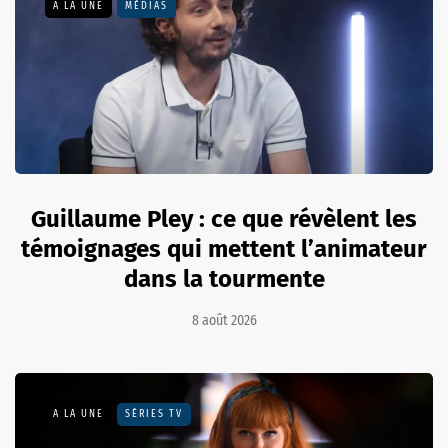
A LA UNE
MÉDIAS
Guillaume Pley : ce que révèlent les
témoignages qui mettent l’animateur
dans la tourmente
8 août 2026
A LA UNE
SÉRIES TV