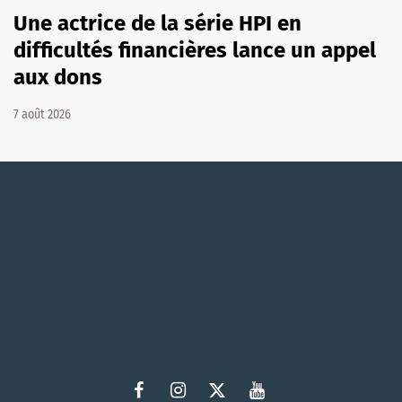
Une actrice de la série HPI en
difficultés financières lance un appel
aux dons
7 août 2026