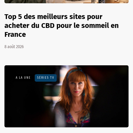
Top 5 des meilleurs sites pour
acheter du CBD pour le sommeil en
France
8 août 2026
A LA UNE
SÉRIES TV