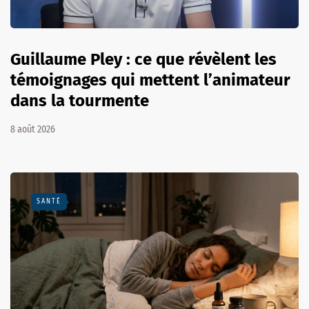
Guillaume Pley : ce que révèlent les
témoignages qui mettent l’animateur
dans la tourmente
8 août 2026
SANTÉ