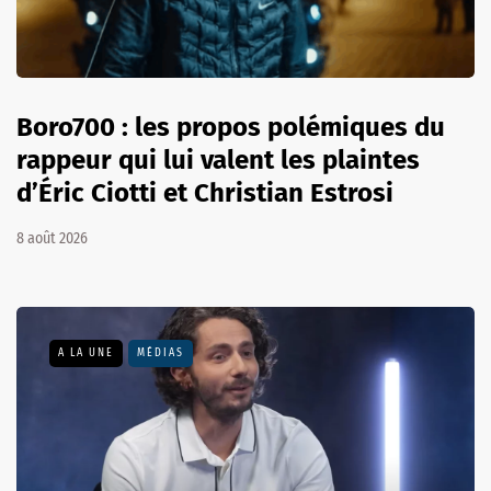
Boro700 : les propos polémiques du
rappeur qui lui valent les plaintes
d’Éric Ciotti et Christian Estrosi
8 août 2026
A LA UNE
MÉDIAS