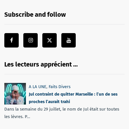
Subscribe and follow
Les lecteurs apprécient …
A LA UNE
,
Faits Divers
Jul contraint de quitter Marseille : l’un de ses
proches l’aurait trahi
Dans la semaine du 29 juillet, le nom de Jul était sur toutes
les lèvres. P...