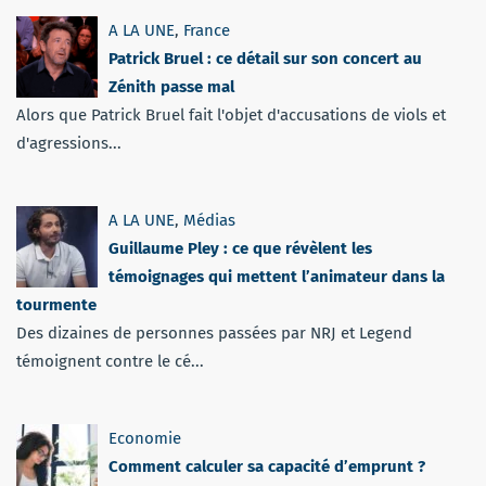
A LA UNE
,
France
Patrick Bruel : ce détail sur son concert au
Zénith passe mal
Alors que Patrick Bruel fait l'objet d'accusations de viols et
d'agressions...
A LA UNE
,
Médias
Guillaume Pley : ce que révèlent les
témoignages qui mettent l’animateur dans la
tourmente
Des dizaines de personnes passées par NRJ et Legend
témoignent contre le cé...
Economie
Comment calculer sa capacité d’emprunt ?