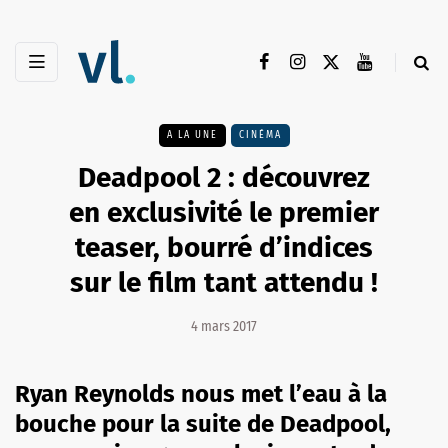
A LA UNE
CINÉMA
Deadpool 2 : découvrez
en exclusivité le premier
teaser, bourré d’indices
sur le film tant attendu !
4 mars 2017
Ryan Reynolds nous met l’eau à la
bouche pour la suite de Deadpool,