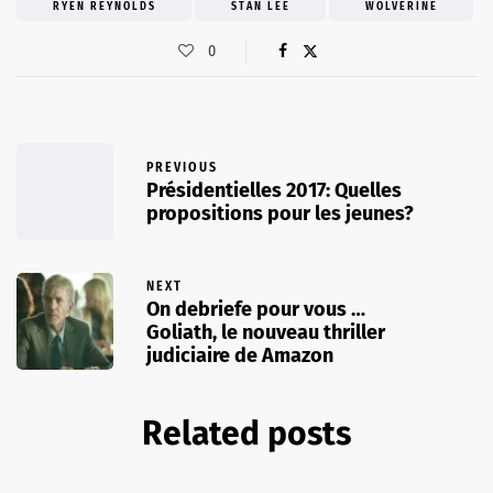
RYEN REYNOLDS
STAN LEE
WOLVERINE
0
PREVIOUS
Présidentielles 2017: Quelles
propositions pour les jeunes?
NEXT
On debriefe pour vous …
Goliath, le nouveau thriller
judiciaire de Amazon
Related posts