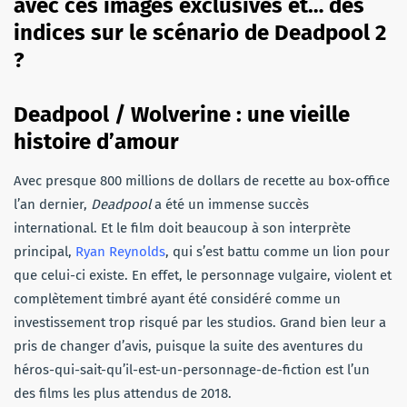
avec ces images exclusives et… des
indices sur le scénario de Deadpool 2
?
Deadpool / Wolverine : une vieille
histoire d’amour
Avec presque 800 millions de dollars de recette au box-office
l’an dernier,
Deadpool
a été un immense succès
international. Et le film doit beaucoup à son interprète
principal,
Ryan Reynolds
, qui s’est battu comme un lion pour
que celui-ci existe. En effet, le personnage vulgaire, violent et
complètement timbré ayant été considéré comme un
investissement trop risqué par les studios. Grand bien leur a
pris de changer d’avis, puisque la suite des aventures du
héros-qui-sait-qu’il-est-un-personnage-de-fiction est l’un
des films les plus attendus de 2018.