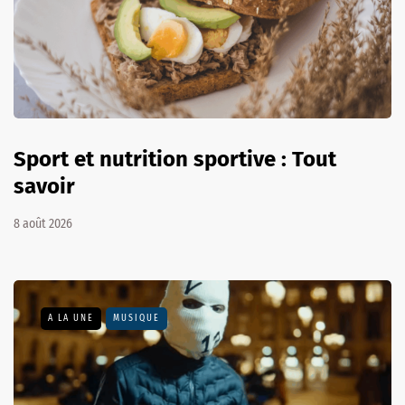
Sport et nutrition sportive : Tout
savoir
8 août 2026
A LA UNE
MUSIQUE