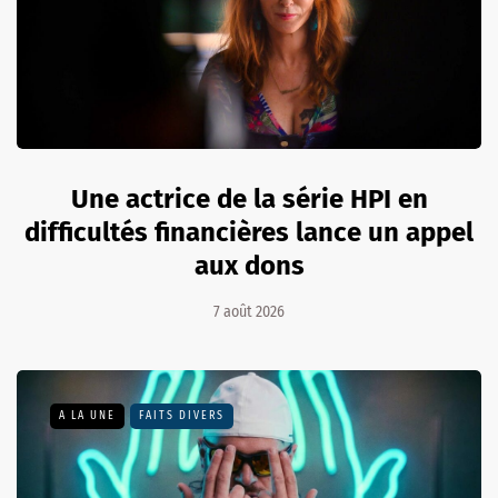
Une actrice de la série HPI en
difficultés financières lance un appel
aux dons
7 août 2026
A LA UNE
FAITS DIVERS