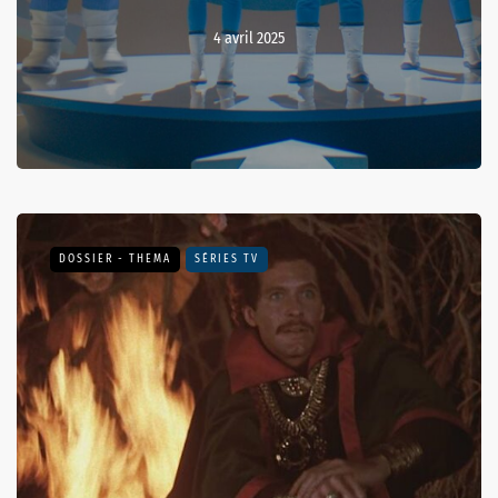
4 avril 2025
DOSSIER - THEMA
SÉRIES TV