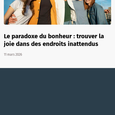
Le paradoxe du bonheur : trouver la
joie dans des endroits inattendus
11 mars 2026