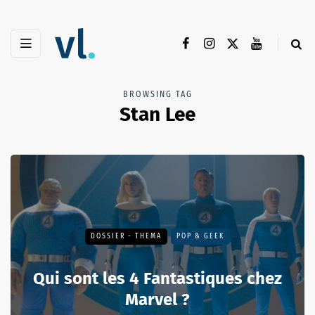
BROWSING TAG
Stan Lee
DOSSIER - THEMA
POP & GEEK
Qui sont les 4 Fantastiques chez
Marvel ?