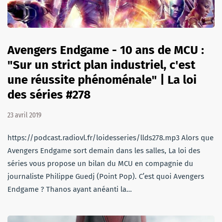
Avengers Endgame - 10 ans de MCU :
"Sur un strict plan industriel, c'est
une réussite phénoménale" | La loi
des séries #278
23 avril 2019
https://podcast.radiovl.fr/loidesseries/llds278.mp3 Alors que
Avengers Endgame sort demain dans les salles, La loi des
séries vous propose un bilan du MCU en compagnie du
journaliste Philippe Guedj (Point Pop). C’est quoi Avengers
Endgame ? Thanos ayant anéanti la…