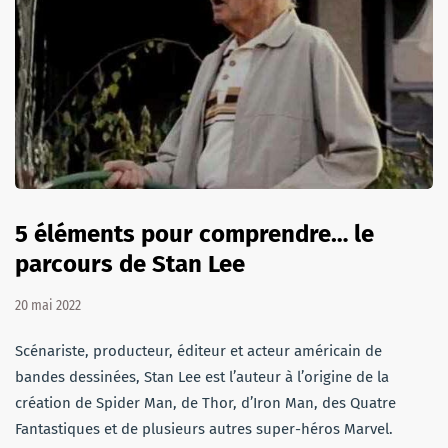
5 éléments pour comprendre… le
parcours de Stan Lee
20 mai 2022
Scénariste, producteur, éditeur et acteur américain de
bandes dessinées, Stan Lee est l’auteur à l’origine de la
création de Spider Man, de Thor, d’Iron Man, des Quatre
Fantastiques et de plusieurs autres super-héros Marvel.