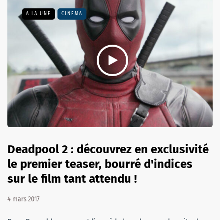
A LA UNE
CINÉMA
Deadpool 2 : découvrez en exclusivité
le premier teaser, bourré d'indices
sur le film tant attendu !
4 mars 2017