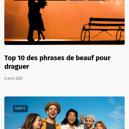
Top 10 des phrases de beauf pour
draguer
8 avril 2022
SANTÉ