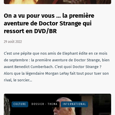
On a vu pour vous ... la première
aventure de Doctor Strange qui
ressort en DVD/BR
29 août 2022
C’est une pépite que nos amis de Elephant édite en ce mois
de septembre : la première aventure de Doctor Strange, bien
avant Benedict Cumberbach. C’est quoi Doctor Strange ?
Alors que la légendaire Morgan LeFay fait tout pour tuer son
rival, le sorcier…
CULTURE
DOSSIER - THEMA
INTERNATIONAL