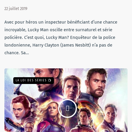
22 juillet 2019
Avec pour héros un inspecteur bénéficiant d’une chance
incroyable, Lucky Man oscille entre surnaturel et série
policière. C’est quoi, Lucky Man? Enquêteur de la police
londonienne, Harry Clayton (James Nesbitt) n’a pas de
chance. Sa…
LA LOI DES SÉRIES 📺