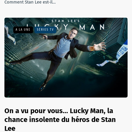
Comment Stan Lee est-il…
A LA UNE
SÉRIES TV
On a vu pour vous... Lucky Man, la
chance insolente du héros de Stan
Lee