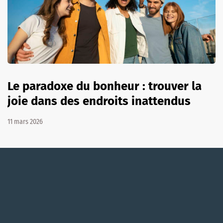
Le paradoxe du bonheur : trouver la
joie dans des endroits inattendus
11 mars 2026