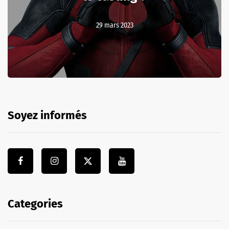
29 mars 2023
Soyez informés
Categories