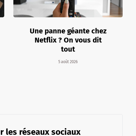
Une panne géante chez
Netflix ? On vous dit
tout
5 août 2026
r les réseaux sociaux