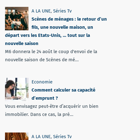
A LA UNE
,
Séries Tv
Scènes de ménages : le retour d’un
fils, une nouvelle maison, un
départ vers les Etats-Unis, … tout sur la
nouvelle saison
M6 donnera le 24 août le coup d'envoi de la
nouvelle saison de Scènes de mé...
Economie
Comment calculer sa capacité
d’emprunt ?
Vous envisagez peut-être d’acquérir un bien
immobilier. Dans ce cas, la pré...
A LA UNE
,
Séries Tv