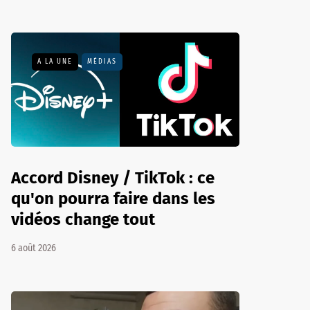
A LA UNE
MÉDIAS
Accord Disney / TikTok : ce
qu'on pourra faire dans les
vidéos change tout
6 août 2026