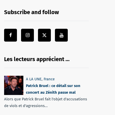
Subscribe and follow
Les lecteurs apprécient …
A LA UNE
,
France
Patrick Bruel : ce détail sur son
concert au Zénith passe mal
Alors que Patrick Bruel fait l'objet d'accusations
de viols et d'agressions...