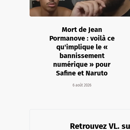
Mort de Jean
Pormanove : voilà ce
qu'implique le «
bannissement
numérique » pour
Safine et Naruto
6 août 2026
Retrouvez VL. su