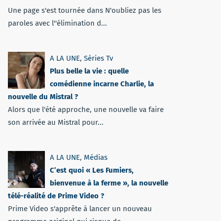
Une page s'est tournée dans N'oubliez pas les
paroles avec l''élimination d...
A LA UNE
,
Séries Tv
Plus belle la vie : quelle
comédienne incarne Charlie, la
nouvelle du Mistral ?
Alors que l'été approche, une nouvelle va faire
son arrivée au Mistral pour...
A LA UNE
,
Médias
C’est quoi « Les Fumiers,
bienvenue à la ferme », la nouvelle
télé-réalité de Prime Video ?
Prime Video s'apprête à lancer un nouveau