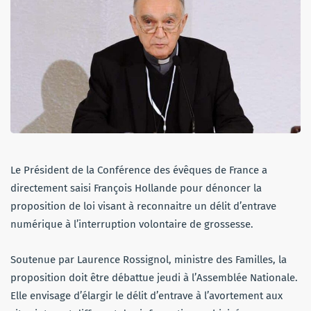
Le Président de la Conférence des évêques de France a
directement saisi François Hollande pour dénoncer la
proposition de loi visant à reconnaitre un délit d’entrave
numérique à l’interruption volontaire de grossesse.
Soutenue par Laurence Rossignol, ministre des Familles, la
proposition doit être débattue jeudi à l’Assemblée Nationale.
Elle envisage d’élargir le délit d’entrave à l’avortement aux