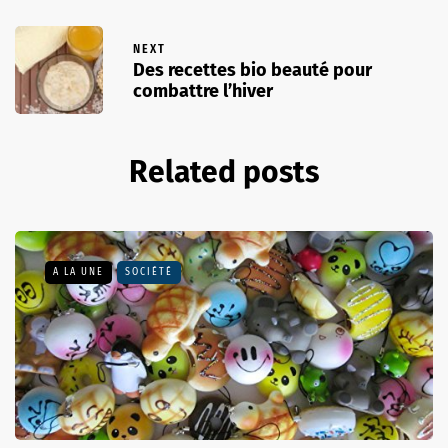
NEXT
Des recettes bio beauté pour
combattre l’hiver
Related posts
A LA UNE
SOCIÉTÉ