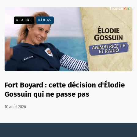
A LA UNE
MÉDIAS
Fort Boyard : cette décision d'Élodie
Gossuin qui ne passe pas
10 août 2026