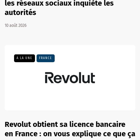
les réseaux sociaux inquiète les
autorités
10 août 2026
A LA UNE
FRANCE
Revolut obtient sa licence bancaire
en France : on vous explique ce que ça