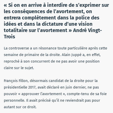
« Si on en arrive à interdire de s’exprimer sur
les conséquences de l’avortement, on
entrera complètement dans la police des
idées et dans la dictature d’une vision
totalitaire sur l’avortement » André Vingt-
Trois
La controverse a un résonance toute particulière après cette
semaine de primaire de la droite. Alain Juppé a, en effet,
reproché à son concurrent de ne pas avoir une position
claire sur le sujet.
François Fillon, désormais candidat de la droite pour la
présidentielle 2017, avait déclaré en juin dernier, ne pas
pouvoir « approuver l’avortement », compte-tenu de sa foie
personnelle. Il avait précisé qu’il ne reviendrait pas pour
autant sur ce droit.