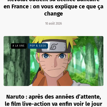
en France : on vous explique ce que ça
change
10 août 2026
A LA UNE
POP & GEEK
Naruto : après des années d’attente,
le film live-action va enfin voir le jour