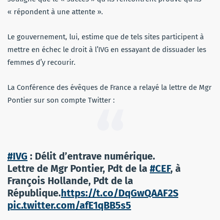
« répondent à une attente ».
Le gouvernement, lui, estime que de tels sites participent à
mettre en échec le droit à l’IVG en essayant de dissuader les
femmes d’y recourir.
La Conférence des évêques de France a relayé la lettre de Mgr
Pontier sur son compte Twitter :
#IVG
: Délit d’entrave numérique.
Lettre de Mgr Pontier, Pdt de la
#CEF
, à
François Hollande, Pdt de la
République.
https://t.co/DqGwQAAF2S
pic.twitter.com/afE1qBB5s5