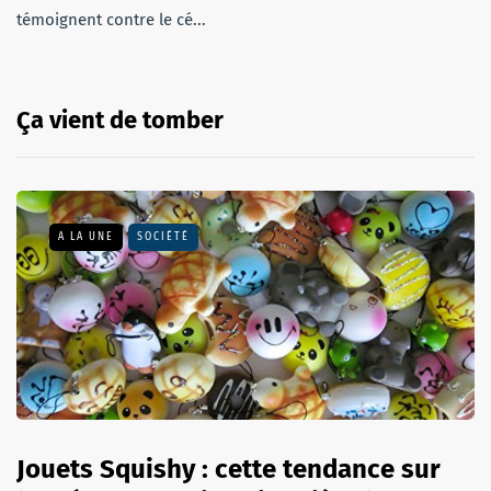
témoignent contre le cé...
Ça vient de tomber
A LA UNE
SOCIÉTÉ
Jouets Squishy : cette tendance sur