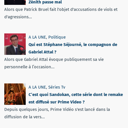
Zénith passe mal
Alors que Patrick Bruel fait l'objet d'accusations de viols et
d'agressions...
A LA UNE
,
Politique
Qui est Stéphane Séjourné, le compagnon de
Gabriel Attal ?
Alors que Gabriel Attal évoque publiquement sa vie
personnelle à l’occasion...
A LA UNE
,
Séries Tv
C’est quoi Sandokan, cette série dont le remake
est diffusé sur Prime Video ?
Depuis quelques jours, Prime Vidéo s'est lancé dans la
diffusion de la vers...