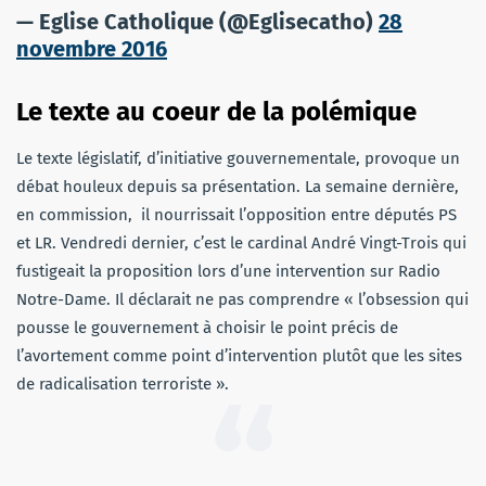
— Eglise Catholique (@Eglisecatho)
28
novembre 2016
Le texte au coeur de la polémique
Le texte législatif, d’initiative gouvernementale, provoque un
débat houleux depuis sa présentation. La semaine dernière,
en commission, il nourrissait l’opposition entre députés PS
et LR. Vendredi dernier, c’est le cardinal André Vingt-Trois qui
fustigeait la proposition lors d’une intervention sur Radio
Notre-Dame. Il déclarait ne pas comprendre « l’obsession qui
pousse le gouvernement à choisir le point précis de
l’avortement comme point d’intervention plutôt que les sites
de radicalisation terroriste ».