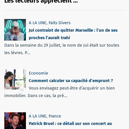
Les lecteurs apprécient …
A LA UNE
,
Faits Divers
Jul contraint de quitter Marseille : l’un de ses
proches l’aurait trahi
Dans la semaine du 29 juillet, le nom de Jul était sur toutes
les lèvres. P...
Economie
Comment calculer sa capacité d’emprunt ?
Vous envisagez peut-être d’acquérir un bien
immobilier. Dans ce cas, la pré...
A LA UNE
,
France
Patrick Bruel : ce détail sur son concert au