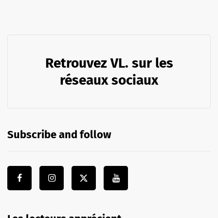
Retrouvez VL. sur les
réseaux sociaux
Subscribe and follow