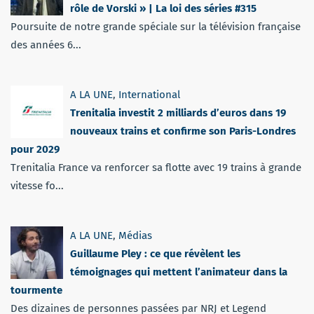
rôle de Vorski » | La loi des séries #315
Poursuite de notre grande spéciale sur la télévision française
des années 6...
A LA UNE
,
International
Trenitalia investit 2 milliards d’euros dans 19
nouveaux trains et confirme son Paris-Londres
pour 2029
Trenitalia France va renforcer sa flotte avec 19 trains à grande
vitesse fo...
A LA UNE
,
Médias
Guillaume Pley : ce que révèlent les
témoignages qui mettent l’animateur dans la
tourmente
Des dizaines de personnes passées par NRJ et Legend