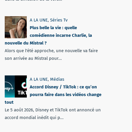
A LA UNE
,
Séries Tv
Plus belle la vie : quelle
comédienne incarne Charlie, la
nouvelle du Mistral ?
Alors que l'été approche, une nouvelle va faire
son arrivée au Mistral pour...
A LA UNE
,
Médias
Accord Disney / TikTok : ce qu’on
pourra faire dans les vidéos change
tout
Le 5 août 2026, Disney et TikTok ont annoncé un
accord mondial inédit qui p...