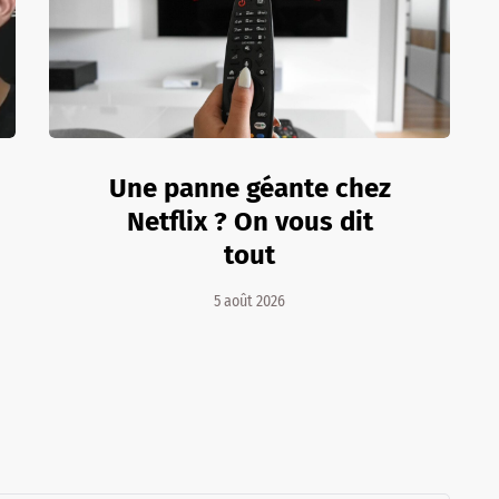
Une panne géante chez
Netflix ? On vous dit
tout
5 août 2026