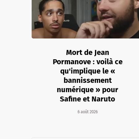
Mort de Jean
Pormanove : voilà ce
qu'implique le «
bannissement
numérique » pour
Safine et Naruto
6 août 2026