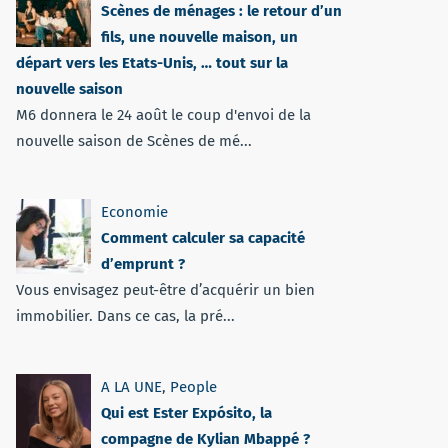
Scènes de ménages : le retour d’un
fils, une nouvelle maison, un
départ vers les Etats-Unis, … tout sur la
nouvelle saison
M6 donnera le 24 août le coup d'envoi de la
nouvelle saison de Scènes de mé...
Economie
Comment calculer sa capacité
d’emprunt ?
Vous envisagez peut-être d’acquérir un bien
immobilier. Dans ce cas, la pré...
A LA UNE
,
People
Qui est Ester Expósito, la
compagne de Kylian Mbappé ?