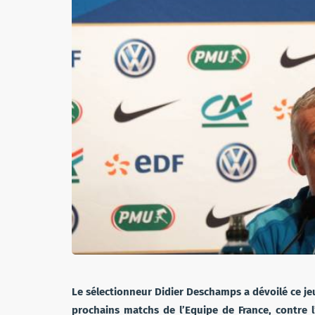
Le sélectionneur Didier Deschamps a dévoilé ce je
prochains matchs de l’Equipe de France, contre l