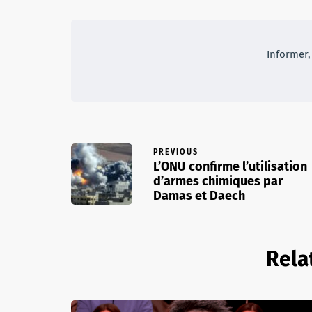
Informer, 
PREVIOUS
L’ONU confirme l’utilisation
d’armes chimiques par
Damas et Daech
Rela