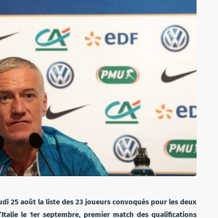
udi 25 août la liste des 23 joueurs convoqués pour les deux
’Italie le 1er septembre, premier match des qualifications