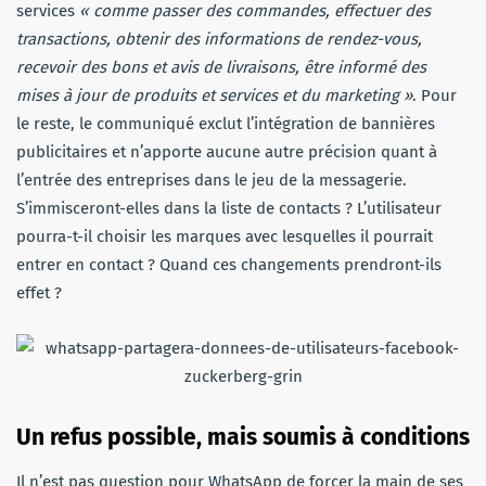
services
« comme passer des commandes, effectuer des
transactions, obtenir des informations de rendez-vous,
recevoir des bons et avis de livraisons, être informé des
mises à jour de produits et services et du marketing »
. Pour
le reste, le communiqué exclut l’intégration de bannières
publicitaires et n’apporte aucune autre précision quant à
l’entrée des entreprises dans le jeu de la messagerie.
S’immisceront-elles dans la liste de contacts ? L’utilisateur
pourra-t-il choisir les marques avec lesquelles il pourrait
entrer en contact ? Quand ces changements prendront-ils
effet ?
Un refus possible, mais soumis à conditions
Il n’est pas question pour WhatsApp de forcer la main de ses