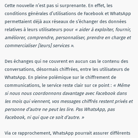
Cette nouvelle n’est pas si surprenante. En effet, les
conditions générales d’utilisations de Facebook et WhatsApp
permettaient déjà aux réseaux de s’échanger des données
relatives à leurs utilisateurs pour
« aider à exploiter, fournir,
améliorer, comprendre, personnaliser, prendre en charge et
commercialiser [leurs] services »
.
Des échanges qui ne couvrent en aucun cas le contenu des
conversations, désormais chiffrées, entre les utilisateurs de
WhatsApp. En pleine polémique sur le chiffrement de
communications, le service reste clair sur ce point :
« Même
si nous nous coordonnons davantage avec Facebook dans
les mois qui viennent, vos messages chiffrés restent privés et
personne d’autre ne peut les lire. Pas WhatsApp, pas
Facebook, ni qui que ce soit d’autre. »
Via ce rapprochement, WhatsApp pourrait assurer différents