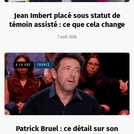
Jean Imbert placé sous statut de
témoin assisté : ce que cela change
7 août 2026
A LA UNE
FRANCE
Patrick Bruel : ce détail sur son