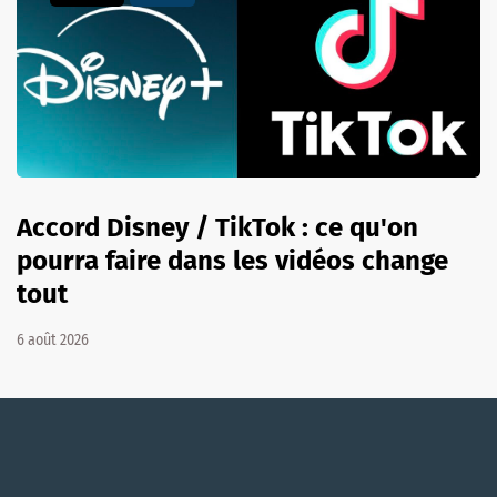
Accord Disney / TikTok : ce qu'on
pourra faire dans les vidéos change
tout
6 août 2026