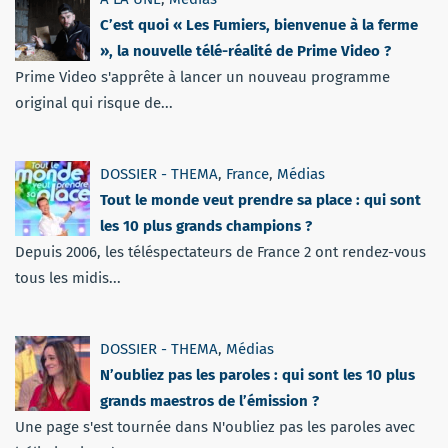
C’est quoi « Les Fumiers, bienvenue à la ferme
», la nouvelle télé-réalité de Prime Video ?
Prime Video s'apprête à lancer un nouveau programme
original qui risque de...
DOSSIER - THEMA
,
France
,
Médias
Tout le monde veut prendre sa place : qui sont
les 10 plus grands champions ?
Depuis 2006, les téléspectateurs de France 2 ont rendez-vous
tous les midis...
DOSSIER - THEMA
,
Médias
N’oubliez pas les paroles : qui sont les 10 plus
grands maestros de l’émission ?
Une page s'est tournée dans N'oubliez pas les paroles avec