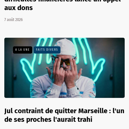
aux dons
7 août 2026
A LA UNE
FAITS DIVERS
Jul contraint de quitter Marseille : l'un
de ses proches l'aurait trahi