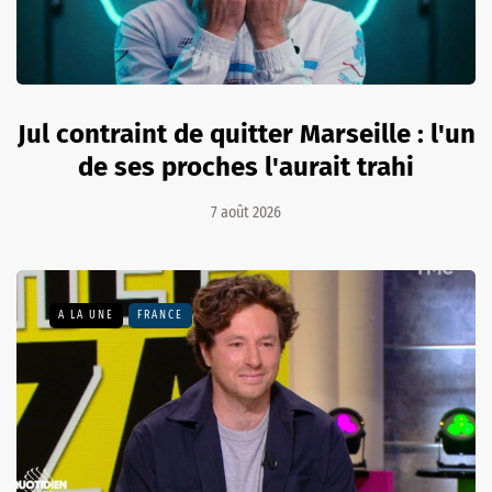
Jul contraint de quitter Marseille : l'un
de ses proches l'aurait trahi
7 août 2026
A LA UNE
FRANCE