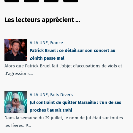
Les lecteurs apprécient …
A LA UNE
,
France
Patrick Bruel : ce détail sur son concert au
Zénith passe mal
Alors que Patrick Bruel fait l'objet d'accusations de viols et
d'agressions...
A LA UNE
,
Faits Divers
Jul contraint de quitter Marseille : l’un de ses
proches l’aurait trahi
Dans la semaine du 29 juillet, le nom de Jul était sur toutes
les lèvres. P...