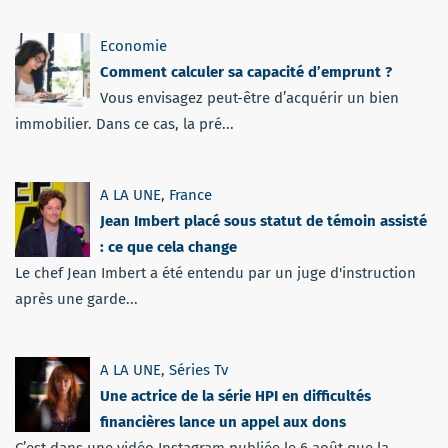
Economie
Comment calculer sa capacité d’emprunt ?
Vous envisagez peut-être d’acquérir un bien
immobilier. Dans ce cas, la pré...
A LA UNE
,
France
Jean Imbert placé sous statut de témoin assisté
: ce que cela change
Le chef Jean Imbert a été entendu par un juge d'instruction
après une garde...
A LA UNE
,
Séries Tv
Une actrice de la série HPI en difficultés
financières lance un appel aux dons