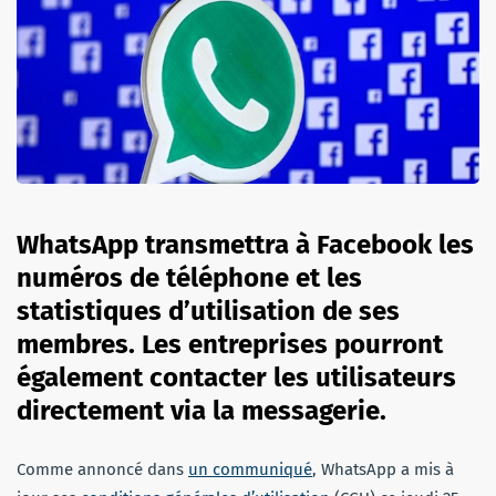
WhatsApp transmettra à Facebook les
numéros de téléphone et les
statistiques d’utilisation de ses
membres. Les entreprises pourront
également contacter les utilisateurs
directement via la messagerie.
Comme annoncé dans
un communiqué
, WhatsApp a mis à