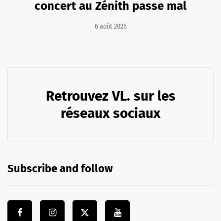
concert au Zénith passe mal
6 août 2026
Retrouvez VL. sur les
réseaux sociaux
Subscribe and follow