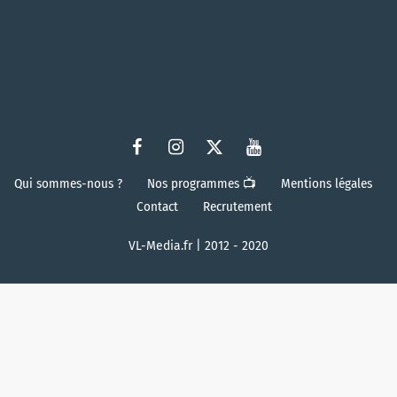
Qui sommes-nous ?
Nos programmes 📺
Mentions légales
Contact
Recrutement
VL-Media.fr | 2012 - 2020