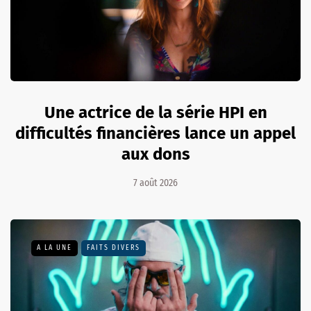
Une actrice de la série HPI en
difficultés financières lance un appel
aux dons
7 août 2026
A LA UNE
FAITS DIVERS