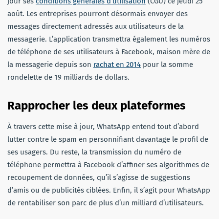
jour ses
conditions générales d’utilisation
(CGU) ce jeudi 25
août. Les entreprises pourront désormais envoyer des
messages directement adressés aux utilisateurs de la
messagerie. L’application transmettra également les numéros
de téléphone de ses utilisateurs à Facebook, maison mère de
la messagerie depuis son
rachat en 2014
pour la somme
rondelette de 19 milliards de dollars.
Rapprocher les deux plateformes
À travers cette mise à jour, WhatsApp entend tout d’abord
lutter contre le spam en personnifiant davantage le profil de
ses usagers. Du reste, la transmission du numéro de
téléphone permettra à Facebook d’affiner ses algorithmes de
recoupement de données, qu’il s’agisse de suggestions
d’amis ou de publicités ciblées. Enfin, il s’agit pour WhatsApp
de rentabiliser son parc de plus d’un milliard d’utilisateurs.