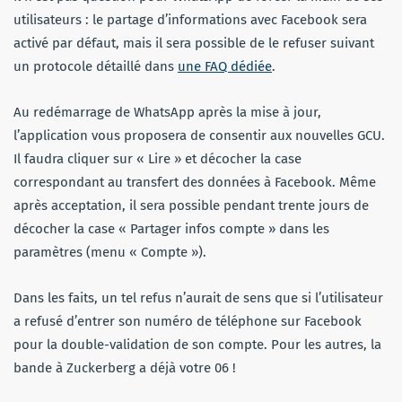
utilisateurs : le partage d’informations avec Facebook sera
activé par défaut, mais il sera possible de le refuser suivant
un protocole détaillé dans
une FAQ dédiée
.
Au redémarrage de WhatsApp après la mise à jour,
l’application vous proposera de consentir aux nouvelles GCU.
Il faudra cliquer sur « Lire » et décocher la case
correspondant au transfert des données à Facebook. Même
après acceptation, il sera possible pendant trente jours de
décocher la case « Partager infos compte » dans les
paramètres (menu « Compte »).
Dans les faits, un tel refus n’aurait de sens que si l’utilisateur
a refusé d’entrer son numéro de téléphone sur Facebook
pour la double-validation de son compte. Pour les autres, la
bande à Zuckerberg a déjà votre 06 !