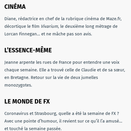
CINÉMA
Diane, rédactrice en chef de la rubrique cinéma de Maze.fr,
décortique le film
Vivarium
, le deuxième long métrage de
Lorcan Finnegan… et ne mâche pas son avis.
L’ESSENCE-MÊME
Jeanne arpente les rues de France pour entendre une voix
chaque semaine. Elle a trouvé celle de Claudie et de sa sœur,
en Bretagne. Retour sur la vie de deux jumelles
monozygotes.
LE MONDE DE FX
Coronavirus et Strasbourg, quelle a été la semaine de FX ?
Avec une pointe d’humour, il revient sur ce qu’il l’a amusé…
et touché la semaine passée.