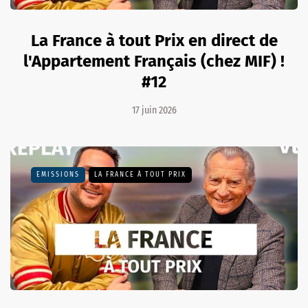
La France à tout Prix en direct de
l'Appartement Français (chez MIF) !
#12
17 juin 2026
EMISSIONS
LA FRANCE À TOUT PRIX