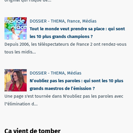
DOSSIER - THEMA
,
France
,
Médias
Tout le monde veut prendre sa place : qui sont
les 10 plus grands champions ?
Depuis 2006, les téléspectateurs de France 2 ont rendez-vous
tous les midis...
DOSSIER - THEMA
,
Médias
N’oubliez pas les paroles : qui sont les 10 plus
grands maestros de l’émission ?
Une page s'est tournée dans N'oubliez pas les paroles avec
l''élimination d...
Ça vient de tomber