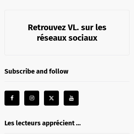
Retrouvez VL. sur les
réseaux sociaux
Subscribe and follow
Les lecteurs apprécient …