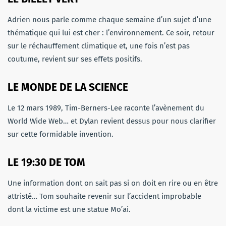
Adrien nous parle comme chaque semaine d’un sujet d’une
thématique qui lui est cher : l’environnement. Ce soir, retour
sur le réchauffement climatique et, une fois n’est pas
coutume, revient sur ses effets positifs.
LE MONDE DE LA SCIENCE
Le 12 mars 1989, Tim-Berners-Lee raconte l’avènement du
World Wide Web… et Dylan revient dessus pour nous clarifier
sur cette formidable invention.
LE 19:30 DE TOM
Une information dont on sait pas si on doit en rire ou en être
attristé… Tom souhaite revenir sur l’accident improbable
dont la victime est une statue Mo’ai.