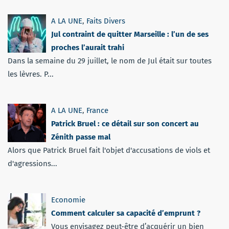
A LA UNE
,
Faits Divers
Jul contraint de quitter Marseille : l’un de ses
proches l’aurait trahi
Dans la semaine du 29 juillet, le nom de Jul était sur toutes
les lèvres. P...
A LA UNE
,
France
Patrick Bruel : ce détail sur son concert au
Zénith passe mal
Alors que Patrick Bruel fait l'objet d'accusations de viols et
d'agressions...
Economie
Comment calculer sa capacité d’emprunt ?
Vous envisagez peut-être d’acquérir un bien