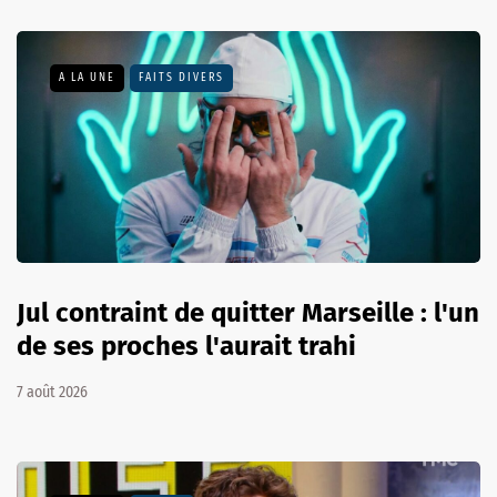
A LA UNE
FAITS DIVERS
Jul contraint de quitter Marseille : l'un
de ses proches l'aurait trahi
7 août 2026