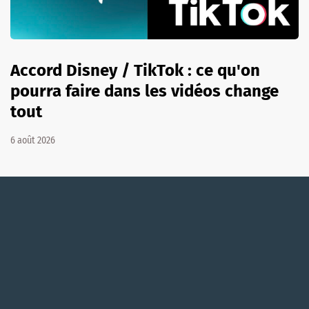
Accord Disney / TikTok : ce qu'on
pourra faire dans les vidéos change
tout
6 août 2026