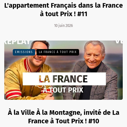
L'appartement Français dans la France
à tout Prix ! #11
10 juin 2026
EMISSIONS
LA FRANCE À TOUT PRIX
À la Ville À la Montagne, invité de La
France à Tout Prix ! #10