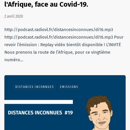
l'Afrique, face au Covid-19.
2 avril 2020
http://podcast.radiovl.fr/distancesinconnues/di16.mp3
http://podcast.radiovl.fr/distancesinconnues/di16.mp3 Pour
revoir l’émission : Replay vidéo bientôt disponible ! L’INVITÉ
Nous prenons la route de l’Afrique, pour ce vingtième
numéro…
DISTANCES INCONNUES
EMISSIONS