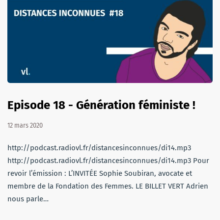
Episode 18 - Génération féministe !
12 mars 2020
http://podcast.radiovl.fr/distancesinconnues/di14.mp3
http://podcast.radiovl.fr/distancesinconnues/di14.mp3 Pour
revoir l’émission : L’INVITÉE Sophie Soubiran, avocate et
membre de la Fondation des Femmes. LE BILLET VERT Adrien
nous parle…