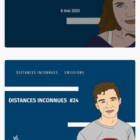
6 mai 2020
DISTANCES INCONNUES
EMISSIONS