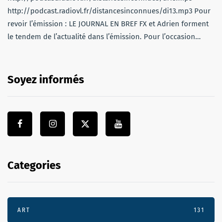
http://podcast.radiovl.fr/distancesinconnues/di13.mp3 Pour
revoir l’émission : LE JOURNAL EN BREF FX et Adrien forment
le tendem de l’actualité dans l’émission. Pour l’occasion…
Soyez informés
Categories
ART
131