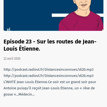
Episode 23 - Sur les routes de Jean-
Louis Étienne.
22 avril 2020
http://podcast.radiovl.fr/Distancesinconnues/di20.mp3
http://podcast.radiovl.fr/Distancesinconnues/di20.mp3
L’INVITÉ Jean-Louis Étienne.Ce soir est un grand soir pour
Antoine puisqu’il reçoit Jean-Louis Étienne, un « rêve de
gosse »…Médecin…