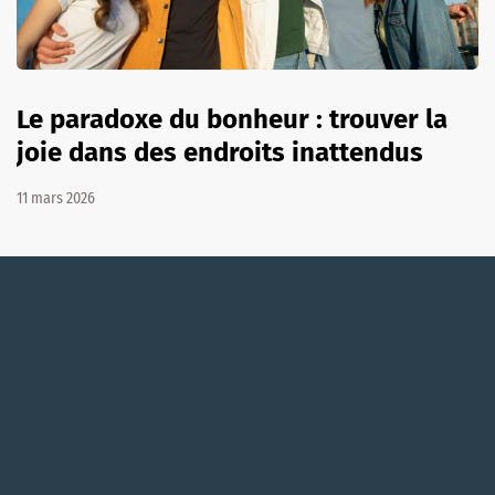
Le paradoxe du bonheur : trouver la
joie dans des endroits inattendus
11 mars 2026