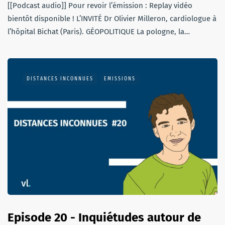
[[Podcast audio]] Pour revoir l’émission : Replay vidéo
bientôt disponible ! L’INVITÉ Dr Olivier Milleron, cardiologue à
l’hôpital Bichat (Paris). GÉOPOLITIQUE La pologne, la…
DISTANCES INCONNUES
EMISSIONS
Episode 20 - Inquiétudes autour de