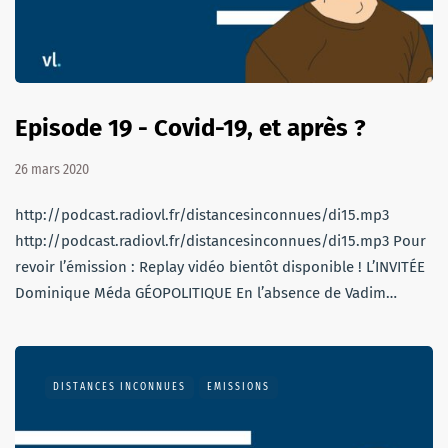
Episode 19 - Covid-19, et après ?
26 mars 2020
http://podcast.radiovl.fr/distancesinconnues/di15.mp3
http://podcast.radiovl.fr/distancesinconnues/di15.mp3 Pour
revoir l’émission : Replay vidéo bientôt disponible ! L’INVITÉE
Dominique Méda GÉOPOLITIQUE En l’absence de Vadim…
DISTANCES INCONNUES
EMISSIONS