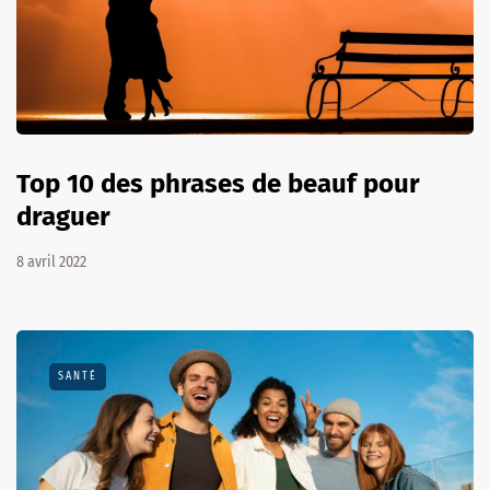
Top 10 des phrases de beauf pour
draguer
8 avril 2022
SANTÉ