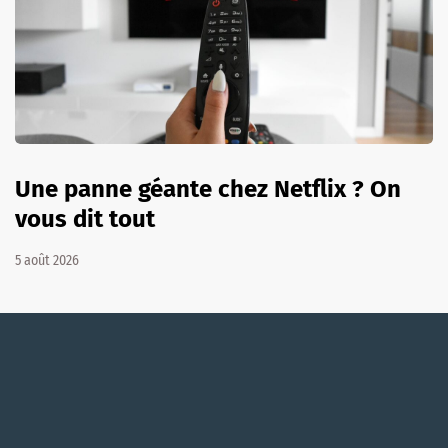
Une panne géante chez Netflix ? On
vous dit tout
5 août 2026