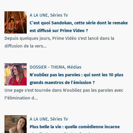
A LA UNE
,
Séries Tv
C’est quoi Sandokan, cette série dont le remake
est diffusé sur Prime Video ?
Depuis quelques jours, Prime Vidéo s'est lancé dans la
diffusion de la vers...
DOSSIER - THEMA
,
Médias
N’oubliez pas les paroles : qui sont les 10 plus
grands maestros de l’émission ?
Une page s'est tournée dans N'oubliez pas les paroles avec
l''élimination d...
A LA UNE
,
Séries Tv
Plus belle la vie : quelle comédienne incarne