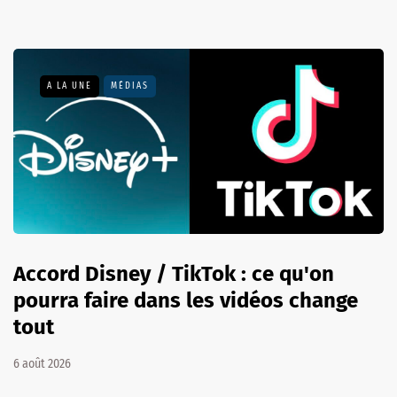
A LA UNE
MÉDIAS
Accord Disney / TikTok : ce qu'on
pourra faire dans les vidéos change
tout
6 août 2026