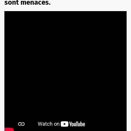
sont menacés.