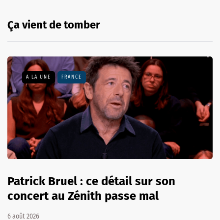
Ça vient de tomber
A LA UNE
FRANCE
Patrick Bruel : ce détail sur son
concert au Zénith passe mal
6 août 2026