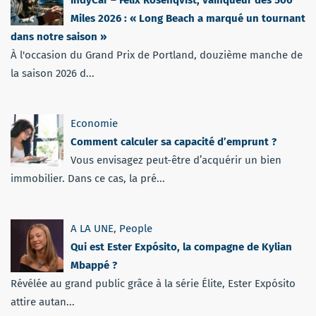
Miles 2026 : « Long Beach a marqué un tournant
dans notre saison »
À l'occasion du Grand Prix de Portland, douzième manche de
la saison 2026 d...
Economie
Comment calculer sa capacité d’emprunt ?
Vous envisagez peut-être d’acquérir un bien
immobilier. Dans ce cas, la pré...
A LA UNE
,
People
Qui est Ester Expósito, la compagne de Kylian
Mbappé ?
Révélée au grand public grâce à la série Élite, Ester Expósito
attire autan...