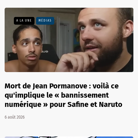
A LA UNE
MÉDIAS
Mort de Jean Pormanove : voilà ce
qu'implique le « bannissement
numérique » pour Safine et Naruto
6 août 2026