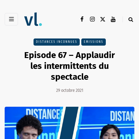
DISTANCES INCONNUES
EMISSIONS
Episode 67 – Applaudir
les intermittents du
spectacle
29 octobre 2021