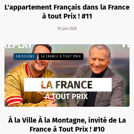
L'appartement Français dans la France
à tout Prix ! #11
10 juin 2026
EMISSIONS
LA FRANCE À TOUT PRIX
À la Ville À la Montagne, invité de La
France à Tout Prix ! #10