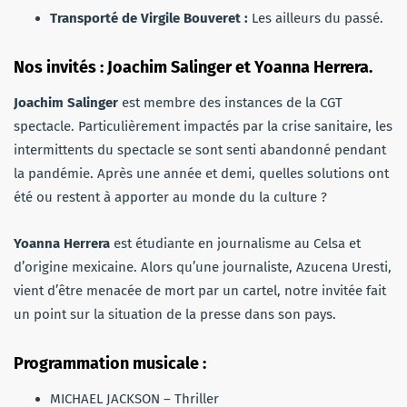
Transporté de Virgile Bouveret :
Les ailleurs du passé.
Nos invités : Joachim Salinger et Yoanna Herrera.
Joachim Salinger
est membre des instances de la CGT
spectacle. Particulièrement impactés par la crise sanitaire, les
intermittents du spectacle se sont senti abandonné pendant
la pandémie. Après une année et demi, quelles solutions ont
été ou restent à apporter au monde du la culture ?
Yoanna Herrera
est étudiante en journalisme au Celsa et
d’origine mexicaine. Alors qu’une journaliste, Azucena Uresti,
vient d’être menacée de mort par un cartel, notre invitée fait
un point sur la situation de la presse dans son pays.
Programmation musicale :
MICHAEL JACKSON – Thriller