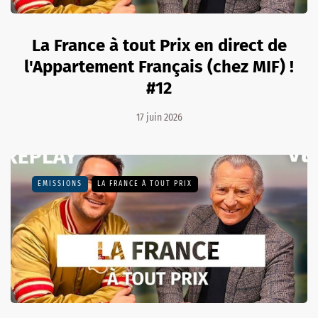
La France à tout Prix en direct de
l'Appartement Français (chez MIF) !
#12
17 juin 2026
EMISSIONS
LA FRANCE À TOUT PRIX