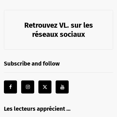
Retrouvez VL. sur les
réseaux sociaux
Subscribe and follow
Les lecteurs apprécient …