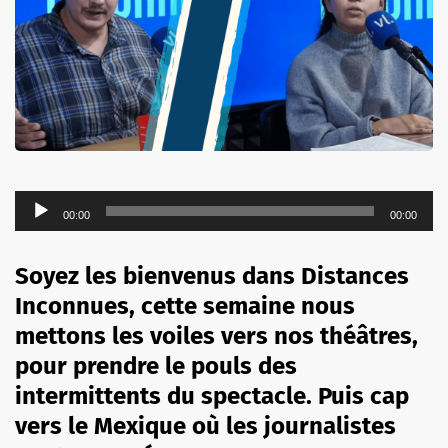
Lecteur
00:00
00:00
audio
Soyez les bienvenus dans Distances
Inconnues, cette semaine nous
mettons les voiles vers nos théâtres,
pour prendre le pouls des
intermittents du spectacle. Puis cap
vers le Mexique où les journalistes