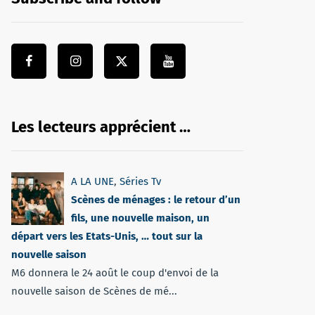
Les lecteurs apprécient …
A LA UNE
,
Séries Tv
Scènes de ménages : le retour d’un
fils, une nouvelle maison, un
départ vers les Etats-Unis, … tout sur la
nouvelle saison
M6 donnera le 24 août le coup d'envoi de la
nouvelle saison de Scènes de mé...