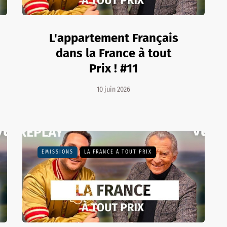
L'appartement Français
dans la France à tout
Prix ! #11
10 juin 2026
EMISSIONS
LA FRANCE À TOUT PRIX