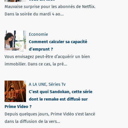
Mauvaise surprise pour les abonnés de Netflix.
Dans la soirée du mardi 4 ao...
Economie
Comment calculer sa capacité
d’emprunt ?
Vous envisagez peut-être d’acquérir un bien
immobilier. Dans ce cas, la pré...
A LA UNE
,
Séries Tv
C’est quoi Sandokan, cette série
dont le remake est diffusé sur
Prime Video ?
Depuis quelques jours, Prime Vidéo s'est lancé
dans la diffusion de la vers...