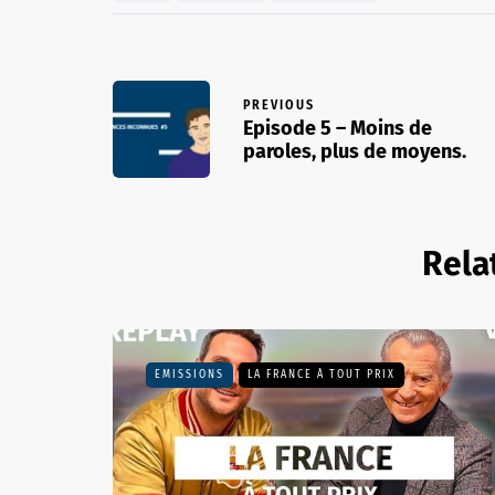
PREVIOUS
Episode 5 – Moins de
paroles, plus de moyens.
Rela
EMISSIONS
LA FRANCE À TOUT PRIX