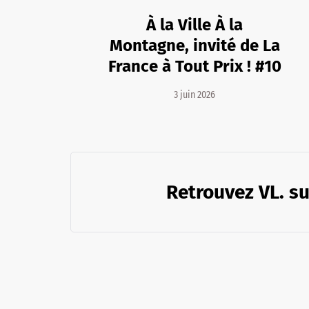
À la Ville À la
Montagne, invité de La
France à Tout Prix ! #10
3 juin 2026
Retrouvez VL. su