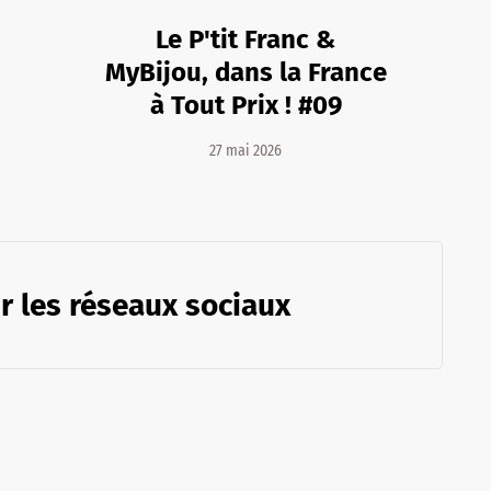
Le P'tit Franc &
MyBijou, dans la France
à Tout Prix ! #09
27 mai 2026
r les réseaux sociaux