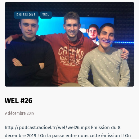
EMISSIONS
WEL
WEL #26
9 décembre 2019
http://podcast.radiovl.fr/wel/wel26.mp3 Émission du 8
décembre 2019 ! On la passe entre nous cette émission !! On