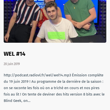
WEL #14
20 juin 2019
http://podcast.radiovl.fr/wel/wel14.mp3 Émission complète
du 19 juin 2019 ! Au programme de la dernière de la saison :
on se raconte les fois où on a triché en cours et nos pires
fois au lit ! On tente de deviner des hits version 8 bits avec le
Blind Geek, on…