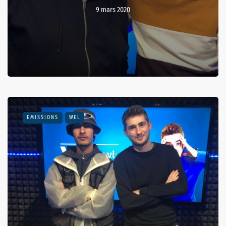
9 mars 2020
EMISSIONS
WEL