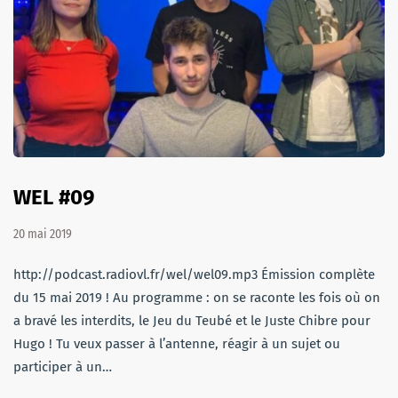
WEL #09
20 mai 2019
http://podcast.radiovl.fr/wel/wel09.mp3 Émission complète
du 15 mai 2019 ! Au programme : on se raconte les fois où on
a bravé les interdits, le Jeu du Teubé et le Juste Chibre pour
Hugo ! Tu veux passer à l’antenne, réagir à un sujet ou
participer à un…