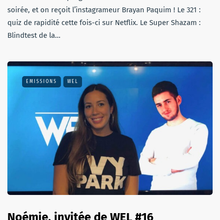
soirée, et on reçoit l’instagrameur Brayan Paquim ! Le 321 :
quiz de rapidité cette fois-ci sur Netflix. Le Super Shazam :
Blindtest de la…
EMISSIONS
WEL
Noémie, invitée de WEL #16