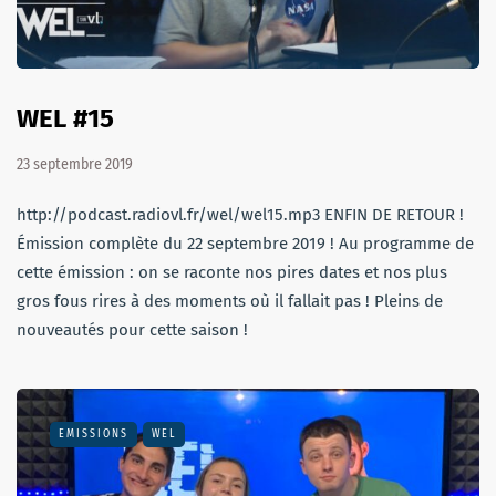
WEL #15
23 septembre 2019
http://podcast.radiovl.fr/wel/wel15.mp3 ENFIN DE RETOUR !
Émission complète du 22 septembre 2019 ! Au programme de
cette émission : on se raconte nos pires dates et nos plus
gros fous rires à des moments où il fallait pas ! Pleins de
nouveautés pour cette saison !
EMISSIONS
WEL