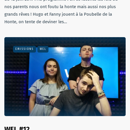
nos parents nous ont foutu la honte mais aussi nos plus
grands rêves ! Hugo et Fanny jouent à la Poubelle de la
Honte, on tente de deviner les…
EMISSIONS
WEL
WEL #12