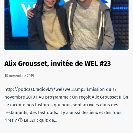
Alix Grousset, invitée de WEL #23
18 novembre 2019
http://podcast.radiovl.fr/wel/wel23.mp3 Émission du 17
novembre 2019 ! Au programme : On reçoit Alix Grousset !! On
se raconte nos histoires qui nous sont arrivées dans des
restaurants, des fastfoods. Il y a aussi des jeux et des fous
rires ? ⏱ Le 321 : quiz de…