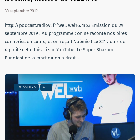
30 septembre 2019
http://podcast.radiovl.fr/wel/wel16.mp3 Émission du 29
septembre 2019 ! Au programme : on se raconte nos pires
conneries en cours, et on reçoit Noémie ! Le 321 : quiz de
rapidité cette fois-ci sur YouTube. Le Super Shazam :
Blindtest de la mort où on a droit…
EMISSIONS
WEL