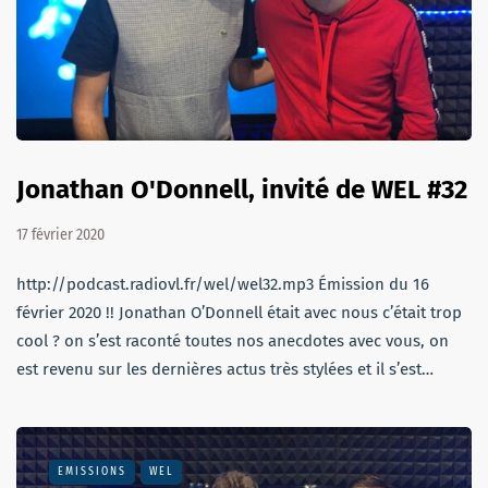
Jonathan O'Donnell, invité de WEL #32
17 février 2020
http://podcast.radiovl.fr/wel/wel32.mp3 Émission du 16
février 2020 !! Jonathan O’Donnell était avec nous c’était trop
cool ? on s’est raconté toutes nos anecdotes avec vous, on
est revenu sur les dernières actus très stylées et il s’est…
EMISSIONS
WEL