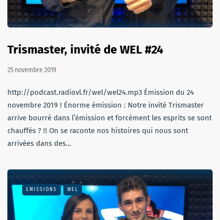
Trismaster, invité de WEL #24
25 novembre 2019
http://podcast.radiovl.fr/wel/wel24.mp3 Émission du 24
novembre 2019 ! Énorme émission : Notre invité Trismaster
arrive bourré dans l’émission et forcément les esprits se sont
chauffés ? !! On se raconte nos histoires qui nous sont
arrivées dans des…
EMISSIONS
WEL