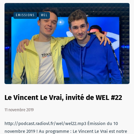
EMISSIONS
WEL
Le Vincent Le Vrai, invité de WEL #22
11 novembre 2019
http://podcast.radiovl.fr/wel/wel22.mp3 Émission du 10
novembre 2019 ! Au programme : Le Vincent Le Vrai est notre