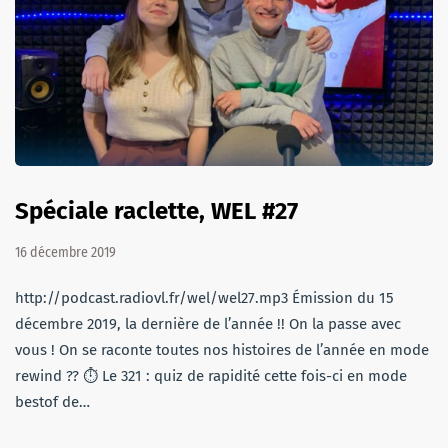
Spéciale raclette, WEL #27
16 décembre 2019
http://podcast.radiovl.fr/wel/wel27.mp3 Émission du 15
décembre 2019, la dernière de l’année !! On la passe avec
vous ! On se raconte toutes nos histoires de l’année en mode
rewind ?? ⏱ Le 321 : quiz de rapidité cette fois-ci en mode
bestof de…