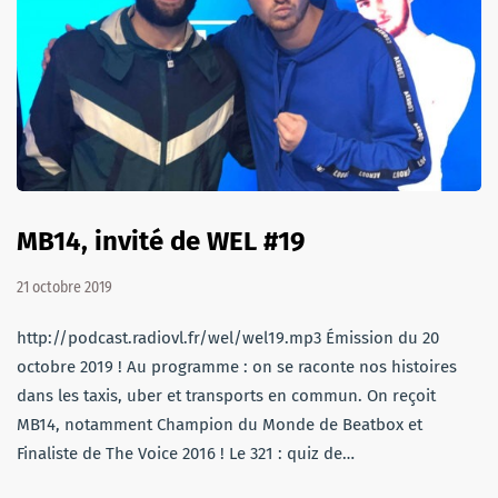
MB14, invité de WEL #19
21 octobre 2019
http://podcast.radiovl.fr/wel/wel19.mp3 Émission du 20
octobre 2019 ! Au programme : on se raconte nos histoires
dans les taxis, uber et transports en commun. On reçoit
MB14, notamment Champion du Monde de Beatbox et
Finaliste de The Voice 2016 ! Le 321 : quiz de…