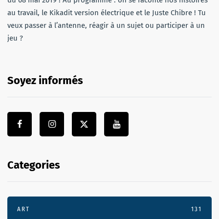
au travail, le Kikadit version électrique et le Juste Chibre ! Tu
veux passer à l’antenne, réagir à un sujet ou participer à un
jeu ?
Soyez informés
Categories
ART
131