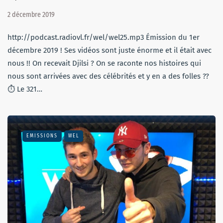
2 décembre 2019
http://podcast.radiovl.fr/wel/wel25.mp3 Émission du 1er
décembre 2019 ! Ses vidéos sont juste énorme et il était avec
nous !! On recevait Djilsi ? On se raconte nos histoires qui
nous sont arrivées avec des célébrités et y en a des folles ??
⏱ Le 321…
EMISSIONS
WEL