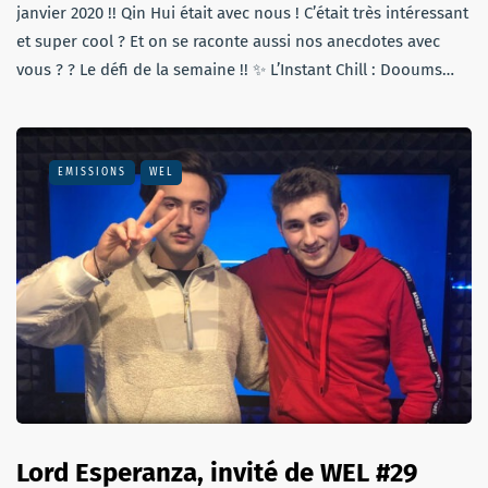
janvier 2020 !! Qin Hui était avec nous ! C’était très intéressant
et super cool ? Et on se raconte aussi nos anecdotes avec
vous ? ? Le défi de la semaine !! ✨ L’Instant Chill : Dooums…
EMISSIONS
WEL
Lord Esperanza, invité de WEL #29