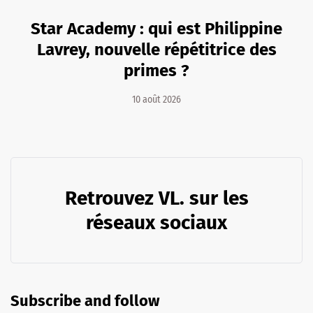
Star Academy : qui est Philippine
Lavrey, nouvelle répétitrice des
primes ?
10 août 2026
Retrouvez VL. sur les
réseaux sociaux
Subscribe and follow