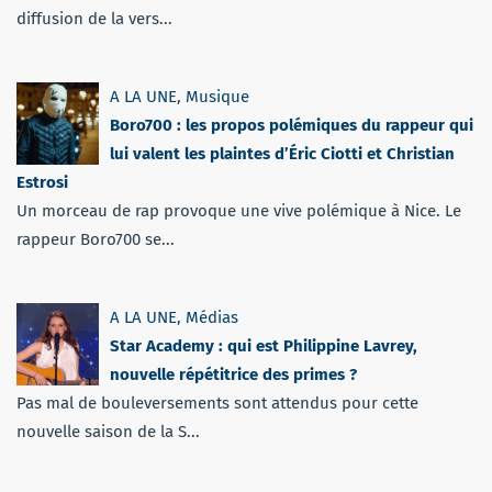
diffusion de la vers...
A LA UNE
,
Musique
Boro700 : les propos polémiques du rappeur qui
lui valent les plaintes d’Éric Ciotti et Christian
Estrosi
Un morceau de rap provoque une vive polémique à Nice. Le
rappeur Boro700 se...
A LA UNE
,
Médias
Star Academy : qui est Philippine Lavrey,
nouvelle répétitrice des primes ?
Pas mal de bouleversements sont attendus pour cette
nouvelle saison de la S...