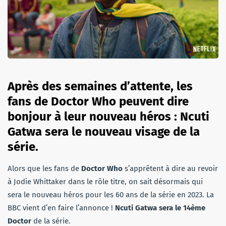
Après des semaines d’attente, les
fans de Doctor Who peuvent dire
bonjour à leur nouveau héros : Ncuti
Gatwa sera le nouveau visage de la
série.
Alors que les fans de
Doctor Who
s’apprêtent à dire au revoir
à Jodie Whittaker dans le rôle titre, on sait désormais qui
sera le nouveau héros pour les 60 ans de la série en 2023. La
BBC vient d’en faire l’annonce !
Ncuti Gatwa sera le 14ème
Doctor
de la série.