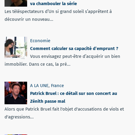
va chambouler la série
Les téléspectateurs d’Un si grand soleil s’apprêtent à
découvrir un nouveau...
Economie
Comment calculer sa capacité d’emprunt ?
Vous envisagez peut-être d’acquérir un bien
immobilier. Dans ce cas, la pré...
A LA UNE
,
France
Patrick Bruel : ce détail sur son concert au
Zénith passe mal
Alors que Patrick Bruel fait l'objet d'accusations de viols et
d'agressions...