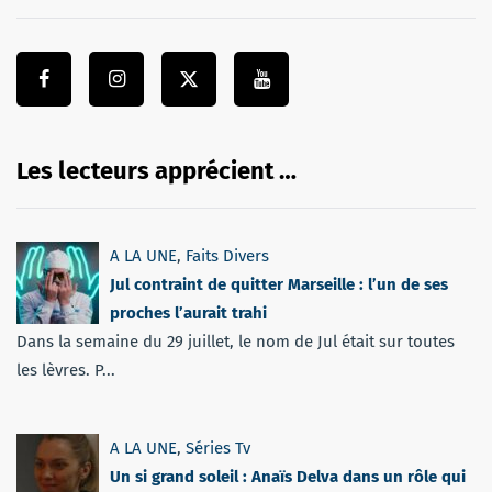
Les lecteurs apprécient …
A LA UNE
,
Faits Divers
Jul contraint de quitter Marseille : l’un de ses
proches l’aurait trahi
Dans la semaine du 29 juillet, le nom de Jul était sur toutes
les lèvres. P...
A LA UNE
,
Séries Tv
Un si grand soleil : Anaïs Delva dans un rôle qui