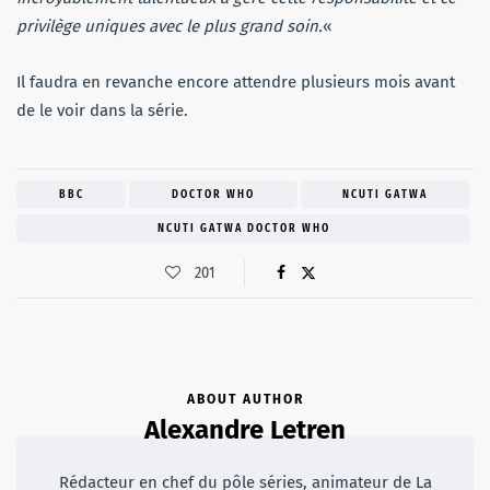
privilège uniques avec le plus grand soin.
«
Il faudra en revanche encore attendre plusieurs mois avant
de le voir dans la série.
BBC
DOCTOR WHO
NCUTI GATWA
NCUTI GATWA DOCTOR WHO
201
ABOUT AUTHOR
Alexandre Letren
Rédacteur en chef du pôle séries, animateur de La