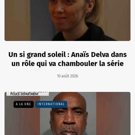
Un si grand soleil : Anaïs Delva dans
un rôle qui va chambouler la série
10 août 2026
A LA UNE
INTERNATIONAL