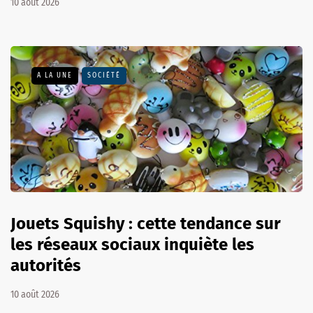
10 août 2026
A LA UNE
SOCIÉTÉ
Jouets Squishy : cette tendance sur
les réseaux sociaux inquiète les
autorités
10 août 2026