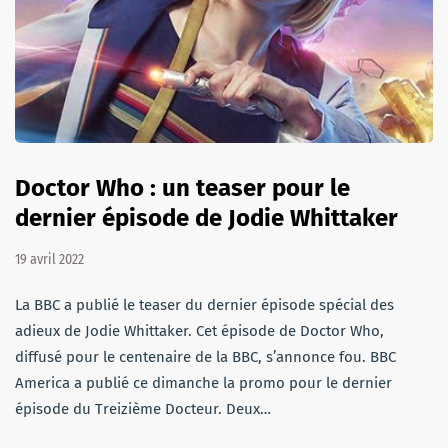
Doctor Who : un teaser pour le
dernier épisode de Jodie Whittaker
19 avril 2022
La BBC a publié le teaser du dernier épisode spécial des
adieux de Jodie Whittaker. Cet épisode de Doctor Who,
diffusé pour le centenaire de la BBC, s’annonce fou. BBC
America a publié ce dimanche la promo pour le dernier
épisode du Treizième Docteur. Deux…