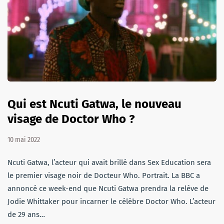
Qui est Ncuti Gatwa, le nouveau
visage de Doctor Who ?
10 mai 2022
Ncuti Gatwa, l’acteur qui avait brillé dans Sex Education sera
le premier visage noir de Docteur Who. Portrait. La BBC a
annoncé ce week-end que Ncuti Gatwa prendra la relève de
Jodie Whittaker pour incarner le célèbre Doctor Who. L’acteur
de 29 ans…