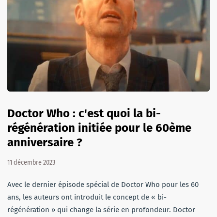
Doctor Who : c'est quoi la bi-
régénération initiée pour le 60ème
anniversaire ?
11 décembre 2023
Avec le dernier épisode spécial de Doctor Who pour les 60
ans, les auteurs ont introduit le concept de « bi-
régénération » qui change la série en profondeur. Doctor