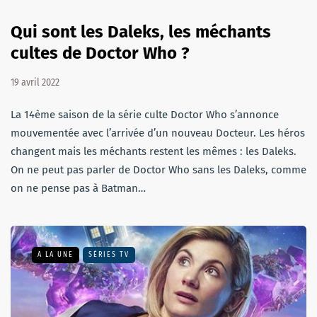
Qui sont les Daleks, les méchants
cultes de Doctor Who ?
19 avril 2022
La 14ème saison de la série culte Doctor Who s’annonce
mouvementée avec l’arrivée d’un nouveau Docteur. Les héros
changent mais les méchants restent les mêmes : les Daleks.
On ne peut pas parler de Doctor Who sans les Daleks, comme
on ne pense pas à Batman…
A LA UNE
SÉRIES TV