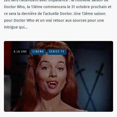
Doctor Who, la 13ème commencera le 31 octobre prochain et
ce sera la dernière de l’actuelle Doctor. Une 13ème saison
pour Doctor Who et un vrai retour aux sources pour une
intrigue qui…
A LA UNE
CINÉMA
SÉRIES TV