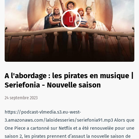
A l'abordage : les pirates en musique |
Seriefonia - Nouvelle saison
24 septembre 2023
https://podcast-vlmedia.s3.eu-west-
3.amazonaws.com/laloidesseries/seriefonia91.mp3 Alors que
One Piece a cartonné sur Netflix et a été renouvelée pour une
saison 2, les pirates prennent d’assaut la nouvelle saison de