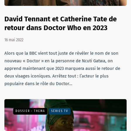
David Tennant et Catherine Tate de
retour dans Doctor Who en 2023
16 mai 2022
Alors que la BBC vient tout juste de révéler le nom de son
nouveau « Doctor » en la personne de Ncuti Gatwa, on
apprend maintenant que 2023 marquera aussi le retour de
deux visages iconiques. Arrêtez tout : l’acteur le plus
populaire dans le rôle du Doctor…
DOSSIER - THEMA
SÉRIES TV