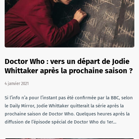
Doctor Who : vers un départ de Jodie
Whittaker après la prochaine saison ?
4 janvier 2021
Si l’info n’a pour l’instant pas été confirmée par la BBC, selon
le Daily Mirror, Jodie Whittaker quitterait la série après la
prochaine saison de Doctor Who. Quelques heures après la
diffusion de l’épisode spécial de Doctor Who du 1er…