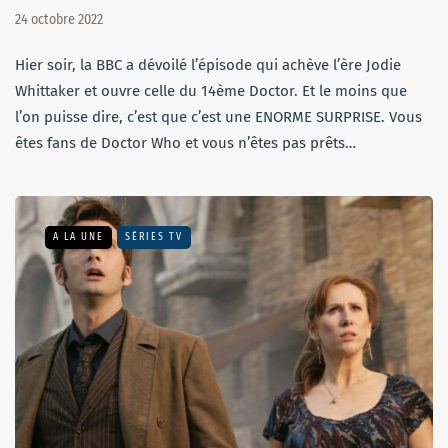
24 octobre 2022
Hier soir, la BBC a dévoilé l’épisode qui achève l’ère Jodie
Whittaker et ouvre celle du 14ème Doctor. Et le moins que
l’on puisse dire, c’est que c’est une ENORME SURPRISE. Vous
êtes fans de Doctor Who et vous n’êtes pas prêts…
A LA UNE
SÉRIES TV