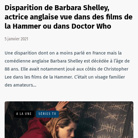
Disparition de Barbara Shelley,
actrice anglaise vue dans des films de
la Hammer ou dans Doctor Who
5 janvier 2021
Une disparition dont on a moins parlé en France mais la
comédienne anglaise Barbara Shelley est décédée à l’âge de
88 ans. Elle avait notamment joué aux côtés de Christopher
Lee dans les films de la Hammer. C’était un visage familier
des amateurs…
A LA UNE
SÉRIES TV