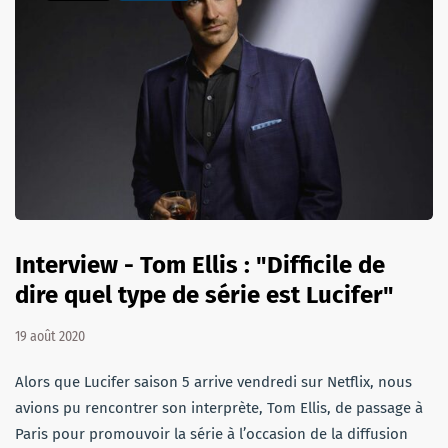
Interview - Tom Ellis : "Difficile de
dire quel type de série est Lucifer"
19 août 2020
Alors que Lucifer saison 5 arrive vendredi sur Netflix, nous
avions pu rencontrer son interprète, Tom Ellis, de passage à
Paris pour promouvoir la série à l’occasion de la diffusion