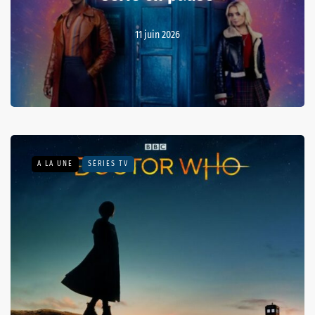
11 juin 2026
A LA UNE
SÉRIES TV