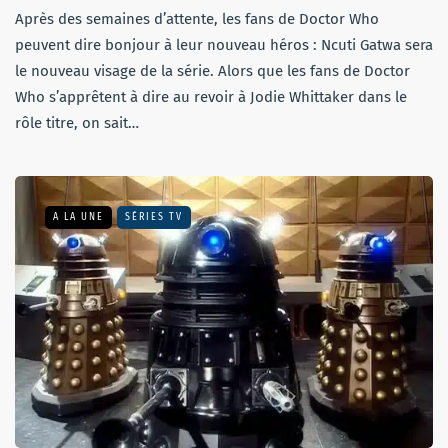
Après des semaines d’attente, les fans de Doctor Who
peuvent dire bonjour à leur nouveau héros : Ncuti Gatwa sera
le nouveau visage de la série. Alors que les fans de Doctor
Who s’apprêtent à dire au revoir à Jodie Whittaker dans le
rôle titre, on sait…
A LA UNE
SÉRIES TV