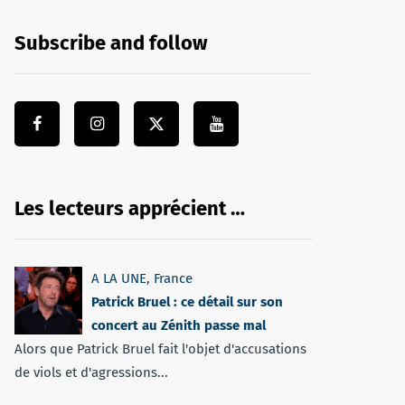
Subscribe and follow
Les lecteurs apprécient …
A LA UNE
,
France
Patrick Bruel : ce détail sur son
concert au Zénith passe mal
Alors que Patrick Bruel fait l'objet d'accusations
de viols et d'agressions...