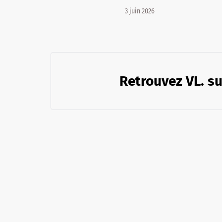
3 juin 2026
Retrouvez VL. su