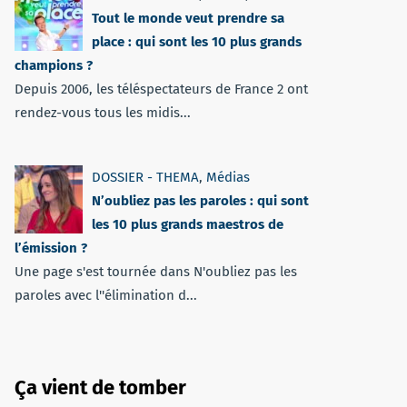
Tout le monde veut prendre sa
place : qui sont les 10 plus grands
champions ?
Depuis 2006, les téléspectateurs de France 2 ont
rendez-vous tous les midis...
DOSSIER - THEMA
,
Médias
N’oubliez pas les paroles : qui sont
les 10 plus grands maestros de
l’émission ?
Une page s'est tournée dans N'oubliez pas les
paroles avec l''élimination d...
Ça vient de tomber