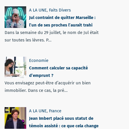
A LA UNE
,
Faits Divers
Jul contraint de quitter Marseille :
l’un de ses proches l’aurait trahi
Dans la semaine du 29 juillet, le nom de Jul était
sur toutes les lèvres. P...
Economie
Comment calculer sa capacité
d’emprunt ?
Vous envisagez peut-être d’acquérir un bien
immobilier. Dans ce cas, la pré...
A LA UNE
,
France
Jean Imbert placé sous statut de
témoin assisté : ce que cela change