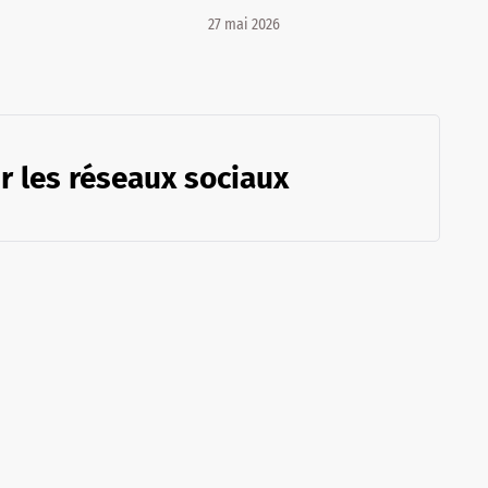
27 mai 2026
r les réseaux sociaux