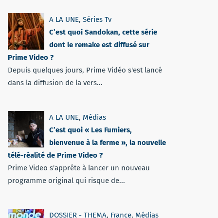
A LA UNE
,
Séries Tv
C’est quoi Sandokan, cette série
dont le remake est diffusé sur
Prime Video ?
Depuis quelques jours, Prime Vidéo s'est lancé
dans la diffusion de la vers...
A LA UNE
,
Médias
C’est quoi « Les Fumiers,
bienvenue à la ferme », la nouvelle
télé-réalité de Prime Video ?
Prime Video s'apprête à lancer un nouveau
programme original qui risque de...
DOSSIER - THEMA
,
France
,
Médias