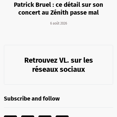
Patrick Bruel : ce détail sur son
concert au Zénith passe mal
6 août 2026
Retrouvez VL. sur les
réseaux sociaux
Subscribe and follow