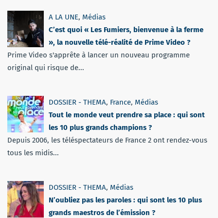
A LA UNE
,
Médias
C’est quoi « Les Fumiers, bienvenue à la ferme
», la nouvelle télé-réalité de Prime Video ?
Prime Video s'apprête à lancer un nouveau programme
original qui risque de...
DOSSIER - THEMA
,
France
,
Médias
Tout le monde veut prendre sa place : qui sont
les 10 plus grands champions ?
Depuis 2006, les téléspectateurs de France 2 ont rendez-vous
tous les midis...
DOSSIER - THEMA
,
Médias
N’oubliez pas les paroles : qui sont les 10 plus
grands maestros de l’émission ?