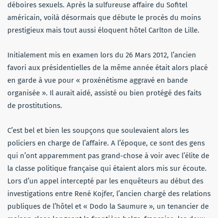
déboires sexuels. Après la sulfureuse affaire du Sofitel
américain, voilà désormais que débute le procès du moins
prestigieux mais tout aussi éloquent hôtel Carlton de Lille.
Initialement mis en examen lors du 26 Mars 2012, l’ancien
favori aux présidentielles de la même année était alors placé
en garde à vue pour « proxénétisme aggravé en bande
organisée ». Il aurait aidé, assisté ou bien protégé des faits
de prostitutions.
C’est bel et bien les soupçons que soulevaient alors les
policiers en charge de l’affaire. A l’époque, ce sont des gens
qui n’ont apparemment pas grand-chose à voir avec l’élite de
la classe politique française qui étaient alors mis sur écoute.
Lors d’un appel intercepté par les enquêteurs au début des
investigations entre René Kojfer, l’ancien chargé des relations
publiques de l’hôtel et « Dodo la Saumure », un tenancier de