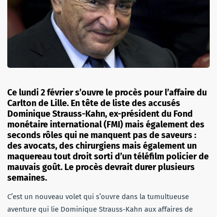
Ce lundi 2 février s’ouvre le procès pour l’affaire du
Carlton de Lille. En tête de liste des accusés
Dominique Strauss-Kahn, ex-président du Fond
monétaire international (FMI) mais également des
seconds rôles qui ne manquent pas de saveurs :
des avocats, des chirurgiens mais également un
maquereau tout droit sorti d’un téléfilm policier de
mauvais goût. Le procès devrait durer plusieurs
semaines.
C’est un nouveau volet qui s’ouvre dans la tumultueuse
aventure qui lie Dominique Strauss-Kahn aux affaires de