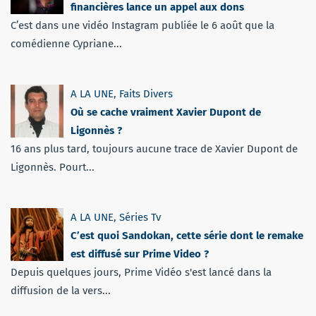
financières lance un appel aux dons
C’est dans une vidéo Instagram publiée le 6 août que la
comédienne Cypriane...
A LA UNE
,
Faits Divers
Où se cache vraiment Xavier Dupont de
Ligonnès ?
16 ans plus tard, toujours aucune trace de Xavier Dupont de
Ligonnès. Pourt...
A LA UNE
,
Séries Tv
C’est quoi Sandokan, cette série dont le remake
est diffusé sur Prime Video ?
Depuis quelques jours, Prime Vidéo s'est lancé dans la
diffusion de la vers...