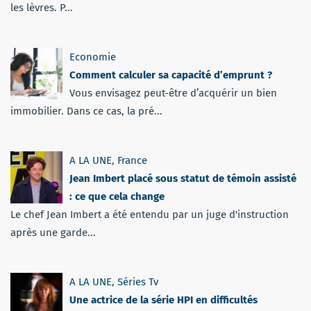
les lèvres. P...
Economie
Comment calculer sa capacité d’emprunt ?
Vous envisagez peut-être d’acquérir un bien
immobilier. Dans ce cas, la pré...
A LA UNE
,
France
Jean Imbert placé sous statut de témoin assisté
: ce que cela change
Le chef Jean Imbert a été entendu par un juge d'instruction
après une garde...
A LA UNE
,
Séries Tv
Une actrice de la série HPI en difficultés