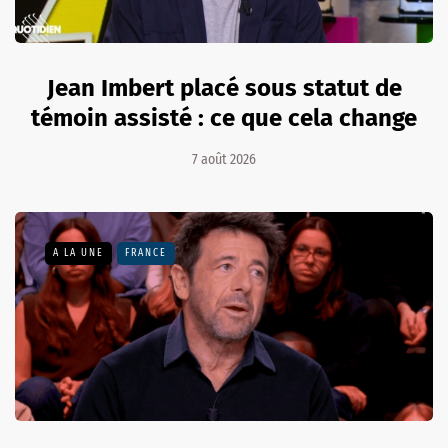
Jean Imbert placé sous statut de
témoin assisté : ce que cela change
7 août 2026
A LA UNE
FRANCE