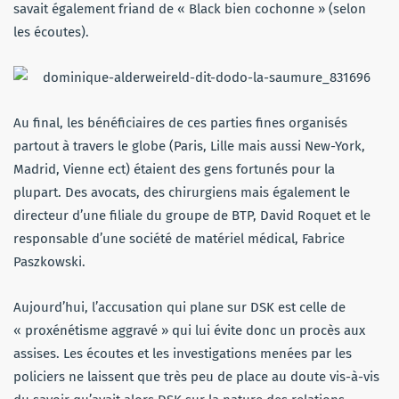
savait également friand de « Black bien cochonne » (selon
les écoutes).
Au final, les bénéficiaires de ces parties fines organisés
partout à travers le globe (Paris, Lille mais aussi New-York,
Madrid, Vienne ect) étaient des gens fortunés pour la
plupart. Des avocats, des chirurgiens mais également le
directeur d’une filiale du groupe de BTP, David Roquet et le
responsable d’une société de matériel médical, Fabrice
Paszkowski.
Aujourd’hui, l’accusation qui plane sur DSK est celle de
« proxénétisme aggravé » qui lui évite donc un procès aux
assises. Les écoutes et les investigations menées par les
policiers ne laissent que très peu de place au doute vis-à-vis