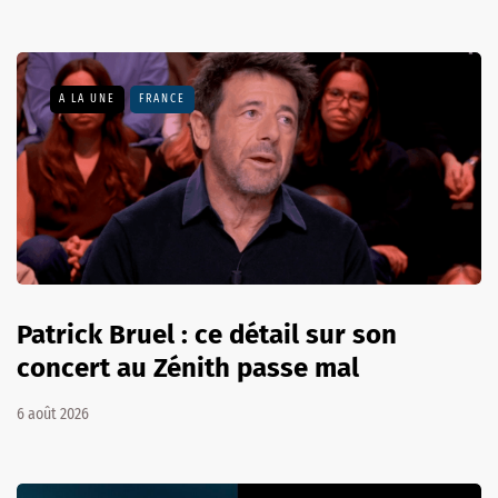
A LA UNE
FRANCE
Patrick Bruel : ce détail sur son
concert au Zénith passe mal
6 août 2026