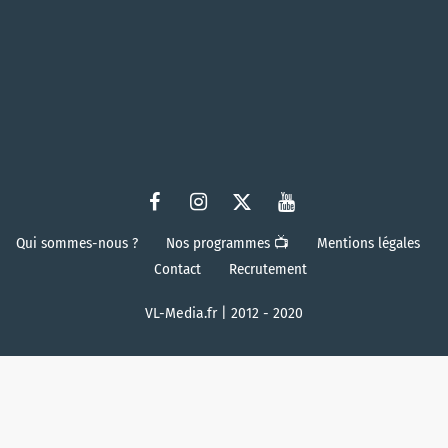
Qui sommes-nous ?
Nos programmes 📺
Mentions légales
Contact
Recrutement
VL-Media.fr | 2012 - 2020