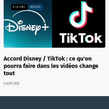
A LA UNE
MÉDIAS
Accord Disney / TikTok : ce qu'on
pourra faire dans les vidéos change
tout
6 août 2026