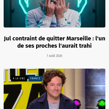
Jul contraint de quitter Marseille : l'un
de ses proches l'aurait trahi
7 août 2026
A LA UNE
FRANCE