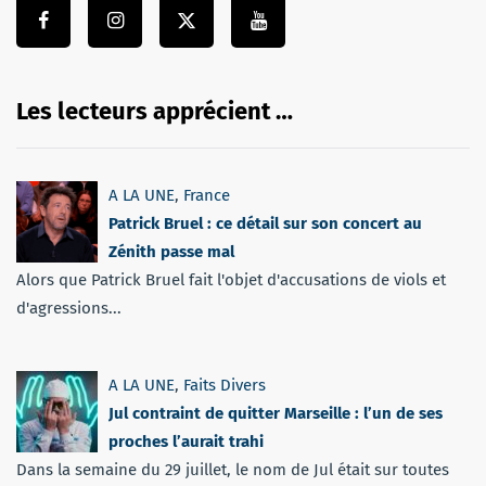
Les lecteurs apprécient …
A LA UNE
,
France
Patrick Bruel : ce détail sur son concert au
Zénith passe mal
Alors que Patrick Bruel fait l'objet d'accusations de viols et
d'agressions...
A LA UNE
,
Faits Divers
Jul contraint de quitter Marseille : l’un de ses
proches l’aurait trahi
Dans la semaine du 29 juillet, le nom de Jul était sur toutes