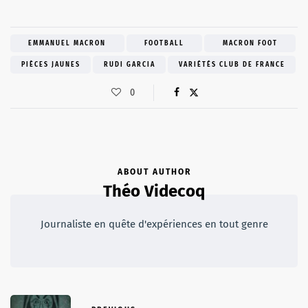
EMMANUEL MACRON
FOOTBALL
MACRON FOOT
PIÈCES JAUNES
RUDI GARCIA
VARIÉTÉS CLUB DE FRANCE
0
ABOUT AUTHOR
Théo Videcoq
Journaliste en quête d'expériences en tout genre