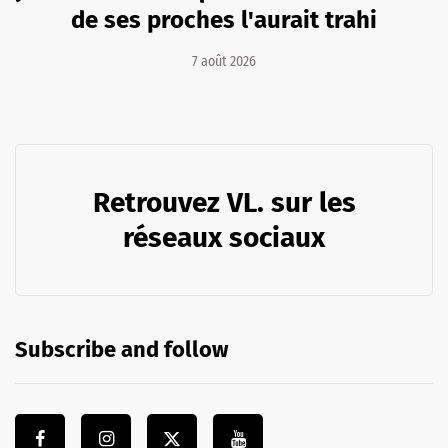
de ses proches l'aurait trahi
7 août 2026
Retrouvez VL. sur les
réseaux sociaux
Subscribe and follow