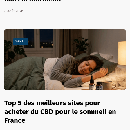
8 août 2026
SANTÉ
Top 5 des meilleurs sites pour
acheter du CBD pour le sommeil en
France