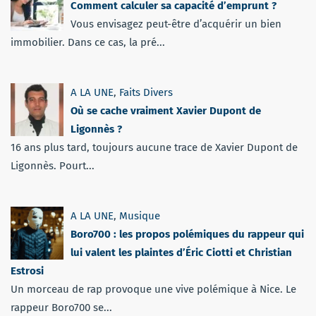
Comment calculer sa capacité d’emprunt ?
Vous envisagez peut-être d’acquérir un bien
immobilier. Dans ce cas, la pré...
A LA UNE
,
Faits Divers
Où se cache vraiment Xavier Dupont de
Ligonnès ?
16 ans plus tard, toujours aucune trace de Xavier Dupont de
Ligonnès. Pourt...
A LA UNE
,
Musique
Boro700 : les propos polémiques du rappeur qui
lui valent les plaintes d’Éric Ciotti et Christian
Estrosi
Un morceau de rap provoque une vive polémique à Nice. Le
rappeur Boro700 se...