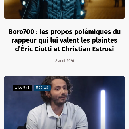
Boro700 : les propos polémiques du
rappeur qui lui valent les plaintes
d’Éric Ciotti et Christian Estrosi
8 août 2026
A LA UNE
MÉDIAS