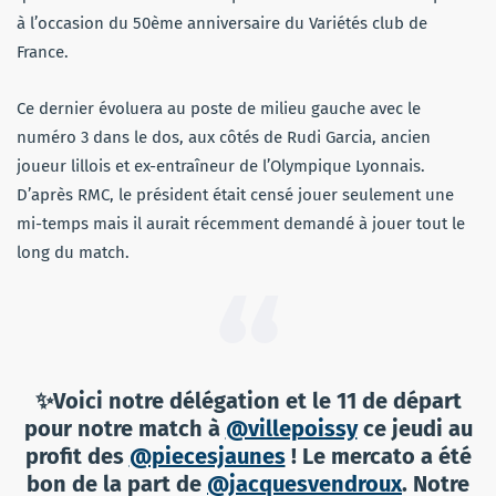
à l’occasion du 50ème anniversaire du Variétés club de
France.
Ce dernier évoluera au poste de milieu gauche avec le
numéro 3 dans le dos, aux côtés de Rudi Garcia, ancien
joueur lillois et ex-entraîneur de l’Olympique Lyonnais.
D’après RMC, le président était censé jouer seulement une
mi-temps mais il aurait récemment demandé à jouer tout le
long du match.
✨Voici notre délégation et le 11 de départ
pour notre match à
@villepoissy
ce jeudi au
profit des
@piecesjaunes
! Le mercato a été
bon de la part de
@jacquesvendroux
. Notre