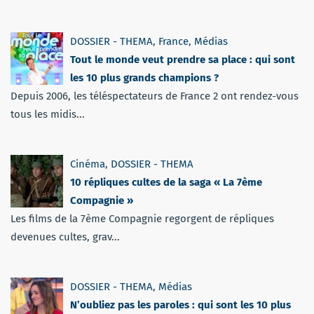
DOSSIER - THEMA
,
France
,
Médias
Tout le monde veut prendre sa place : qui sont
les 10 plus grands champions ?
Depuis 2006, les téléspectateurs de France 2 ont rendez-vous
tous les midis...
Cinéma
,
DOSSIER - THEMA
10 répliques cultes de la saga « La 7ème
Compagnie »
Les films de la 7ème Compagnie regorgent de répliques
devenues cultes, grav...
DOSSIER - THEMA
,
Médias
N’oubliez pas les paroles : qui sont les 10 plus