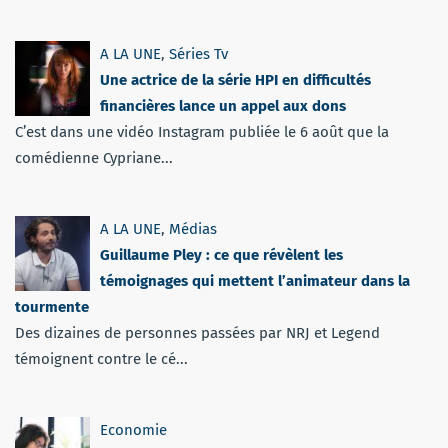
A LA UNE
,
Séries Tv
Une actrice de la série HPI en difficultés
financières lance un appel aux dons
C’est dans une vidéo Instagram publiée le 6 août que la
comédienne Cypriane...
A LA UNE
,
Médias
Guillaume Pley : ce que révèlent les
témoignages qui mettent l’animateur dans la
tourmente
Des dizaines de personnes passées par NRJ et Legend
témoignent contre le cé...
Economie