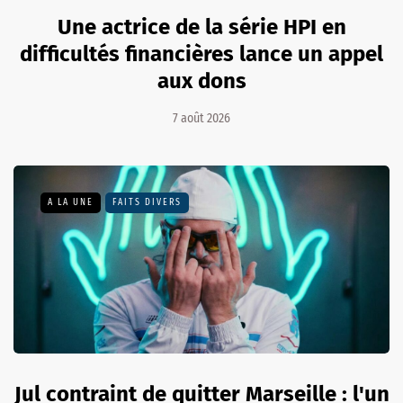
Une actrice de la série HPI en
difficultés financières lance un appel
aux dons
7 août 2026
A LA UNE
FAITS DIVERS
Jul contraint de quitter Marseille : l'un