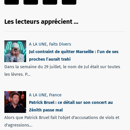
Les lecteurs apprécient …
A LA UNE
,
Faits Divers
Jul contraint de quitter Marseille : l’un de ses
proches l’aurait trahi
Dans la semaine du 29 juillet, le nom de Jul était sur toutes
les lèvres. P...
A LA UNE
,
France
Patrick Bruel : ce détail sur son concert au
Zénith passe mal
Alors que Patrick Bruel fait l'objet d'accusations de viols et
d'agressions...