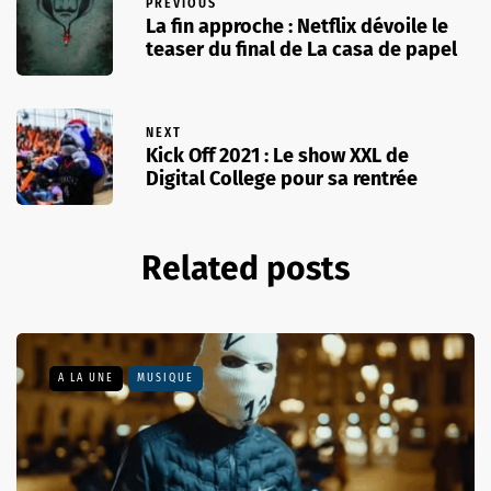
PREVIOUS
La fin approche : Netflix dévoile le
teaser du final de La casa de papel
NEXT
Kick Off 2021 : Le show XXL de
Digital College pour sa rentrée
Related posts
A LA UNE
MUSIQUE