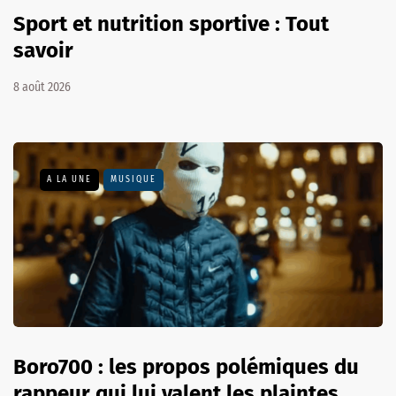
Sport et nutrition sportive : Tout
savoir
8 août 2026
A LA UNE
MUSIQUE
Boro700 : les propos polémiques du
rappeur qui lui valent les plaintes