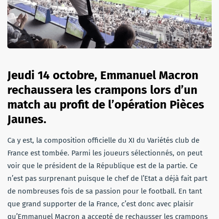
Jeudi 14 octobre, Emmanuel Macron
rechaussera les crampons lors d’un
match au profit de l’opération Pièces
Jaunes.
Ca y est, la composition officielle du XI du Variétés club de
France est tombée. Parmi les joueurs sélectionnés, on peut
voir que le président de la République est de la partie. Ce
n’est pas surprenant puisque le chef de l’Etat a déjà fait part
de nombreuses fois de sa passion pour le football. En tant
que grand supporter de la France, c’est donc avec plaisir
qu’Emmanuel Macron a accepté de rechausser les crampons