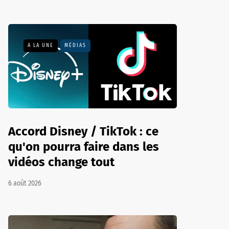
A LA UNE
MÉDIAS
Accord Disney / TikTok : ce
qu'on pourra faire dans les
vidéos change tout
6 août 2026