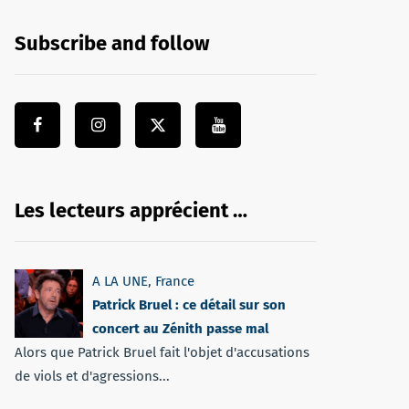
Subscribe and follow
Les lecteurs apprécient …
A LA UNE
,
France
Patrick Bruel : ce détail sur son
concert au Zénith passe mal
Alors que Patrick Bruel fait l'objet d'accusations
de viols et d'agressions...