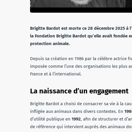
Brigitte Bardot est morte ce 28 décembre 2025 à l’â
la Fondation Brigitte Bardot qu’elle avait fondée 
protection animale.
Depuis sa création en 1986 par la célèbre actrice fr
imposée comme l’une des organisations les plus ac
France et à l’international.
La naissance d’un engagement
Brigitte Bardot a choisi de consacrer sa vie à la ca
infligée aux animaux dans divers contextes. En
198
d’utilité publique en
1992
, afin de structurer et d’
de référence qui intervient auprès des animaux 