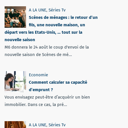
A LA UNE
,
Séries Tv
Scènes de ménages : le retour d’un
fils, une nouvelle maison, un
départ vers les Etats-Unis, … tout sur la
nouvelle saison
M6 donnera le 24 août le coup d'envoi de la
nouvelle saison de Scènes de mé...
Economie
Comment calculer sa capacité
d’emprunt ?
Vous envisagez peut-être d’acquérir un bien
immobilier. Dans ce cas, la pré...
A LA UNE
,
Séries Tv