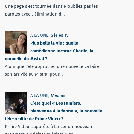
Une page s'est tournée dans N'oubliez pas les
paroles avec l''élimination d...
A LA UNE
,
Séries Tv
Plus belle la vie : quelle
comédienne incarne Charlie, la
nouvelle du Mistral ?
Alors que l'été approche, une nouvelle va faire
son arrivée au Mistral pour...
A LA UNE
,
Médias
C’est quoi « Les Fumiers,
bienvenue à la ferme », la nouvelle
télé-réalité de Prime Video ?
Prime Video s'apprête à lancer un nouveau