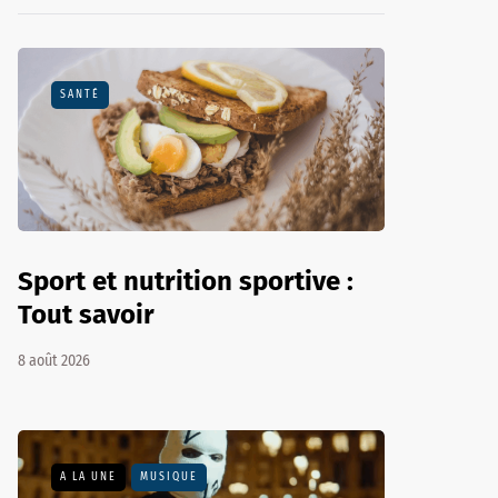
SANTÉ
Sport et nutrition sportive :
Tout savoir
8 août 2026
A LA UNE
MUSIQUE