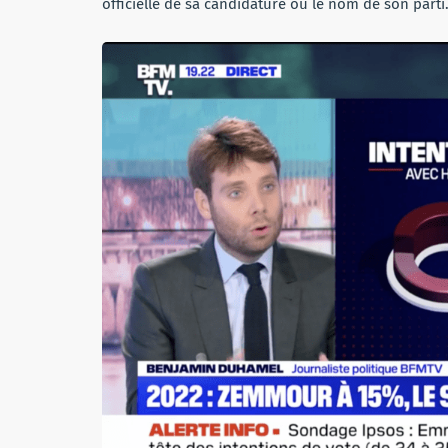
officielle de sa candidature ou le nom de son parti