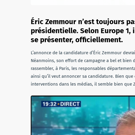
Éric Zemmour n’est toujours pas
présidentielle. Selon Europe 1,
se présenter, officiellement.
L’annonce de la candidature d’Éric Zemmour devrai
Néanmoins, son effort de campagne a bel et bien d
rassembler, à Paris, les responsables départementa
ainsi qu’il veut annoncer sa candidature. Bien que c
interventions dans les médias, il semble bien que