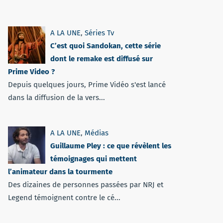
A LA UNE
,
Séries Tv
C’est quoi Sandokan, cette série
dont le remake est diffusé sur
Prime Video ?
Depuis quelques jours, Prime Vidéo s'est lancé
dans la diffusion de la vers...
A LA UNE
,
Médias
Guillaume Pley : ce que révèlent les
témoignages qui mettent
l’animateur dans la tourmente
Des dizaines de personnes passées par NRJ et
Legend témoignent contre le cé...