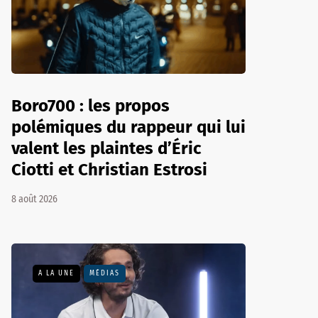
Boro700 : les propos
polémiques du rappeur qui lui
valent les plaintes d’Éric
Ciotti et Christian Estrosi
8 août 2026
A LA UNE
MÉDIAS