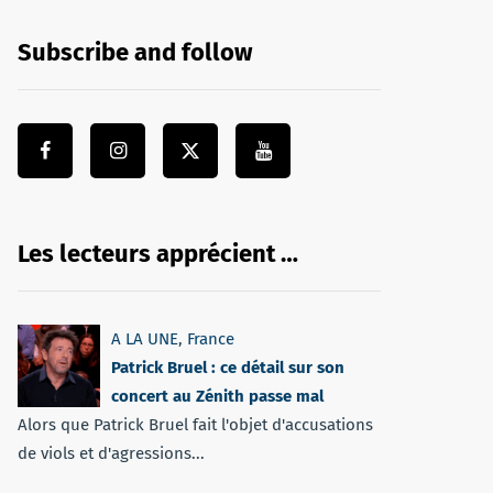
Subscribe and follow
Les lecteurs apprécient …
A LA UNE
,
France
Patrick Bruel : ce détail sur son
concert au Zénith passe mal
Alors que Patrick Bruel fait l'objet d'accusations
de viols et d'agressions...