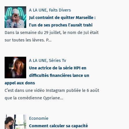
A LA UNE
,
Faits Divers
Jul contraint de quitter Marseille :
l’un de ses proches l’aurait trahi
Dans la semaine du 29 juillet, le nom de Jul était
sur toutes les lèvres. P...
A LA UNE
,
Séries Tv
Une actrice de la série HPI en
difficultés financières lance un
appel aux dons
C’est dans une vidéo Instagram publiée le 6 août
que la comédienne Cypriane...
Economie
Comment calculer sa capacité