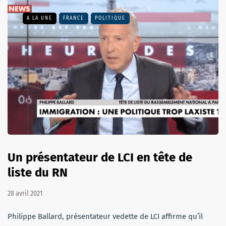
A LA UNE
FRANCE
POLITIQUE
Un présentateur de LCI en tête de
liste du RN
28 avril 2021
Philippe Ballard, présentateur vedette de LCI affirme qu’il