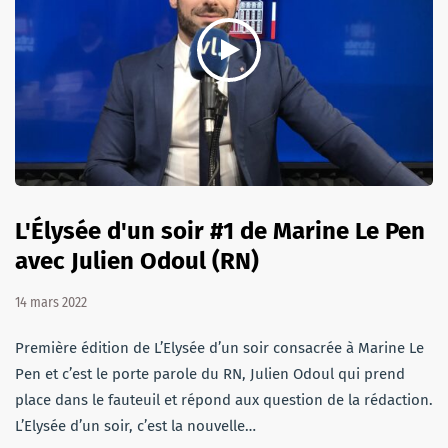
L'Élysée d'un soir #1 de Marine Le Pen
avec Julien Odoul (RN)
14 mars 2022
Première édition de L’Elysée d’un soir consacrée à Marine Le
Pen et c’est le porte parole du RN, Julien Odoul qui prend
place dans le fauteuil et répond aux question de la rédaction.
L’Elysée d’un soir, c’est la nouvelle…