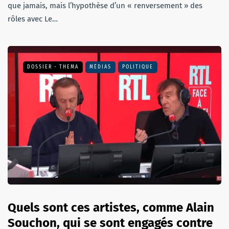
que jamais, mais l’hypothèse d’un « renversement » des
rôles avec Le…
DOSSIER - THEMA
MÉDIAS
POLITIQUE
Quels sont ces artistes, comme Alain
Souchon, qui se sont engagés contre