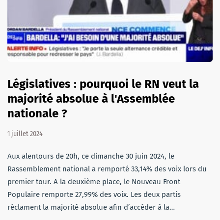
Législatives : pourquoi le RN veut la
majorité absolue à l'Assemblée
nationale ?
1 juillet 2024
Aux alentours de 20h, ce dimanche 30 juin 2024, le
Rassemblement national a remporté 33,14% des voix lors du
premier tour. A la deuxième place, le Nouveau Front
Populaire remporte 27,99% des voix. Les deux partis
réclament la majorité absolue afin d’accéder à la…