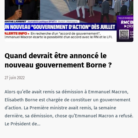
Quand devrait être annoncé le
nouveau gouvernement Borne ?
27 juin 2022
Alors qu’elle avait remis sa démission à Emmanuel Macron,
Elisabeth Borne est chargée de constituer un gouvernement
d’action. La Première ministre avait remis, la semaine
dernière, sa démission, chose qu’Emmanuel Macron a refusé.
Le Président de…