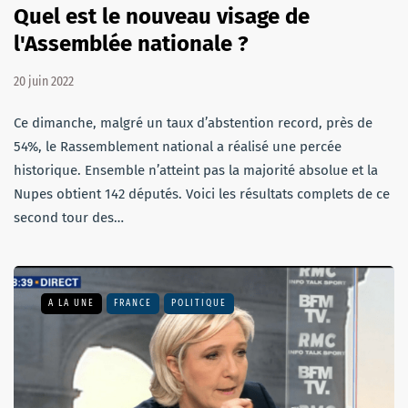
Quel est le nouveau visage de
l'Assemblée nationale ?
20 juin 2022
Ce dimanche, malgré un taux d’abstention record, près de
54%, le Rassemblement national a réalisé une percée
historique. Ensemble n’atteint pas la majorité absolue et la
Nupes obtient 142 députés. Voici les résultats complets de ce
second tour des…
A LA UNE
FRANCE
POLITIQUE