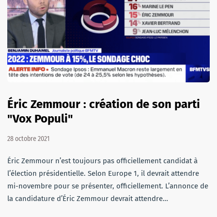
Éric Zemmour : création de son parti
"Vox Populi"
28 octobre 2021
Éric Zemmour n’est toujours pas officiellement candidat à
l’élection présidentielle. Selon Europe 1, il devrait attendre
mi-novembre pour se présenter, officiellement. L’annonce de
la candidature d’Éric Zemmour devrait attendre…