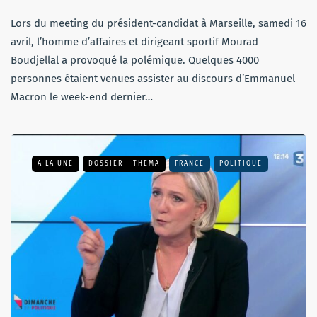
Lors du meeting du président-candidat à Marseille, samedi 16
avril, l’homme d’affaires et dirigeant sportif Mourad
Boudjellal a provoqué la polémique. Quelques 4000
personnes étaient venues assister au discours d’Emmanuel
Macron le week-end dernier…
A LA UNE
DOSSIER - THEMA
FRANCE
POLITIQUE