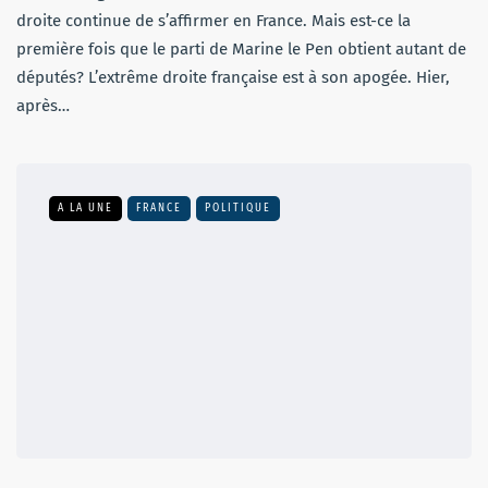
droite continue de s’affirmer en France. Mais est-ce la
première fois que le parti de Marine le Pen obtient autant de
députés? L’extrême droite française est à son apogée. Hier,
après…
A LA UNE
FRANCE
POLITIQUE