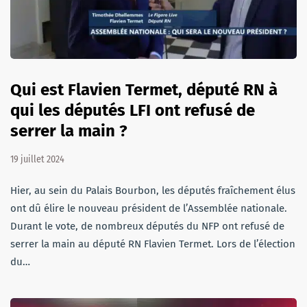
Qui est Flavien Termet, député RN à
qui les députés LFI ont refusé de
serrer la main ?
19 juillet 2024
Hier, au sein du Palais Bourbon, les députés fraîchement élus
ont dû élire le nouveau président de l’Assemblée nationale.
Durant le vote, de nombreux députés du NFP ont refusé de
serrer la main au député RN Flavien Termet. Lors de l’élection
du…