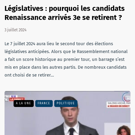
Législatives : pourquoi les candidats
Renaissance arrivés 3e se retirent ?
3 juillet 2024
Le 7 juillet 2024 aura lieu le second tour des élections
législatives anticipées. Alors que le Rassemblement national
a fait un score historique au premier tour, un barrage s’est
mis en place dans les autres partis. De nombreux candidats
ont choisi de se retirer…
A LA UNE
FRANCE
POLITIQUE