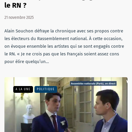
le RN ?
21 novembre 2025
Alain Souchon défraye la chronique avec ses propos contre
les électeurs du Rassemblement national. À cette occasion,
on évoque ensemble les artistes qui se sont engagés contre
le RN. « Je ne crois pas que les Français soient assez cons
pour élire quelqu’un…
A LA UNE
POLITIQUE