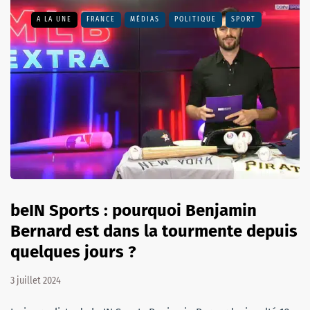
A LA UNE
FRANCE
MÉDIAS
POLITIQUE
SPORT
beIN Sports : pourquoi Benjamin
Bernard est dans la tourmente depuis
quelques jours ?
3 juillet 2024