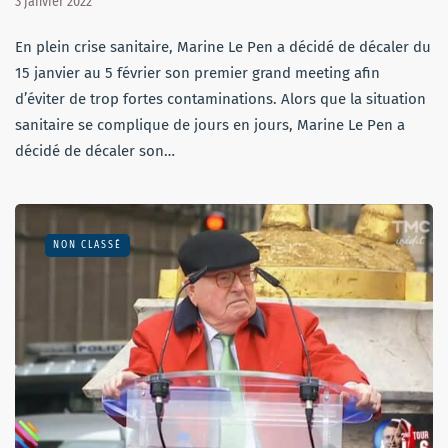
3 janvier 2022
En plein crise sanitaire, Marine Le Pen a décidé de décaler du
15 janvier au 5 février son premier grand meeting afin
d’éviter de trop fortes contaminations. Alors que la situation
sanitaire se complique de jours en jours, Marine Le Pen a
décidé de décaler son…
NON CLASSÉ