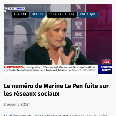
A LA UNE
BRÈVES
DOSSIER - THEMA
POLITIQUE
Le numéro de Marine Le Pen fuite sur
les réseaux sociaux
8 septembre 2021