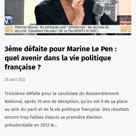
3ème défaite pour Marine Le Pen :
quel avenir dans la vie politique
française ?
25 avril 2022
Troisième défaite pour la candidate du Rassemblement
National, après 10 ans de déception, qu’en est il de sa place
au sein du parti et de la vie politique française. Des résultats
encore trop faibles Depuis sa première élection
présidentielle en 2012 le…