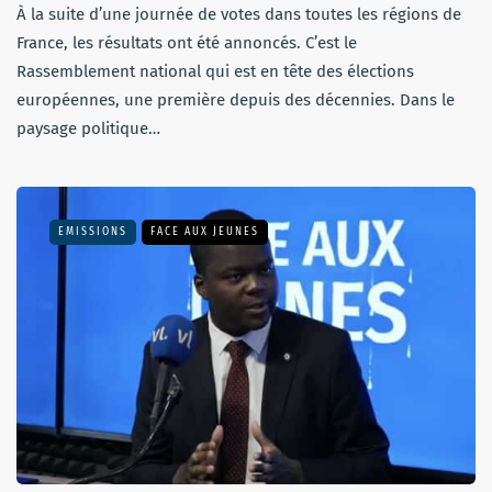
À la suite d’une journée de votes dans toutes les régions de
France, les résultats ont été annoncés. C’est le
Rassemblement national qui est en tête des élections
européennes, une première depuis des décennies. Dans le
paysage politique…
EMISSIONS
FACE AUX JEUNES