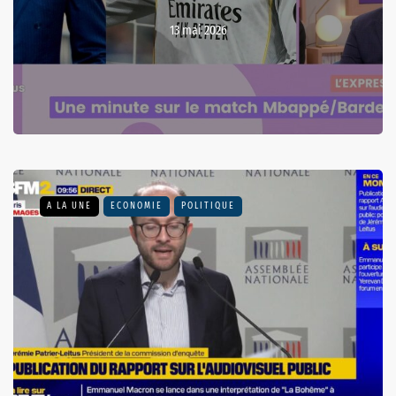
13 mai 2026
A LA UNE
ECONOMIE
POLITIQUE