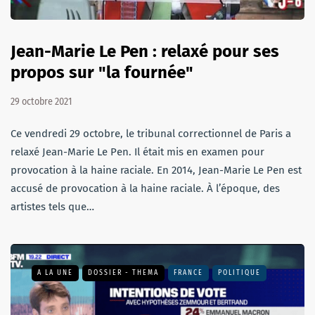
Jean-Marie Le Pen : relaxé pour ses
propos sur "la fournée"
29 octobre 2021
Ce vendredi 29 octobre, le tribunal correctionnel de Paris a
relaxé Jean-Marie Le Pen. Il était mis en examen pour
provocation à la haine raciale. En 2014, Jean-Marie Le Pen est
accusé de provocation à la haine raciale. À l’époque, des
artistes tels que…
A LA UNE
DOSSIER - THEMA
FRANCE
POLITIQUE