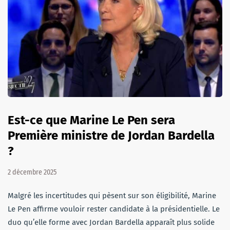
Est-ce que Marine Le Pen sera
Première ministre de Jordan Bardella
?
2 décembre 2025
Malgré les incertitudes qui pèsent sur son éligibilité, Marine
Le Pen affirme vouloir rester candidate à la présidentielle. Le
duo qu’elle forme avec Jordan Bardella apparaît plus solide