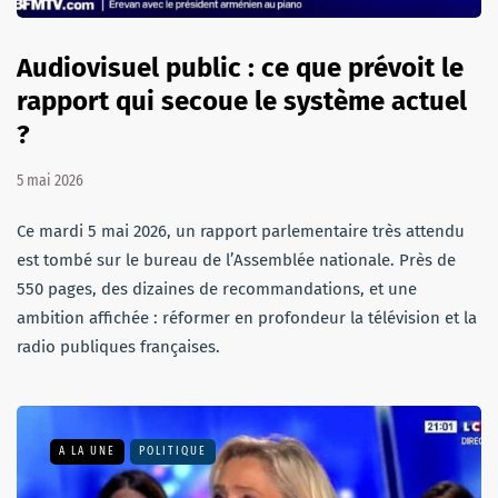
Audiovisuel public : ce que prévoit le
rapport qui secoue le système actuel
?
5 mai 2026
Ce mardi 5 mai 2026, un rapport parlementaire très attendu
est tombé sur le bureau de l’Assemblée nationale. Près de
550 pages, des dizaines de recommandations, et une
ambition affichée : réformer en profondeur la télévision et la
radio publiques françaises.
A LA UNE
POLITIQUE