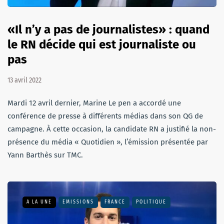
«Il n’y a pas de journalistes» : quand
le RN décide qui est journaliste ou
pas
13 avril 2022
Mardi 12 avril dernier, Marine Le pen a accordé une
conférence de presse à différents médias dans son QG de
campagne. À cette occasion, la candidate RN a justifié la non-
présence du média « Quotidien », l’émission présentée par
Yann Barthès sur TMC.
A LA UNE
EMISSIONS
FRANCE
POLITIQUE