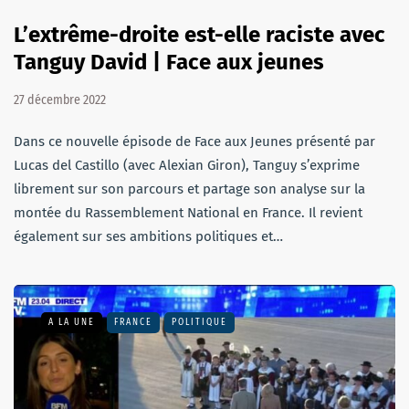
L’extrême-droite est-elle raciste avec
Tanguy David | Face aux jeunes
27 décembre 2022
Dans ce nouvelle épisode de Face aux Jeunes présenté par
Lucas del Castillo (avec Alexian Giron), Tanguy s’exprime
librement sur son parcours et partage son analyse sur la
montée du Rassemblement National en France. Il revient
également sur ses ambitions politiques et…
A LA UNE
FRANCE
POLITIQUE