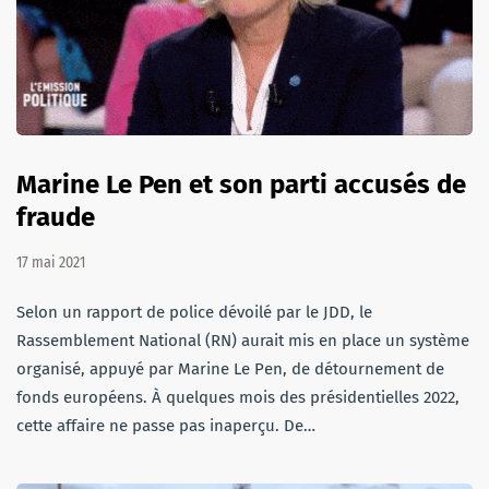
Marine Le Pen et son parti accusés de
fraude
17 mai 2021
Selon un rapport de police dévoilé par le JDD, le
Rassemblement National (RN) aurait mis en place un système
organisé, appuyé par Marine Le Pen, de détournement de
fonds européens. À quelques mois des présidentielles 2022,
cette affaire ne passe pas inaperçu. De…