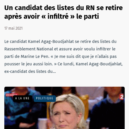
Un candidat des listes du RN se retire
après avoir « infiltré » le parti
17 mai 2021
Le candidat Kamel Agag-Boudjahlat se retire des listes du
Rassemblement National et assure avoir voulu infiltrer le
parti de Marine Le Pen. « Je me suis dit que je n’allais pas
pousser le jeu aussi loin. » Ce lundi, Kamel Agag-Boudjahlat,
ex-candidat des listes du…
A LA UNE
POLITIQUE